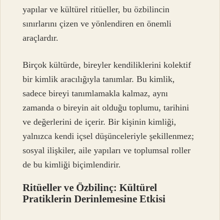
yapılar ve kültürel ritüeller, bu özbilincin
sınırlarını çizen ve yönlendiren en önemli
araçlardır.
Birçok kültürde, bireyler kendiliklerini kolektif
bir kimlik aracılığıyla tanımlar. Bu kimlik,
sadece bireyi tanımlamakla kalmaz, aynı
zamanda o bireyin ait olduğu toplumu, tarihini
ve değerlerini de içerir. Bir kişinin kimliği,
yalnızca kendi içsel düşünceleriyle şekillenmez;
sosyal ilişkiler, aile yapıları ve toplumsal roller
de bu kimliği biçimlendirir.
Ritüeller ve Özbilinç: Kültürel
Pratiklerin Derinlemesine Etkisi