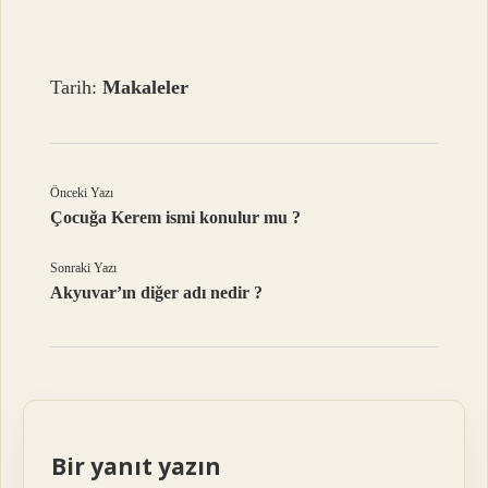
Tarih:
Makaleler
Önceki Yazı
Çocuğa Kerem ismi konulur mu ?
Sonraki Yazı
Akyuvar’ın diğer adı nedir ?
Bir yanıt yazın