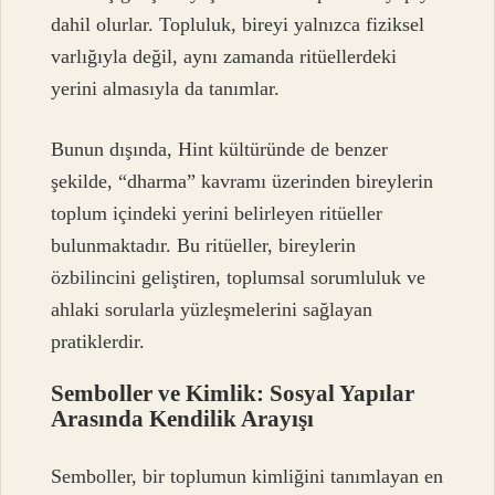
dahil olurlar. Topluluk, bireyi yalnızca fiziksel
varlığıyla değil, aynı zamanda ritüellerdeki
yerini almasıyla da tanımlar.
Bunun dışında, Hint kültüründe de benzer
şekilde, “dharma” kavramı üzerinden bireylerin
toplum içindeki yerini belirleyen ritüeller
bulunmaktadır. Bu ritüeller, bireylerin
özbilincini geliştiren, toplumsal sorumluluk ve
ahlaki sorularla yüzleşmelerini sağlayan
pratiklerdir.
Semboller ve Kimlik: Sosyal Yapılar
Arasında Kendilik Arayışı
Semboller, bir toplumun kimliğini tanımlayan en