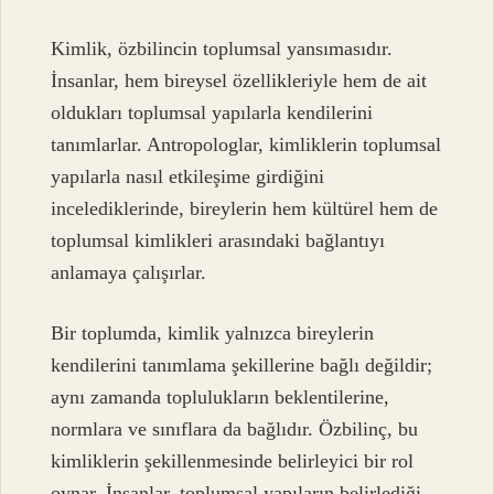
Kimlik, özbilincin toplumsal yansımasıdır.
İnsanlar, hem bireysel özellikleriyle hem de ait
oldukları toplumsal yapılarla kendilerini
tanımlarlar. Antropologlar, kimliklerin toplumsal
yapılarla nasıl etkileşime girdiğini
incelediklerinde, bireylerin hem kültürel hem de
toplumsal kimlikleri arasındaki bağlantıyı
anlamaya çalışırlar.
Bir toplumda, kimlik yalnızca bireylerin
kendilerini tanımlama şekillerine bağlı değildir;
aynı zamanda toplulukların beklentilerine,
normlara ve sınıflara da bağlıdır. Özbilinç, bu
kimliklerin şekillenmesinde belirleyici bir rol
oynar. İnsanlar, toplumsal yapıların belirlediği