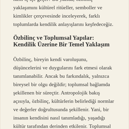
yaklaşımını kültürel ritüeller, semboller ve
kimlikler çerçevesinde inceleyerek, farklı
toplumlarda kendilik anlayışlarını keşfedeceğiz.
Özbilinç ve Toplumsal Yapılar:
Kendilik Üzerine Bir Temel Yaklaşım
Özbilinç, bireyin kendi varoluşunu,
düşüncelerini ve duygularını fark etmesi olarak
tanımlanabilir. Ancak bu farkındalık, yalnızca
bireysel bir olgu değildir; toplumsal bağlamda
şekillenen bir süreçtir. Antropolojik bakış
açısıyla, özbilinç, kültürlerin belirlediği normlar
ve değerler doğrultusunda şekillenir. Yani, bir
insanın kendisini nasıl tanımladığı, yaşadığı
kültür tarafından derinden etkilenir. Toplumsal