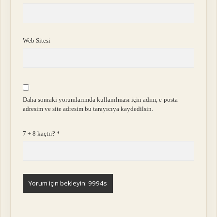
Web Sitesi
Daha sonraki yorumlarımda kullanılması için adım, e-posta
adresim ve site adresim bu tarayıcıya kaydedilsin.
7 + 8 kaçtır?
*