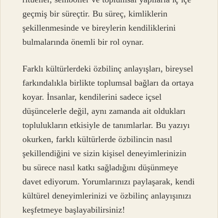
geçmiş bir süreçtir. Bu süreç, kimliklerin
şekillenmesinde ve bireylerin kendiliklerini
bulmalarında önemli bir rol oynar.
Farklı kültürlerdeki özbilinç anlayışları, bireysel
farkındalıkla birlikte toplumsal bağları da ortaya
koyar. İnsanlar, kendilerini sadece içsel
düşüncelerle değil, aynı zamanda ait oldukları
toplulukların etkisiyle de tanımlarlar. Bu yazıyı
okurken, farklı kültürlerde özbilincin nasıl
şekillendiğini ve sizin kişisel deneyimlerinizin
bu sürece nasıl katkı sağladığını düşünmeye
davet ediyorum. Yorumlarınızı paylaşarak, kendi
kültürel deneyimlerinizi ve özbilinç anlayışınızı
keşfetmeye başlayabilirsiniz!