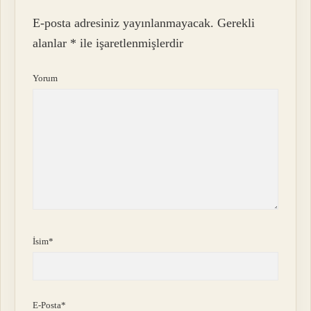
E-posta adresiniz yayınlanmayacak.
Gerekli
alanlar
*
ile işaretlenmişlerdir
Yorum
İsim*
E-Posta*