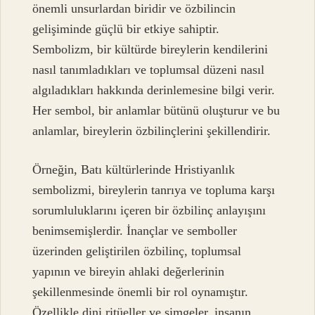
önemli unsurlardan biridir ve özbilincin
gelişiminde güçlü bir etkiye sahiptir.
Sembolizm, bir kültürde bireylerin kendilerini
nasıl tanımladıkları ve toplumsal düzeni nasıl
algıladıkları hakkında derinlemesine bilgi verir.
Her sembol, bir anlamlar bütünü oluşturur ve bu
anlamlar, bireylerin özbilinçlerini şekillendirir.
Örneğin, Batı kültürlerinde Hristiyanlık
sembolizmi, bireylerin tanrıya ve topluma karşı
sorumluluklarını içeren bir özbilinç anlayışını
benimsemişlerdir. İnançlar ve semboller
üzerinden geliştirilen özbilinç, toplumsal
yapının ve bireyin ahlaki değerlerinin
şekillenmesinde önemli bir rol oynamıştır.
Özellikle dini ritüeller ve simgeler, insanın