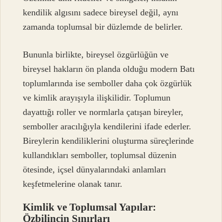
kendilik algısını sadece bireysel değil, aynı
zamanda toplumsal bir düzlemde de belirler.
Bununla birlikte, bireysel özgürlüğün ve
bireysel hakların ön planda olduğu modern Batı
toplumlarında ise semboller daha çok özgürlük
ve kimlik arayışıyla ilişkilidir. Toplumun
dayattığı roller ve normlarla çatışan bireyler,
semboller aracılığıyla kendilerini ifade ederler.
Bireylerin kendiliklerini oluşturma süreçlerinde
kullandıkları semboller, toplumsal düzenin
ötesinde, içsel dünyalarındaki anlamları
keşfetmelerine olanak tanır.
Kimlik ve Toplumsal Yapılar:
Özbilincin Sınırları