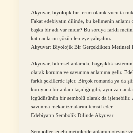
Akyuvar, biyolojik bir terim olarak vücutta mik
Fakat edebiyatın dilinde, bu kelimenin anlamı d
başka bir adı var mıdır? Bu soruya farklı meti
katmanlarını çözümlemeye çalışalım.
Akyuvar: Biyolojik Bir Gerçeklikten Metinsel
Akyuvar, bilimsel anlamda, bağışıklık sistemi
olarak koruma ve savunma anlamına gelir. Ede
farklı şekillerde işler. Birçok romanda ya da şi
koruyucu bir anlam taşıdığı gibi, aynı zamanda
içgüdüsünün bir sembolü olarak da işlenebilir.
savunma mekanizmalarını temsil eder.
Edebiyatın Sembolik Dilinde Akyuvar
Semboller, edebi metinlerde anlamın ötesine ge