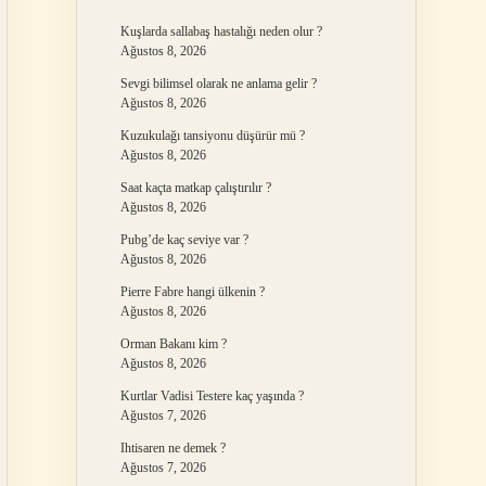
Kuşlarda sallabaş hastalığı neden olur ?
Ağustos 8, 2026
Sevgi bilimsel olarak ne anlama gelir ?
Ağustos 8, 2026
Kuzukulağı tansiyonu düşürür mü ?
Ağustos 8, 2026
Saat kaçta matkap çalıştırılır ?
Ağustos 8, 2026
Pubg’de kaç seviye var ?
Ağustos 8, 2026
Pierre Fabre hangi ülkenin ?
Ağustos 8, 2026
Orman Bakanı kim ?
Ağustos 8, 2026
Kurtlar Vadisi Testere kaç yaşında ?
Ağustos 7, 2026
Ihtisaren ne demek ?
Ağustos 7, 2026