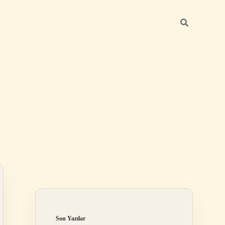
Sidebar
cel giriş
ilbet casino
ilbet yeni giriş
Betexper giriş adresi
betexper.xyz
m e
Son Yazılar