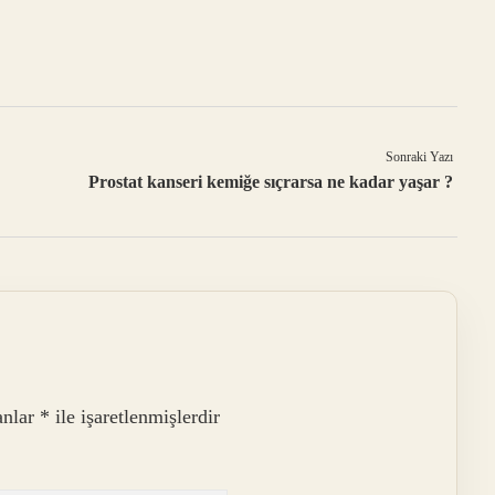
Sonraki Yazı
Prostat kanseri kemiğe sıçrarsa ne kadar yaşar ?
anlar
*
ile işaretlenmişlerdir