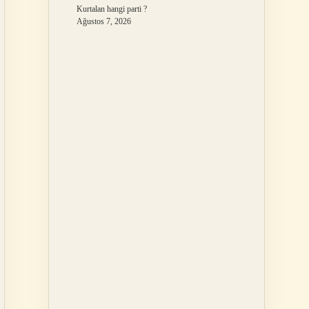
Kurtalan hangi parti ?
Ağustos 7, 2026