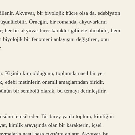
illenir. Akyuvar, bir biyolojik hücre olsa da, edebiyatın
i düşünülebilir. Örneğin, bir romanda, akyuvarların
; her bir akyuvar birer karakter gibi ele alınabilir, hem
biyolojik bir fenomeni anlayışını değiştiren, onu
.
ir. Kişinin kim olduğunu, toplumda nasıl bir yer
k, edebi metinlerin önemli amaçlarından biridir.
nün bir sembolü olarak, bu temayı derinleştirir.
sünü temsil eder. Bir birey ya da toplum, kimliğini
, kimlik arayışında olan bir karakterin, içsel
avmalarla nasıl başa çıktığını anlatır. Akyuvar, bu