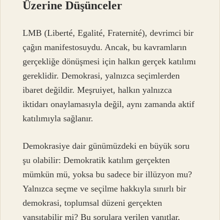
Üzerine Düşünceler
LMB (Liberté, Egalité, Fraternité), devrimci bir
çağın manifestosuydu. Ancak, bu kavramların
gerçekliğe dönüşmesi için halkın gerçek katılımı
gereklidir. Demokrasi, yalnızca seçimlerden
ibaret değildir. Meşruiyet, halkın yalnızca
iktidarı onaylamasıyla değil, aynı zamanda aktif
katılımıyla sağlanır.
Demokrasiye dair günümüzdeki en büyük soru
şu olabilir: Demokratik katılım gerçekten
mümkün mü, yoksa bu sadece bir illüzyon mu?
Yalnızca seçme ve seçilme hakkıyla sınırlı bir
demokrasi, toplumsal düzeni gerçekten
yansıtabilir mi? Bu sorulara verilen yanıtlar,