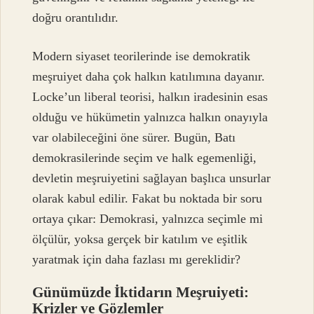
doğru orantılıdır.
Modern siyaset teorilerinde ise demokratik
meşruiyet daha çok halkın katılımına dayanır.
Locke’un liberal teorisi, halkın iradesinin esas
olduğu ve hükümetin yalnızca halkın onayıyla
var olabileceğini öne sürer. Bugün, Batı
demokrasilerinde seçim ve halk egemenliği,
devletin meşruiyetini sağlayan başlıca unsurlar
olarak kabul edilir. Fakat bu noktada bir soru
ortaya çıkar: Demokrasi, yalnızca seçimle mi
ölçülür, yoksa gerçek bir katılım ve eşitlik
yaratmak için daha fazlası mı gereklidir?
Günümüzde İktidarın Meşruiyeti:
Krizler ve Gözlemler