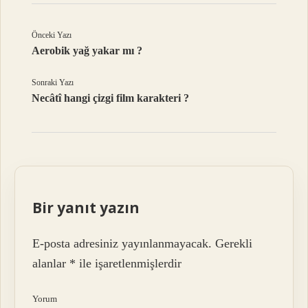
Önceki Yazı
Aerobik yağ yakar mı ?
Sonraki Yazı
Necâtî hangi çizgi film karakteri ?
Bir yanıt yazın
E-posta adresiniz yayınlanmayacak.
Gerekli
alanlar
*
ile işaretlenmişlerdir
Yorum