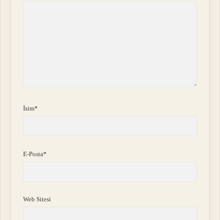
İsim*
E-Posta*
Web Sitesi