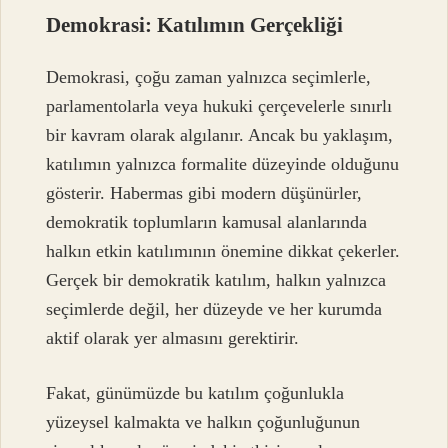
Demokrasi: Katılımın Gerçekliği
Demokrasi, çoğu zaman yalnızca seçimlerle,
parlamentolarla veya hukuki çerçevelerle sınırlı
bir kavram olarak algılanır. Ancak bu yaklaşım,
katılımın yalnızca formalite düzeyinde olduğunu
gösterir. Habermas gibi modern düşünürler,
demokratik toplumların kamusal alanlarında
halkın etkin katılımının önemine dikkat çekerler.
Gerçek bir demokratik katılım, halkın yalnızca
seçimlerde değil, her düzeyde ve her kurumda
aktif olarak yer almasını gerektirir.
Fakat, günümüzde bu katılım çoğunlukla
yüzeysel kalmakta ve halkın çoğunluğunun