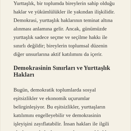
Yurttaşlık, bir toplumda bireylerin sahip olduğu
haklar ve yükümlülükler ile yakından ilişkilidir.
Demokrasi, yurttaşlık haklarının teminat altına
alınması anlamına gelir. Ancak, günümüzde
yurttaşlık sadece seçme ve seçilme hakkı ile
sınırlı değildir; bireylerin toplumsal düzenin
diğer unsurlarına aktif katılımını da içerir.
Demokrasinin Sınırları ve Yurttaşlık
Hakları
Bugün, demokratik toplumlarda sosyal
eşitsizlikler ve ekonomik uçurumlar
belirginleşiyor. Bu eşitsizlikler, yurttaşların
katılımını engelleyebilir ve demokrasinin
işleyişini zayıflatabilir. İnsan hakları ile ilgili