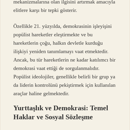
mekanizmalarına olan ilgisini artırmak amacıyla
elitlere karşı bir tepki gösterir.
Özellikle 21. yüzyılda, demokrasinin işleyişini
popülist hareketler eleştirmekte ve bu
hareketlerin çoğu, halkın devletle kurduğu
ilişkiyi yeniden tanımlamayı vaat etmektedir.
Ancak, bu tür hareketlerin ne kadar katılımcı bir
demokrasi vaat ettiği de sorgulanmalıdır.
Popülist ideolojiler, genellikle belirli bir grup ya
da liderin kontrolünü pekiştirmek için kullanılan
araçlar haline gelmektedir.
Yurttaşlık ve Demokrasi: Temel
Haklar ve Sosyal Sözleşme