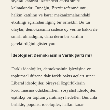
siyasal kararlar üzerindeki etkisi sınırlı
kalmaktadır. Örneğin, Brexit referandumu,
halkın katılımı ve karar mekanizmalarındaki
etkililiği açısından ilginç bir örnektir. Bu tür
olaylar, demokrasinin sadece oy verme hakkı ile
sınırlı olmadığını, daha derin bir katılım
gerektirdiğini gösteriyor.
İdeolojiler: Demokrasinin Varlık Şartı mı?
Farklı ideolojiler, demokrasinin işleyişine ve
toplumsal düzene dair farklı bakış açıları sunar.
Liberal ideolojiler, bireysel özgürlüklerin
korunmasına odaklanırken, sosyalist ideolojiler,
eşitlikçi bir toplum yaratmayı hedefler. Bununla
birlikte, popülist ideolojiler, halkın karar