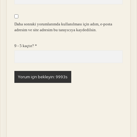
Daha sonraki yorumlarımda kullanılması için adım, e-posta
adresim ve site adresim bu tarayıcıya kaydedilsin.
9 - 5 kaçtır?
*