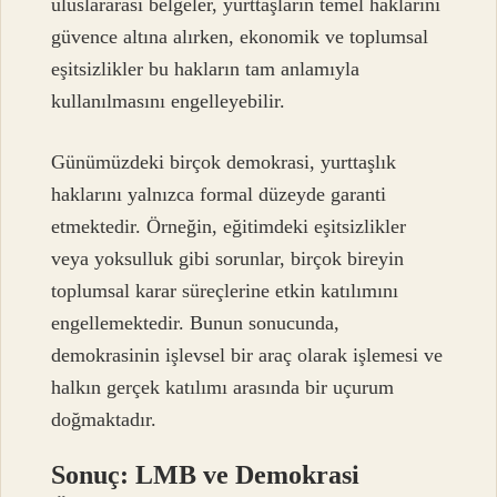
uluslararası belgeler, yurttaşların temel haklarını
güvence altına alırken, ekonomik ve toplumsal
eşitsizlikler bu hakların tam anlamıyla
kullanılmasını engelleyebilir.
Günümüzdeki birçok demokrasi, yurttaşlık
haklarını yalnızca formal düzeyde garanti
etmektedir. Örneğin, eğitimdeki eşitsizlikler
veya yoksulluk gibi sorunlar, birçok bireyin
toplumsal karar süreçlerine etkin katılımını
engellemektedir. Bunun sonucunda,
demokrasinin işlevsel bir araç olarak işlemesi ve
halkın gerçek katılımı arasında bir uçurum
doğmaktadır.
Sonuç: LMB ve Demokrasi