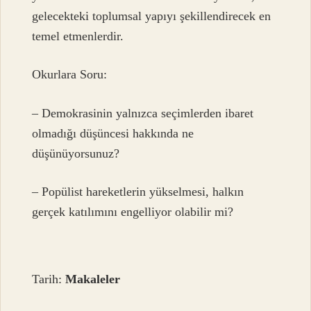
gelecekteki toplumsal yapıyı şekillendirecek en
temel etmenlerdir.
Okurlara Soru:
– Demokrasinin yalnızca seçimlerden ibaret
olmadığı düşüncesi hakkında ne
düşünüyorsunuz?
– Popülist hareketlerin yükselmesi, halkın
gerçek katılımını engelliyor olabilir mi?
Tarih:
Makaleler