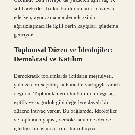
sol hareketler, halkın katılımını arttırmayı vaat
ederken, aynı zamanda demokrasinin
ağırsızlaşması ile ilgili derin kaygıları gündeme
getiriyor.
Toplumsal Düzen ve İdeolojiler:
Demokrasi ve Katılım
Demokratik toplumlarda iktidarın meşruiyeti,
yalnızca bir seçilmiş hükümetin varlığıyla sınırlı
değildir. Toplumda derin bir katılım duygusu,
eşitlik ve özgürlük gibi değerlere dayalı bir
düzene ihtiyaç vardır. Bu bağlamda, ideolojiler
ve toplumun yapısı, demokrasinin ne ölçüde
işlediği konusunda kritik bir rol oynar.