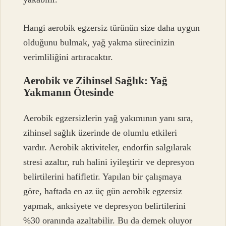
Hangi aerobik egzersiz türünün size daha uygun
olduğunu bulmak, yağ yakma sürecinizin
verimliliğini artıracaktır.
Aerobik ve Zihinsel Sağlık: Yağ
Yakmanın Ötesinde
Aerobik egzersizlerin yağ yakımının yanı sıra,
zihinsel sağlık üzerinde de olumlu etkileri
vardır. Aerobik aktiviteler, endorfin salgılarak
stresi azaltır, ruh halini iyileştirir ve depresyon
belirtilerini hafifletir. Yapılan bir çalışmaya
göre, haftada en az üç gün aerobik egzersiz
yapmak, anksiyete ve depresyon belirtilerini
%30 oranında azaltabilir. Bu da demek oluyor