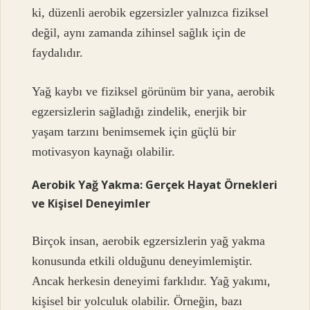
ki, düzenli aerobik egzersizler yalnızca fiziksel
değil, aynı zamanda zihinsel sağlık için de
faydalıdır.
Yağ kaybı ve fiziksel görünüm bir yana, aerobik
egzersizlerin sağladığı zindelik, enerjik bir
yaşam tarzını benimsemek için güçlü bir
motivasyon kaynağı olabilir.
Aerobik Yağ Yakma: Gerçek Hayat Örnekleri
ve Kişisel Deneyimler
Birçok insan, aerobik egzersizlerin yağ yakma
konusunda etkili olduğunu deneyimlemiştir.
Ancak herkesin deneyimi farklıdır. Yağ yakımı,
kişisel bir yolculuk olabilir. Örneğin, bazı