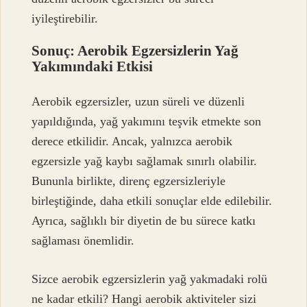
iyileştirebilir.
Sonuç: Aerobik Egzersizlerin Yağ
Yakımındaki Etkisi
Aerobik egzersizler, uzun süreli ve düzenli
yapıldığında, yağ yakımını teşvik etmekte son
derece etkilidir. Ancak, yalnızca aerobik
egzersizle yağ kaybı sağlamak sınırlı olabilir.
Bununla birlikte, direnç egzersizleriyle
birleştiğinde, daha etkili sonuçlar elde edilebilir.
Ayrıca, sağlıklı bir diyetin de bu sürece katkı
sağlaması önemlidir.
Sizce aerobik egzersizlerin yağ yakmadaki rolü
ne kadar etkili? Hangi aerobik aktiviteler sizi