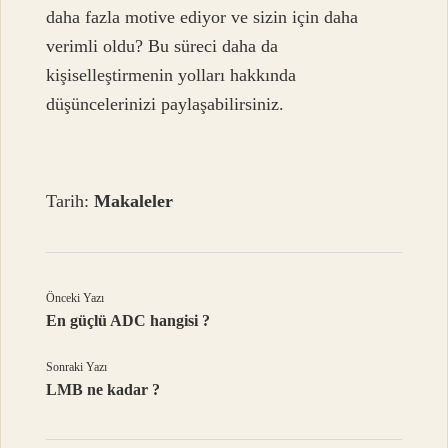
daha fazla motive ediyor ve sizin için daha
verimli oldu? Bu süreci daha da
kişiselleştirmenin yolları hakkında
düşüncelerinizi paylaşabilirsiniz.
Tarih:
Makaleler
Önceki Yazı
En güçlü ADC hangisi ?
Sonraki Yazı
LMB ne kadar ?