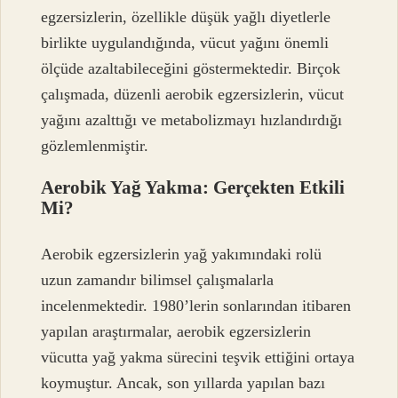
egzersizlerin, özellikle düşük yağlı diyetlerle
birlikte uygulandığında, vücut yağını önemli
ölçüde azaltabileceğini göstermektedir. Birçok
çalışmada, düzenli aerobik egzersizlerin, vücut
yağını azalttığı ve metabolizmayı hızlandırdığı
gözlemlenmiştir.
Aerobik Yağ Yakma: Gerçekten Etkili
Mi?
Aerobik egzersizlerin yağ yakımındaki rolü
uzun zamandır bilimsel çalışmalarla
incelenmektedir. 1980’lerin sonlarından itibaren
yapılan araştırmalar, aerobik egzersizlerin
vücutta yağ yakma sürecini teşvik ettiğini ortaya
koymuştur. Ancak, son yıllarda yapılan bazı