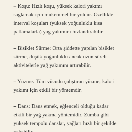
– Koşu: Hızlı koşu, yüksek kalori yakımı
sağlamak için mükemmel bir yoldur. Özellikle
interval koşuları (yüksek yoğunluklu kısa
patlamalarla) yağ yakımını hızlandırabilir.
– Bisiklet Sürme: Orta şiddette yapılan bisiklet
sürme, düşük yoğunluklu ancak uzun süreli
aktivitelerle yağ yakımını artırabilir.
– Yüzme: Tüm vücudu çalıştıran yüzme, kalori
yakımı için etkili bir yöntemdir.
– Dans: Dans etmek, eğlenceli olduğu kadar
etkili bir yağ yakma yöntemidir. Zumba gibi
yüksek tempolu danslar, yağları hızlı bir şekilde
yakabilir.