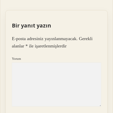
Bir yanıt yazın
E-posta adresiniz yayınlanmayacak.
Gerekli
alanlar
*
ile işaretlenmişlerdir
Yorum