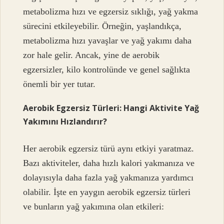
metabolizma hızı ve egzersiz sıklığı, yağ yakma
sürecini etkileyebilir. Örneğin, yaşlandıkça,
metabolizma hızı yavaşlar ve yağ yakımı daha
zor hale gelir. Ancak, yine de aerobik
egzersizler, kilo kontrolünde ve genel sağlıkta
önemli bir yer tutar.
Aerobik Egzersiz Türleri: Hangi Aktivite Yağ
Yakımını Hızlandırır?
Her aerobik egzersiz türü aynı etkiyi yaratmaz.
Bazı aktiviteler, daha hızlı kalori yakmanıza ve
dolayısıyla daha fazla yağ yakmanıza yardımcı
olabilir. İşte en yaygın aerobik egzersiz türleri
ve bunların yağ yakımına olan etkileri: