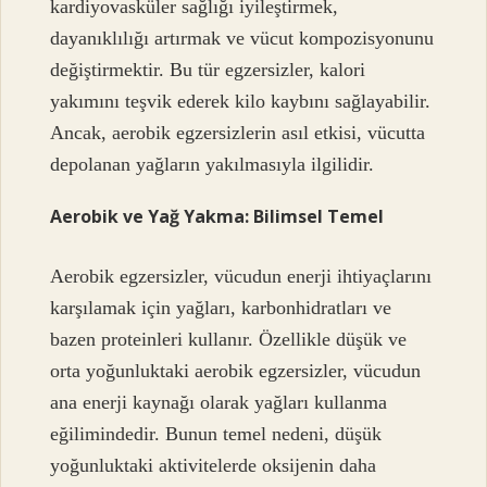
kardiyovasküler sağlığı iyileştirmek,
dayanıklılığı artırmak ve vücut kompozisyonunu
değiştirmektir. Bu tür egzersizler, kalori
yakımını teşvik ederek kilo kaybını sağlayabilir.
Ancak, aerobik egzersizlerin asıl etkisi, vücutta
depolanan yağların yakılmasıyla ilgilidir.
Aerobik ve Yağ Yakma: Bilimsel Temel
Aerobik egzersizler, vücudun enerji ihtiyaçlarını
karşılamak için yağları, karbonhidratları ve
bazen proteinleri kullanır. Özellikle düşük ve
orta yoğunluktaki aerobik egzersizler, vücudun
ana enerji kaynağı olarak yağları kullanma
eğilimindedir. Bunun temel nedeni, düşük
yoğunluktaki aktivitelerde oksijenin daha