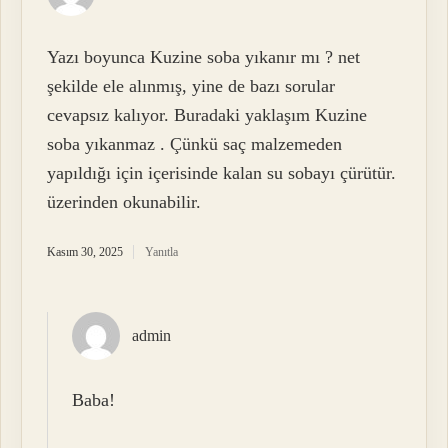
Yazı boyunca Kuzine soba yıkanır mı ? net
şekilde ele alınmış, yine de bazı sorular
cevapsız kalıyor. Buradaki yaklaşım Kuzine
soba yıkanmaz . Çünkü saç malzemeden
yapıldığı için içerisinde kalan su sobayı çürütür.
üzerinden okunabilir.
Kasım 30, 2025
Yanıtla
admin
Baba!