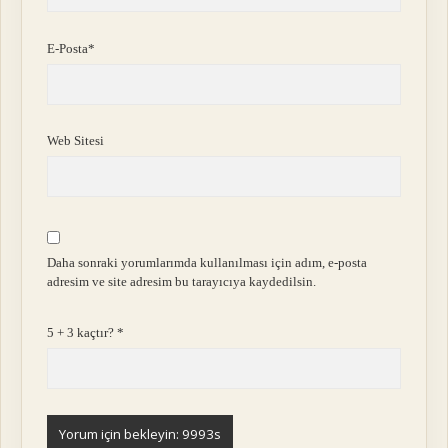
E-Posta*
Web Sitesi
Daha sonraki yorumlarımda kullanılması için adım, e-posta
adresim ve site adresim bu tarayıcıya kaydedilsin.
5 + 3 kaçtır?
*