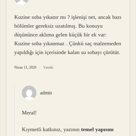
Kuzine soba yıkanır mı ? işlenişi net, ancak bazı
bölümler gereksiz uzatılmış. Bu konuyu
düşününce aklıma gelen küçük bir ek var:
Kuzine soba yıkanmaz . Çünkü saç malzemeden
yapıldığı için içerisinde kalan su sobayı çürütür.
Nisan 11, 2026
Yanıtla
admin
Meral!
Kıymetli katkınız, yazının
temel yapısını