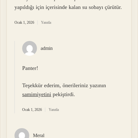
yapıldığı için içerisinde kalan su sobayı çürütür.
Ocak 1, 2026
Yanıtla
admin
Panter!
Teşekkür ederim, önerileriniz yazının
samimiyetini
pekiştirdi.
Ocak 1, 2026
Yanıtla
Meral