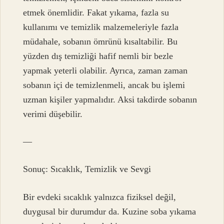
etmek önemlidir. Fakat yıkama, fazla su
kullanımı ve temizlik malzemeleriyle fazla
müdahale, sobanın ömrünü kısaltabilir. Bu
yüzden dış temizliği hafif nemli bir bezle
yapmak yeterli olabilir. Ayrıca, zaman zaman
sobanın içi de temizlenmeli, ancak bu işlemi
uzman kişiler yapmalıdır. Aksi takdirde sobanın
verimi düşebilir.
—
Sonuç: Sıcaklık, Temizlik ve Sevgi
Bir evdeki sıcaklık yalnızca fiziksel değil,
duygusal bir durumdur da. Kuzine soba yıkama