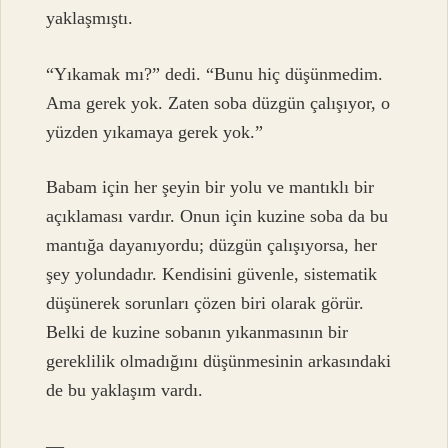
yaklaşmıştı.
“Yıkamak mı?” dedi. “Bunu hiç düşünmedim.
Ama gerek yok. Zaten soba düzgün çalışıyor, o
yüzden yıkamaya gerek yok.”
Babam için her şeyin bir yolu ve mantıklı bir
açıklaması vardır. Onun için kuzine soba da bu
mantığa dayanıyordu; düzgün çalışıyorsa, her
şey yolundadır. Kendisini güvenle, sistematik
düşünerek sorunları çözen biri olarak görür.
Belki de kuzine sobanın yıkanmasının bir
gereklilik olmadığını düşünmesinin arkasındaki
de bu yaklaşım vardı.
—