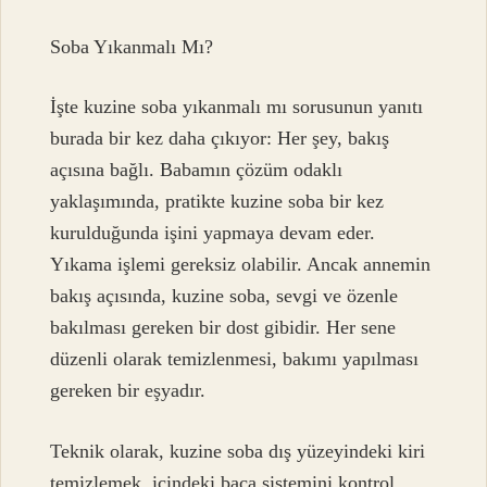
Soba Yıkanmalı Mı?
İşte kuzine soba yıkanmalı mı sorusunun yanıtı
burada bir kez daha çıkıyor: Her şey, bakış
açısına bağlı. Babamın çözüm odaklı
yaklaşımında, pratikte kuzine soba bir kez
kurulduğunda işini yapmaya devam eder.
Yıkama işlemi gereksiz olabilir. Ancak annemin
bakış açısında, kuzine soba, sevgi ve özenle
bakılması gereken bir dost gibidir. Her sene
düzenli olarak temizlenmesi, bakımı yapılması
gereken bir eşyadır.
Teknik olarak, kuzine soba dış yüzeyindeki kiri
temizlemek, içindeki baca sistemini kontrol