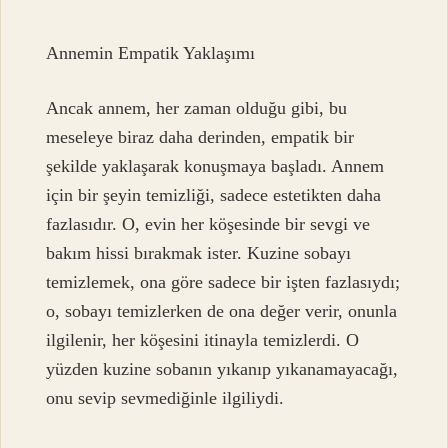
Annemin Empatik Yaklaşımı
Ancak annem, her zaman olduğu gibi, bu
meseleye biraz daha derinden, empatik bir
şekilde yaklaşarak konuşmaya başladı. Annem
için bir şeyin temizliği, sadece estetikten daha
fazlasıdır. O, evin her köşesinde bir sevgi ve
bakım hissi bırakmak ister. Kuzine sobayı
temizlemek, ona göre sadece bir işten fazlasıydı;
o, sobayı temizlerken de ona değer verir, onunla
ilgilenir, her köşesini itinayla temizlerdi. O
yüzden kuzine sobanın yıkanıp yıkanamayacağı,
onu sevip sevmediğinle ilgiliydi.