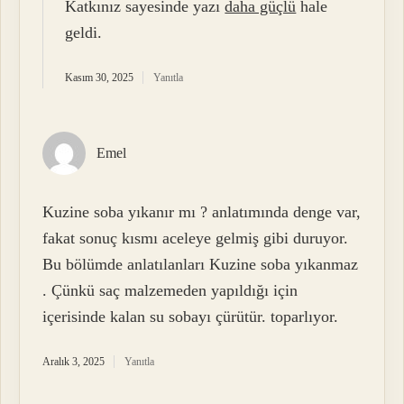
Katkınız sayesinde yazı
daha güçlü
hale
geldi.
Kasım 30, 2025
Yanıtla
Emel
Kuzine soba yıkanır mı ? anlatımında denge var,
fakat sonuç kısmı aceleye gelmiş gibi duruyor.
Bu bölümde anlatılanları Kuzine soba yıkanmaz
. Çünkü saç malzemeden yapıldığı için
içerisinde kalan su sobayı çürütür. toparlıyor.
Aralık 3, 2025
Yanıtla