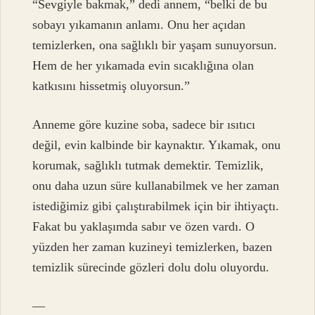
“Sevgiyle bakmak,” dedi annem, “belki de bu
sobayı yıkamanın anlamı. Onu her açıdan
temizlerken, ona sağlıklı bir yaşam sunuyorsun.
Hem de her yıkamada evin sıcaklığına olan
katkısını hissetmiş oluyorsun.”
Anneme göre kuzine soba, sadece bir ısıtıcı
değil, evin kalbinde bir kaynaktır. Yıkamak, onu
korumak, sağlıklı tutmak demektir. Temizlik,
onu daha uzun süre kullanabilmek ve her zaman
istediğimiz gibi çalıştırabilmek için bir ihtiyaçtı.
Fakat bu yaklaşımda sabır ve özen vardı. O
yüzden her zaman kuzineyi temizlerken, bazen
temizlik sürecinde gözleri dolu dolu oluyordu.
—