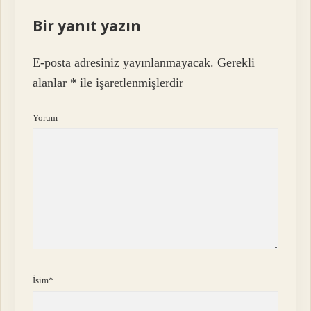
Bir yanıt yazın
E-posta adresiniz yayınlanmayacak.
Gerekli
alanlar
*
ile işaretlenmişlerdir
Yorum
İsim*