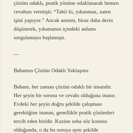
çözüm odaklı, pratik yönüne odaklanarak hemen
cevabını vermişti: “Tabii ki, yıkanmaz, zaten
işini yapıyor.” Ancak annem, biraz daha derin
düşünerek, yıkamanın içindeki anlamı
sorgulamaya başlamıştı.
—
Babamın Çözüm Odaklı Yaklaşımı
Babam, her zaman çözüm odaklı bir insandır.
Her şeyin bir sorusu ve cevabı olduğuna inanır.
Evdeki her şeyin doğru şekilde çalışması
gerektiğine inanan, genellikle pratik çözümleri
tercih eden biridir. Kuzine soba söz konusu
olduğunda, o da bu soruya aynı şekilde