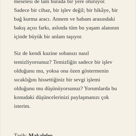
meselesi de tam burada bir yere oturuyor.
Sadece bir cihaz, bir işlev değil; bir hikâye, bir
bağ kurma aracı. Annem ve babam arasındaki
bakış açısı farkı, aslında tüm bu yaşam alanının
içinde büyük bir anlam taşıyor.
Siz de kendi kuzine sobanızı nasıl
temizliyorsunuz? Temizliğin sadece bir işlev
olduğunu mu, yoksa ona özen göstermenin
sıcaklığını hissettiğiniz bir sevgi işlemi
olduğunu mu düşünüyorsunuz? Yorumlarda bu
konudaki düşüncelerinizi paylaşmanızı çok
isterim.
Tarih:
Makaleler