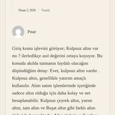
Nisan 2, 2026
Yanıtla
Pınar
Giriş kısmı işlevini görüyor; Kulpsuz altın var
mı ? ilerledikçe asıl değerini ortaya koyuyor. Bu
konuda akılda tutmanın faydalı olacağını
düşündüğüm detay: Evet, kulpsuz altın vardır .
Kulpsuz altın, genellikle yatırım amaçlı
kullanılır. Alım satım işlemlerinde içeriğinde
sadece altın olduğu için daha kolay ve net
hesaplanabilir. Kulpsuz çeyrek altın, yarım
altın, tam altın ve Reşat altın gibi farklı altın