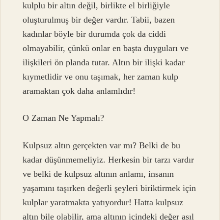
kulplu bir altın değil, birlikte el birliğiyle
oluşturulmuş bir değer vardır. Tabii, bazen
kadınlar böyle bir durumda çok da ciddi
olmayabilir, çünkü onlar en başta duyguları ve
ilişkileri ön planda tutar. Altın bir ilişki kadar
kıymetlidir ve onu taşımak, her zaman kulp
aramaktan çok daha anlamlıdır!
O Zaman Ne Yapmalı?
Kulpsuz altın gerçekten var mı? Belki de bu
kadar düşünmemeliyiz. Herkesin bir tarzı vardır
ve belki de kulpsuz altının anlamı, insanın
yaşamını taşırken değerli şeyleri biriktirmek için
kulplar yaratmakta yatıyordur! Hatta kulpsuz
altın bile olabilir, ama altının içindeki değer asıl