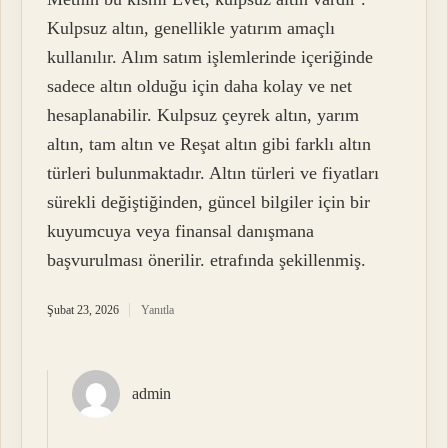
Kulpsuz altın, genellikle yatırım amaçlı
kullanılır. Alım satım işlemlerinde içeriğinde
sadece altın olduğu için daha kolay ve net
hesaplanabilir. Kulpsuz çeyrek altın, yarım
altın, tam altın ve Reşat altın gibi farklı altın
türleri bulunmaktadır. Altın türleri ve fiyatları
sürekli değiştiğinden, güncel bilgiler için bir
kuyumcuya veya finansal danışmana
başvurulması önerilir. etrafında şekillenmiş.
Şubat 23, 2026
Yanıtla
admin