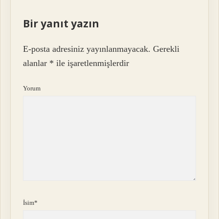
Bir yanıt yazın
E-posta adresiniz yayınlanmayacak.
Gerekli
alanlar
*
ile işaretlenmişlerdir
Yorum
İsim*