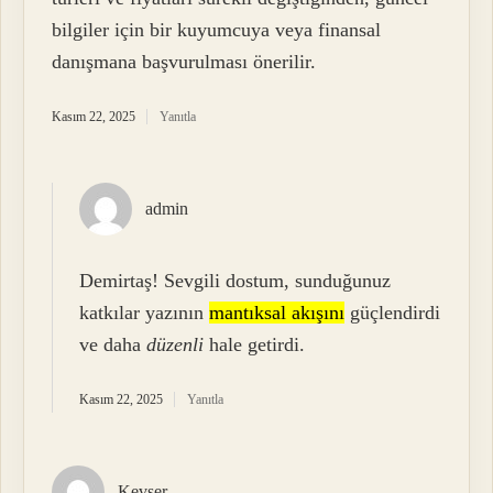
bilgiler için bir kuyumcuya veya finansal
danışmana başvurulması önerilir.
Kasım 22, 2025
Yanıtla
admin
Demirtaş! Sevgili dostum, sunduğunuz
katkılar yazının
mantıksal akışını
güçlendirdi
ve daha
düzenli
hale getirdi.
Kasım 22, 2025
Yanıtla
Kevser