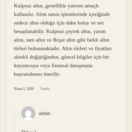
Kulpsuz altın, genellikle yatırım amaçlı
kullanılır. Alım satım işlemlerinde içeriğinde
sadece altın olduğu için daha kolay ve net
hesaplanabilir. Kulpsuz çeyrek altın, yarım
altın, tam altın ve Reşat altın gibi farklı altın
türleri bulunmaktadır. Altın türleri ve fiyatları
sürekli değiştiğinden, güncel bilgiler için bir
kuyumcuya veya finansal danışmana
başvurulması önerilir.
Nisan 2, 2026
Yanıtla
admin