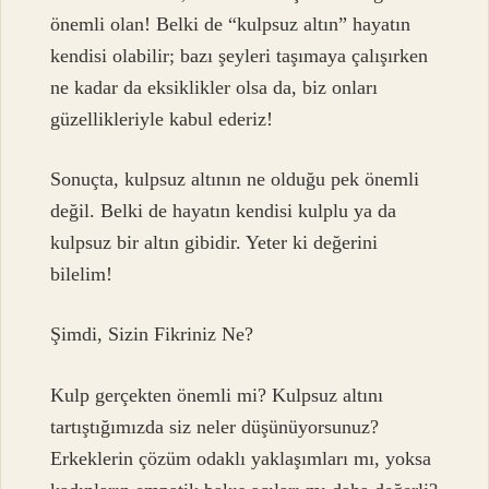
önemli olan! Belki de “kulpsuz altın” hayatın
kendisi olabilir; bazı şeyleri taşımaya çalışırken
ne kadar da eksiklikler olsa da, biz onları
güzellikleriyle kabul ederiz!
Sonuçta, kulpsuz altının ne olduğu pek önemli
değil. Belki de hayatın kendisi kulplu ya da
kulpsuz bir altın gibidir. Yeter ki değerini
bilelim!
Şimdi, Sizin Fikriniz Ne?
Kulp gerçekten önemli mi? Kulpsuz altını
tartıştığımızda siz neler düşünüyorsunuz?
Erkeklerin çözüm odaklı yaklaşımları mı, yoksa