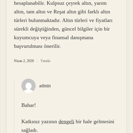
hesaplanabilir. Kulpsuz çeyrek altın, yarım
altın, tam altın ve Reşat altın gibi farklı altın
türleri bulunmaktadır. Altın türleri ve fiyatları
sürekli değiştiğinden, güncel bilgiler için bir
kuyumcuya veya finansal danışmana
başvurulması önerilir.
Nisan 2, 2026
Yanıtla
admin
Bahar!
Katkınız yazının
dengeli
bir hale gelmesini
sağladı.