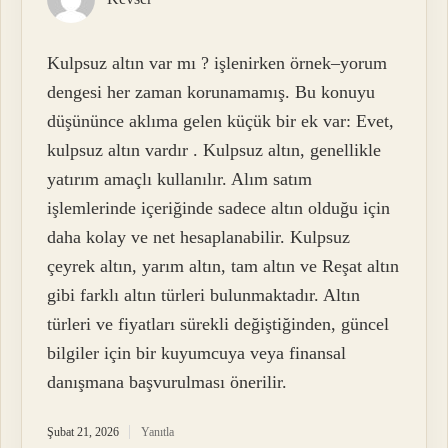
Kulpsuz altın var mı ? işlenirken örnek–yorum
dengesi her zaman korunamamış. Bu konuyu
düşününce aklıma gelen küçük bir ek var: Evet,
kulpsuz altın vardır . Kulpsuz altın, genellikle
yatırım amaçlı kullanılır. Alım satım
işlemlerinde içeriğinde sadece altın olduğu için
daha kolay ve net hesaplanabilir. Kulpsuz
çeyrek altın, yarım altın, tam altın ve Reşat altın
gibi farklı altın türleri bulunmaktadır. Altın
türleri ve fiyatları sürekli değiştiğinden, güncel
bilgiler için bir kuyumcuya veya finansal
danışmana başvurulması önerilir.
Şubat 21, 2026
Yanıtla