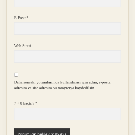
E-Posta*
Web Sitesi
Daha sonraki yorumlarımda kullanılması için adım, e-posta
adresim ve site adresim bu tarayıcıya kaydedilsin.
7 + 8 kaçtır?
*