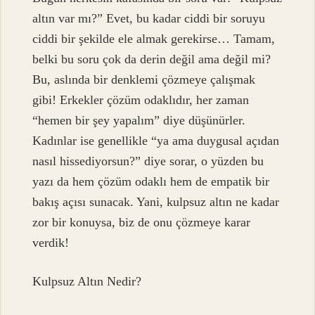
altın var mı?” Evet, bu kadar ciddi bir soruyu
ciddi bir şekilde ele almak gerekirse… Tamam,
belki bu soru çok da derin değil ama değil mi?
Bu, aslında bir denklemi çözmeye çalışmak
gibi! Erkekler çözüm odaklıdır, her zaman
“hemen bir şey yapalım” diye düşünürler.
Kadınlar ise genellikle “ya ama duygusal açıdan
nasıl hissediyorsun?” diye sorar, o yüzden bu
yazı da hem çözüm odaklı hem de empatik bir
bakış açısı sunacak. Yani, kulpsuz altın ne kadar
zor bir konuysa, biz de onu çözmeye karar
verdik!
Kulpsuz Altın Nedir?