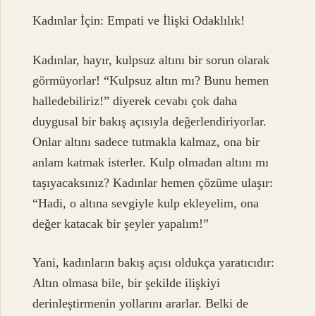
Kadınlar İçin: Empati ve İlişki Odaklılık!
Kadınlar, hayır, kulpsuz altını bir sorun olarak
görmüyorlar! “Kulpsuz altın mı? Bunu hemen
halledebiliriz!” diyerek cevabı çok daha
duygusal bir bakış açısıyla değerlendiriyorlar.
Onlar altını sadece tutmakla kalmaz, ona bir
anlam katmak isterler. Kulp olmadan altını mı
taşıyacaksınız? Kadınlar hemen çözüme ulaşır:
“Hadi, o altına sevgiyle kulp ekleyelim, ona
değer katacak bir şeyler yapalım!”
Yani, kadınların bakış açısı oldukça yaratıcıdır:
Altın olmasa bile, bir şekilde ilişkiyi
derinleştirmenin yollarını ararlar. Belki de