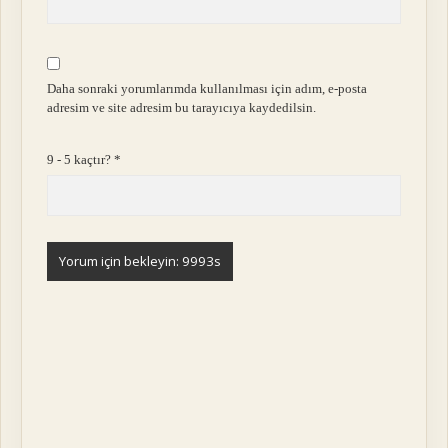
Daha sonraki yorumlarımda kullanılması için adım, e-posta
adresim ve site adresim bu tarayıcıya kaydedilsin.
9 - 5 kaçtır?
*