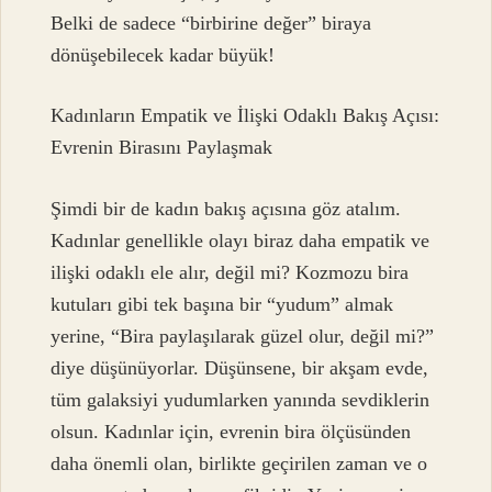
Belki de sadece “birbirine değer” biraya
dönüşebilecek kadar büyük!
Kadınların Empatik ve İlişki Odaklı Bakış Açısı:
Evrenin Birasını Paylaşmak
Şimdi bir de kadın bakış açısına göz atalım.
Kadınlar genellikle olayı biraz daha empatik ve
ilişki odaklı ele alır, değil mi? Kozmozu bira
kutuları gibi tek başına bir “yudum” almak
yerine, “Bira paylaşılarak güzel olur, değil mi?”
diye düşünüyorlar. Düşünsene, bir akşam evde,
tüm galaksiyi yudumlarken yanında sevdiklerin
olsun. Kadınlar için, evrenin bira ölçüsünden
daha önemli olan, birlikte geçirilen zaman ve o