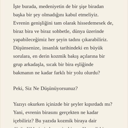
İşte burada, medeniyetin de bir şişe biradan
başka bir şey olmadığını kabul etmeliyiz.
Evrenin genişliğini tam olarak hissedemesek de,
biraz bira ve biraz sohbetle, dünya üzerinde
yapabileceğimiz her şeyin tadını çıkarabiliriz.
Düşünsenize, insanlık tarihindeki en büyük
sorulara, en derin kozmik bakış açılarına bir
grup arkadaşla, sıcak bir bira eşliğinde
bakmanın ne kadar farklı bir yolu olurdu?
Peki, Siz Ne Düşünüyorsunuz?
Yazıyı okurken içinizde bir şeyler kıpırdadı mı?
Yani, evrenin birasını gerçekten ne kadar
içebiliriz? Bu yazıda kozmik biraya dair