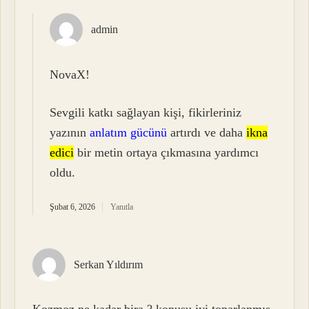
admin
NovaX!
Sevgili katkı sağlayan kişi, fikirleriniz
yazının
anlatım gücünü
artırdı ve daha
ikna
edici
bir metin ortaya çıkmasına yardımcı
oldu.
Şubat 6, 2026
Yanıtla
Serkan Yıldırım