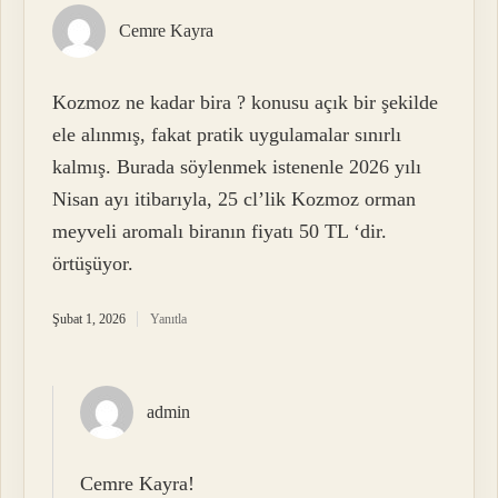
Cemre Kayra
Kozmoz ne kadar bira ? konusu açık bir şekilde
ele alınmış, fakat pratik uygulamalar sınırlı
kalmış. Burada söylenmek istenenle 2026 yılı
Nisan ayı itibarıyla, 25 cl’lik Kozmoz orman
meyveli aromalı biranın fiyatı 50 TL ‘dir.
örtüşüyor.
Şubat 1, 2026
Yanıtla
admin
Cemre Kayra!