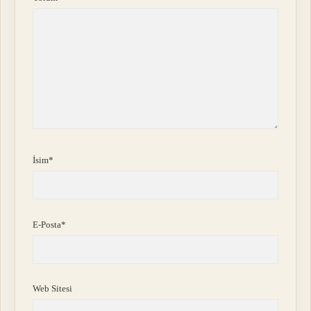
İsim*
E-Posta*
Web Sitesi