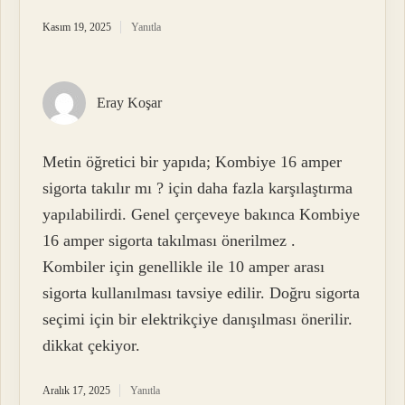
Kasım 19, 2025
Yanıtla
Eray Koşar
Metin öğretici bir yapıda; Kombiye 16 amper
sigorta takılır mı ? için daha fazla karşılaştırma
yapılabilirdi. Genel çerçeveye bakınca Kombiye
16 amper sigorta takılması önerilmez .
Kombiler için genellikle ile 10 amper arası
sigorta kullanılması tavsiye edilir. Doğru sigorta
seçimi için bir elektrikçiye danışılması önerilir.
dikkat çekiyor.
Aralık 17, 2025
Yanıtla