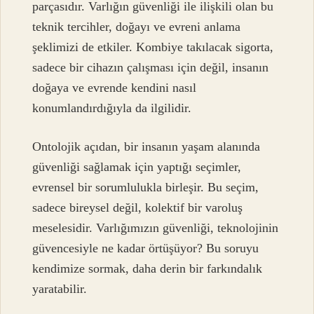
parçasıdır. Varlığın güvenliği ile ilişkili olan bu
teknik tercihler, doğayı ve evreni anlama
şeklimizi de etkiler. Kombiye takılacak sigorta,
sadece bir cihazın çalışması için değil, insanın
doğaya ve evrende kendini nasıl
konumlandırdığıyla da ilgilidir.
Ontolojik açıdan, bir insanın yaşam alanında
güvenliği sağlamak için yaptığı seçimler,
evrensel bir sorumlulukla birleşir. Bu seçim,
sadece bireysel değil, kolektif bir varoluş
meselesidir. Varlığımızın güvenliği, teknolojinin
güvencesiyle ne kadar örtüşüyor? Bu soruyu
kendimize sormak, daha derin bir farkındalık
yaratabilir.