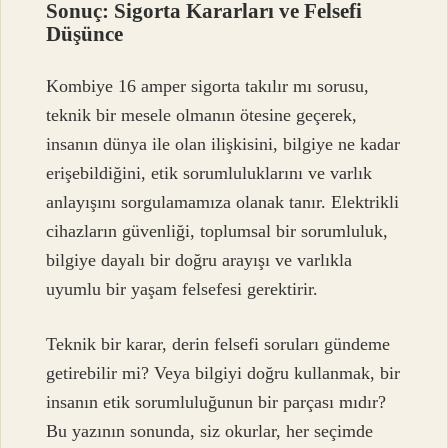
Sonuç: Sigorta Kararları ve Felsefi
Düşünce
Kombiye 16 amper sigorta takılır mı sorusu,
teknik bir mesele olmanın ötesine geçerek,
insanın dünya ile olan ilişkisini, bilgiye ne kadar
erişebildiğini, etik sorumluluklarını ve varlık
anlayışını sorgulamamıza olanak tanır. Elektrikli
cihazların güvenliği, toplumsal bir sorumluluk,
bilgiye dayalı bir doğru arayışı ve varlıkla
uyumlu bir yaşam felsefesi gerektirir.
Teknik bir karar, derin felsefi soruları gündeme
getirebilir mi? Veya bilgiyi doğru kullanmak, bir
insanın etik sorumluluğunun bir parçası mıdır?
Bu yazının sonunda, siz okurlar, her seçimde