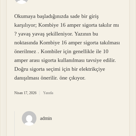
Okumaya başladığınızda sade bir giriş
karşılıyor; Kombiye 16 amper sigorta takılır mı
? yavaş yavaş şekilleniyor. Yazının bu
noktasında Kombiye 16 amper sigorta takılması
önerilmez . Kombiler için genellikle ile 10
amper arası sigorta kullanılması tavsiye edilir.
Doğru sigorta seçimi için bir elektrikçiye
danışılması önerilir. öne çıkıyor.
Nisan 17, 2026
Yanıtla
admin