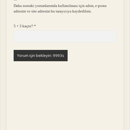
Daha sonraki yorumlarımda kullanılması için adım, e-posta
adresim ve site adresim bu tarayıcıya kaydedilsin.
5 + 3 kaçtır?
*