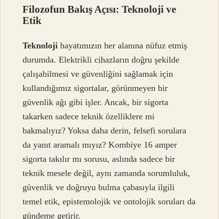
Filozofun Bakış Açısı: Teknoloji ve
Etik
Teknoloji
hayatımızın her alanına nüfuz etmiş
durumda. Elektrikli cihazların doğru şekilde
çalışabilmesi ve güvenliğini sağlamak için
kullandığımız sigortalar, görünmeyen bir
güvenlik ağı gibi işler. Ancak, bir sigorta
takarken sadece teknik özelliklere mi
bakmalıyız? Yoksa daha derin, felsefi sorulara
da yanıt aramalı mıyız? Kombiye 16 amper
sigorta takılır mı sorusu, aslında sadece bir
teknik mesele değil, aynı zamanda sorumluluk,
güvenlik ve doğruyu bulma çabasıyla ilgili
temel etik, epistemolojik ve ontolojik soruları da
gündeme getirir.