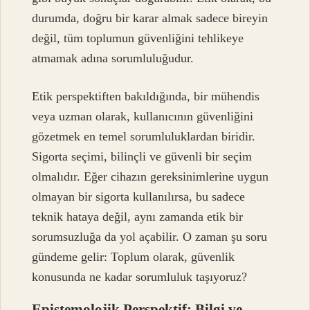
durumda, doğru bir karar almak sadece bireyin
değil, tüm toplumun güvenliğini tehlikeye
atmamak adına sorumluluğudur.
Etik perspektiften bakıldığında, bir mühendis
veya uzman olarak, kullanıcının güvenliğini
gözetmek en temel sorumluluklardan biridir.
Sigorta seçimi, bilinçli ve güvenli bir seçim
olmalıdır. Eğer cihazın gereksinimlerine uygun
olmayan bir sigorta kullanılırsa, bu sadece
teknik hataya değil, aynı zamanda etik bir
sorumsuzluğa da yol açabilir. O zaman şu soru
gündeme gelir: Toplum olarak, güvenlik
konusunda ne kadar sorumluluk taşıyoruz?
Epistemolojik Perspektif: Bilgi ve