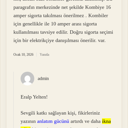
paragrafın merkezinde net şekilde Kombiye 16
amper sigorta takılması önerilmez . Kombiler
için genellikle ile 10 amper arası sigorta
kullanılması tavsiye edilir. Doğru sigorta seçimi
için bir elektrikçiye danışılması önerilir. var.
Ocak 10, 2026
Yanıtla
admin
Eralp Yelten!
Sevgili katkı sağlayan kişi, fikirleriniz
yazının
anlatım gücünü
artırdı ve daha
ikna