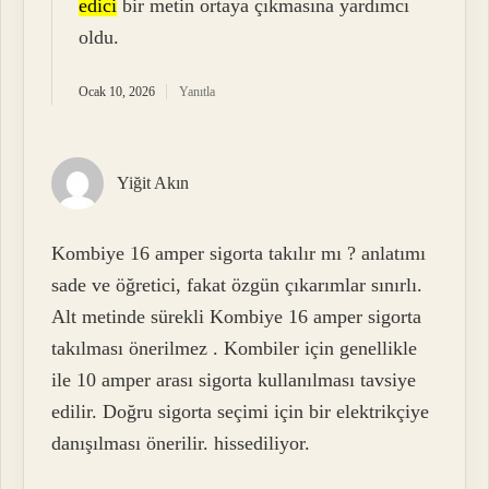
edici
bir metin ortaya çıkmasına yardımcı
oldu.
Ocak 10, 2026
Yanıtla
Yiğit Akın
Kombiye 16 amper sigorta takılır mı ? anlatımı
sade ve öğretici, fakat özgün çıkarımlar sınırlı.
Alt metinde sürekli Kombiye 16 amper sigorta
takılması önerilmez . Kombiler için genellikle
ile 10 amper arası sigorta kullanılması tavsiye
edilir. Doğru sigorta seçimi için bir elektrikçiye
danışılması önerilir. hissediliyor.