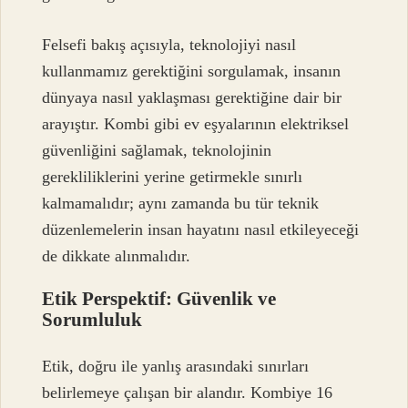
Felsefi bakış açısıyla, teknolojiyi nasıl
kullanmamız gerektiğini sorgulamak, insanın
dünyaya nasıl yaklaşması gerektiğine dair bir
arayıştır. Kombi gibi ev eşyalarının elektriksel
güvenliğini sağlamak, teknolojinin
gerekliliklerini yerine getirmekle sınırlı
kalmamalıdır; aynı zamanda bu tür teknik
düzenlemelerin insan hayatını nasıl etkileyeceği
de dikkate alınmalıdır.
Etik Perspektif: Güvenlik ve
Sorumluluk
Etik, doğru ile yanlış arasındaki sınırları
belirlemeye çalışan bir alandır. Kombiye 16