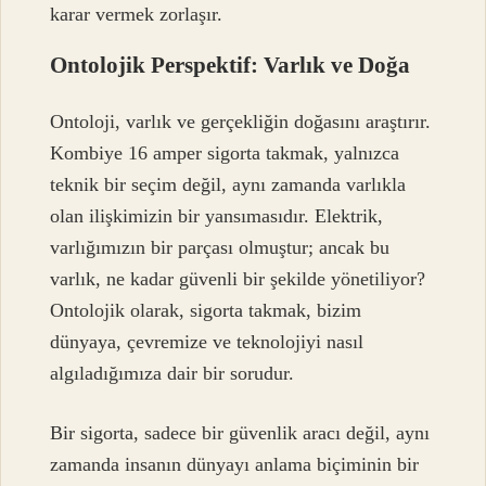
karar vermek zorlaşır.
Ontolojik Perspektif: Varlık ve Doğa
Ontoloji, varlık ve gerçekliğin doğasını araştırır.
Kombiye 16 amper sigorta takmak, yalnızca
teknik bir seçim değil, aynı zamanda varlıkla
olan ilişkimizin bir yansımasıdır. Elektrik,
varlığımızın bir parçası olmuştur; ancak bu
varlık, ne kadar güvenli bir şekilde yönetiliyor?
Ontolojik olarak, sigorta takmak, bizim
dünyaya, çevremize ve teknolojiyi nasıl
algıladığımıza dair bir sorudur.
Bir sigorta, sadece bir güvenlik aracı değil, aynı
zamanda insanın dünyayı anlama biçiminin bir