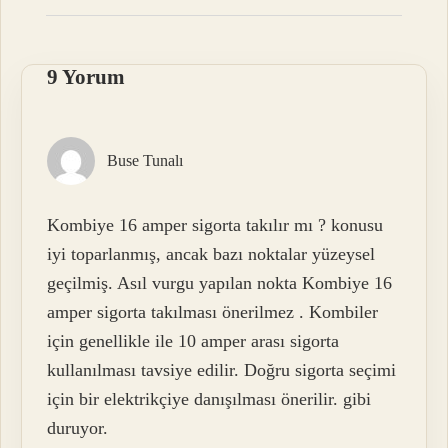
9 Yorum
Buse Tunalı
Kombiye 16 amper sigorta takılır mı ? konusu
iyi toparlanmış, ancak bazı noktalar yüzeysel
geçilmiş. Asıl vurgu yapılan nokta Kombiye 16
amper sigorta takılması önerilmez . Kombiler
için genellikle ile 10 amper arası sigorta
kullanılması tavsiye edilir. Doğru sigorta seçimi
için bir elektrikçiye danışılması önerilir. gibi
duruyor.