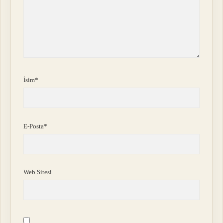
İsim*
E-Posta*
Web Sitesi