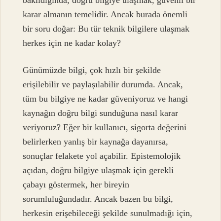
karar almanın temelidir. Ancak burada önemli
bir soru doğar: Bu tür teknik bilgilere ulaşmak
herkes için ne kadar kolay?
Günümüzde bilgi, çok hızlı bir şekilde
erişilebilir ve paylaşılabilir durumda. Ancak,
tüm bu bilgiye ne kadar güveniyoruz ve hangi
kaynağın doğru bilgi sunduğuna nasıl karar
veriyoruz? Eğer bir kullanıcı, sigorta değerini
belirlerken yanlış bir kaynağa dayanırsa,
sonuçlar felakete yol açabilir. Epistemolojik
açıdan, doğru bilgiye ulaşmak için gerekli
çabayı göstermek, her bireyin
sorumluluğundadır. Ancak bazen bu bilgi,
herkesin erişebileceği şekilde sunulmadığı için,