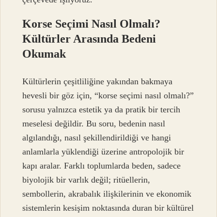
Korse Seçimi Nasıl Olmalı?
Kültürler Arasında Bedeni
Okumak
Kültürlerin çeşitliliğine yakından bakmaya
hevesli bir göz için, “korse seçimi nasıl olmalı?”
sorusu yalnızca estetik ya da pratik bir tercih
meselesi değildir. Bu soru, bedenin nasıl
algılandığı, nasıl şekillendirildiği ve hangi
anlamlarla yüklendiği üzerine antropolojik bir
kapı aralar. Farklı toplumlarda beden, sadece
biyolojik bir varlık değil; ritüellerin,
sembollerin, akrabalık ilişkilerinin ve ekonomik
sistemlerin kesişim noktasında duran bir kültürel