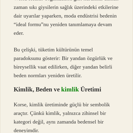
zaman sıkı giysilerin sağlık üzerindeki etkilerine
dair uyarılar yaparken, moda endüstrisi bedenin
“ideal formu”nu yeniden tanımlamaya devam
eder.
Bu çelişki, tüketim kültürünün temel
paradoksunu gösterir: Bir yandan özgürlük ve
bireysellik vaat edilirken, diğer yandan belirli
beden normları yeniden üretilir.
Kimlik, Beden ve
kimlik
Üretimi
Korse, kimlik üretiminde güçlü bir sembolik
araçtır. Çünkü kimlik, yalnızca zihinsel bir
kategori değil, aynı zamanda bedensel bir
deneyimdir.