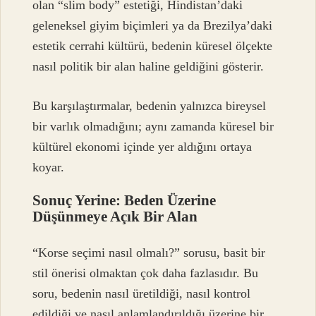
olan “slim body” estetiği, Hindistan’daki
geleneksel giyim biçimleri ya da Brezilya’daki
estetik cerrahi kültürü, bedenin küresel ölçekte
nasıl politik bir alan haline geldiğini gösterir.
Bu karşılaştırmalar, bedenin yalnızca bireysel
bir varlık olmadığını; aynı zamanda küresel bir
kültürel ekonomi içinde yer aldığını ortaya
koyar.
Sonuç Yerine: Beden Üzerine
Düşünmeye Açık Bir Alan
“Korse seçimi nasıl olmalı?” sorusu, basit bir
stil önerisi olmaktan çok daha fazlasıdır. Bu
soru, bedenin nasıl üretildiği, nasıl kontrol
edildiği ve nasıl anlamlandırıldığı üzerine bir