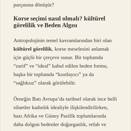
parçasına dönüşür?
Korse seçimi nasıl olmalı? kültürel
görelilik
ve Beden Algısı
Antropolojinin temel kavramlarından biri olan
kültürel görelilik
, korse meselesini anlamak
için güçlü bir çerçeve sunar. Bir toplumda
“zarif” ve “ideal” kabul edilen beden formu,
başka bir toplumda “kısıtlayıcı” ya da
“sağlıksız” olarak görülebilir.
Örneğin Batı Avrupa’da tarihsel olarak ince belli
siluetler kadınlık idealiyle ilişkilendirilirken,
bazı Afrika ve Güney Pasifik toplumlarında
daha dolgun bedenler doğurganlık, refah ve