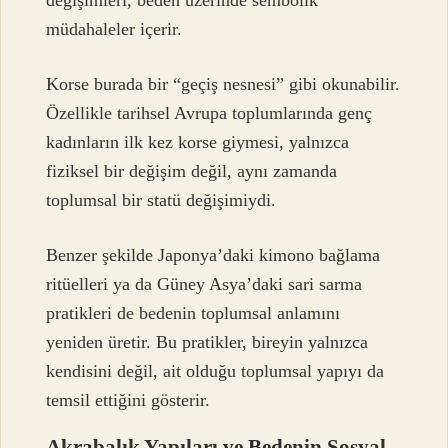
müdahaleler içerir.
Korse burada bir “geçiş nesnesi” gibi okunabilir.
Özellikle tarihsel Avrupa toplumlarında genç
kadınların ilk kez korse giymesi, yalnızca
fiziksel bir değişim değil, aynı zamanda
toplumsal bir statü değişimiydi.
Benzer şekilde Japonya’daki kimono bağlama
ritüelleri ya da Güney Asya’daki sari sarma
pratikleri de bedenin toplumsal anlamını
yeniden üretir. Bu pratikler, bireyin yalnızca
kendisini değil, ait olduğu toplumsal yapıyı da
temsil ettiğini gösterir.
Akrabalık Yapıları ve Bedenin Sosyal