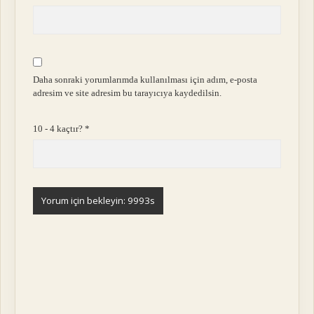
Daha sonraki yorumlarımda kullanılması için adım, e-posta
adresim ve site adresim bu tarayıcıya kaydedilsin.
10 - 4 kaçtır?
*