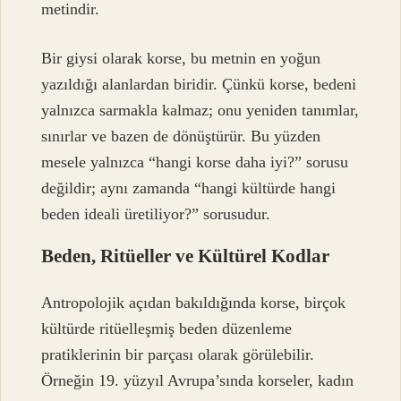
metindir.
Bir giysi olarak korse, bu metnin en yoğun
yazıldığı alanlardan biridir. Çünkü korse, bedeni
yalnızca sarmakla kalmaz; onu yeniden tanımlar,
sınırlar ve bazen de dönüştürür. Bu yüzden
mesele yalnızca “hangi korse daha iyi?” sorusu
değildir; aynı zamanda “hangi kültürde hangi
beden ideali üretiliyor?” sorusudur.
Beden, Ritüeller ve Kültürel Kodlar
Antropolojik açıdan bakıldığında korse, birçok
kültürde ritüelleşmiş beden düzenleme
pratiklerinin bir parçası olarak görülebilir.
Örneğin 19. yüzyıl Avrupa’sında korseler, kadın