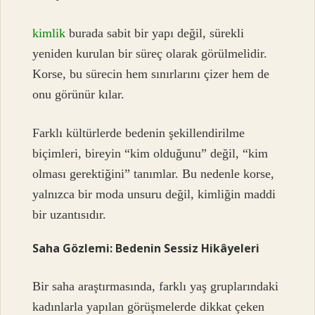
kimlik
burada sabit bir yapı değil, sürekli
yeniden kurulan bir süreç olarak görülmelidir.
Korse, bu sürecin hem sınırlarını çizer hem de
onu görünür kılar.
Farklı kültürlerde bedenin şekillendirilme
biçimleri, bireyin “kim olduğunu” değil, “kim
olması gerektiğini” tanımlar. Bu nedenle korse,
yalnızca bir moda unsuru değil, kimliğin maddi
bir uzantısıdır.
Saha Gözlemi: Bedenin Sessiz Hikâyeleri
Bir saha araştırmasında, farklı yaş gruplarındaki
kadınlarla yapılan görüşmelerde dikkat çeken