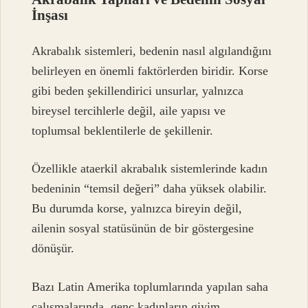
İnşası
Akrabalık sistemleri, bedenin nasıl algılandığını
belirleyen en önemli faktörlerden biridir. Korse
gibi beden şekillendirici unsurlar, yalnızca
bireysel tercihlerle değil, aile yapısı ve
toplumsal beklentilerle de şekillenir.
Özellikle ataerkil akrabalık sistemlerinde kadın
bedeninin “temsil değeri” daha yüksek olabilir.
Bu durumda korse, yalnızca bireyin değil,
ailenin sosyal statüsünün de bir göstergesine
dönüşür.
Bazı Latin Amerika toplumlarında yapılan saha
çalışmalarında, genç kadınların giyim