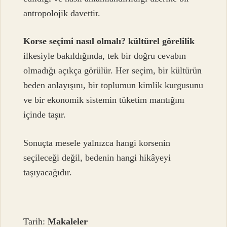
antropolojik davettir.
Korse seçimi nasıl olmalı? kültürel görelilik
ilkesiyle bakıldığında, tek bir doğru cevabın
olmadığı açıkça görülür. Her seçim, bir kültürün
beden anlayışını, bir toplumun kimlik kurgusunu
ve bir ekonomik sistemin tüketim mantığını
içinde taşır.
Sonuçta mesele yalnızca hangi korsenin
seçileceği değil, bedenin hangi hikâyeyi
taşıyacağıdır.
Tarih:
Makaleler