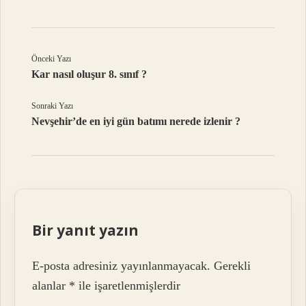
Önceki Yazı
Kar nasıl oluşur 8. sınıf ?
Sonraki Yazı
Nevşehir’de en iyi gün batımı nerede izlenir ?
Bir yanıt yazın
E-posta adresiniz yayınlanmayacak.
Gerekli
alanlar
*
ile işaretlenmişlerdir