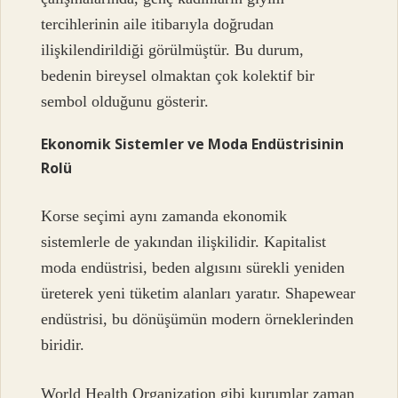
tercihlerinin aile itibarıyla doğrudan
ilişkilendirildiği görülmüştür. Bu durum,
bedenin bireysel olmaktan çok kolektif bir
sembol olduğunu gösterir.
Ekonomik Sistemler ve Moda Endüstrisinin
Rolü
Korse seçimi aynı zamanda ekonomik
sistemlerle de yakından ilişkilidir. Kapitalist
moda endüstrisi, beden algısını sürekli yeniden
üreterek yeni tüketim alanları yaratır. Shapewear
endüstrisi, bu dönüşümün modern örneklerinden
biridir.
World Health Organization gibi kurumlar zaman