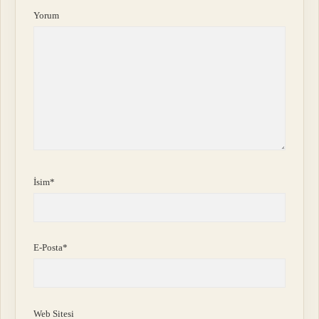
Yorum
İsim*
E-Posta*
Web Sitesi