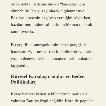
ortak nokta, bedenin sürekli “başkaları için
okunabilir” bir yüzey olarak algılanmasıydı.
Bazıları korsenin özgüven verdiğini söylerken,
bazıları onu toplumsal baskının bir aracı olarak
tanımlıyordu.
Bu çeşitlilik, antropolojinin temel gerçeğini
hatırlatır: Aynı nesne, farklı kültürlerde ve farklı
yaşam deneyimlerinde tamamen farklı anlamlar
taşıyabilir.
Küresel Karşılaştırmalar ve Beden
Politikaları
Korse benzeri beden şekillendirme pratikleri
yalnızca Batı’ya özgü değildir. Kore’de popüler