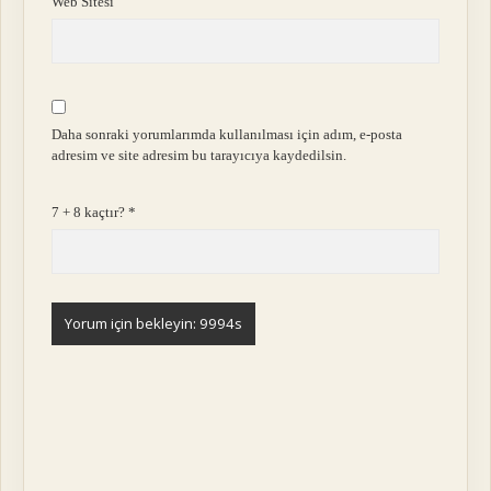
Web Sitesi
Daha sonraki yorumlarımda kullanılması için adım, e-posta
adresim ve site adresim bu tarayıcıya kaydedilsin.
7 + 8 kaçtır?
*