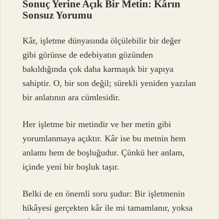
Sonuç Yerine Açık Bir Metin: Kârın
Sonsuz Yorumu
Kâr, işletme dünyasında ölçülebilir bir değer
gibi görünse de edebiyatın gözünden
bakıldığında çok daha karmaşık bir yapıya
sahiptir. O, bir son değil; sürekli yeniden yazılan
bir anlatının ara cümlesidir.
Her işletme bir metindir ve her metin gibi
yorumlanmaya açıktır. Kâr ise bu metnin hem
anlamı hem de boşluğudur. Çünkü her anlam,
içinde yeni bir boşluk taşır.
Belki de en önemli soru şudur: Bir işletmenin
hikâyesi gerçekten kâr ile mi tamamlanır, yoksa