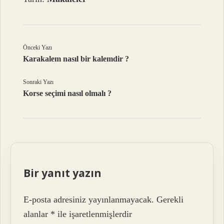
Önceki Yazı
Karakalem nasıl bir kalemdir ?
Sonraki Yazı
Korse seçimi nasıl olmalı ?
Bir yanıt yazın
E-posta adresiniz yayınlanmayacak.
Gerekli
alanlar
*
ile işaretlenmişlerdir