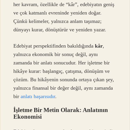
her kavram, özellikle de “kâr”, edebiyatın geniş
ve çok katmanlı evreninde yeniden doğar.
Çünkü kelimeler, yalnızca anlam taşımaz;
dünyayı kurar, dönüştürür ve yeniden yazar.
Edebiyat perspektifinden bakıldığında
kâr
,
yalnızca ekonomik bir sonuç değil, aynı
zamanda bir anlatı sonucudur. Her işletme bir
hikâye kurar: başlangıç, çatışma, dönüşüm ve
çözüm. Bu hikâyenin sonunda ortaya çıkan şey,
yalnızca finansal bir değer değil, aynı zamanda
bir
anlatı başarısıdır
.
İşletme Bir Metin Olarak: Anlatının
Ekonomisi