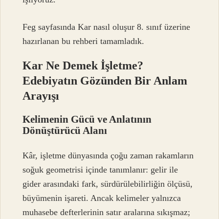
Feg sayfasında Kar nasıl oluşur 8. sınıf üzerine
hazırlanan bu rehberi tamamladık.
Kar Ne Demek İşletme?
Edebiyatın Gözünden Bir Anlam
Arayışı
Kelimenin Gücü ve Anlatının
Dönüştürücü Alanı
Kâr, işletme dünyasında çoğu zaman rakamların
soğuk geometrisi içinde tanımlanır: gelir ile
gider arasındaki fark, sürdürülebilirliğin ölçüsü,
büyümenin işareti. Ancak kelimeler yalnızca
muhasebe defterlerinin satır aralarına sıkışmaz;