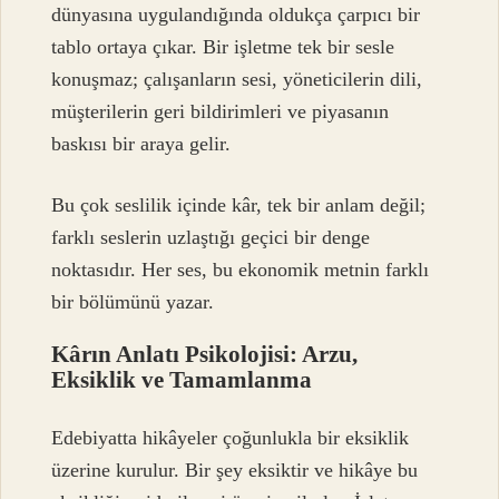
dünyasına uygulandığında oldukça çarpıcı bir
tablo ortaya çıkar. Bir işletme tek bir sesle
konuşmaz; çalışanların sesi, yöneticilerin dili,
müşterilerin geri bildirimleri ve piyasanın
baskısı bir araya gelir.
Bu çok seslilik içinde kâr, tek bir anlam değil;
farklı seslerin uzlaştığı geçici bir denge
noktasıdır. Her ses, bu ekonomik metnin farklı
bir bölümünü yazar.
Kârın Anlatı Psikolojisi: Arzu,
Eksiklik ve Tamamlanma
Edebiyatta hikâyeler çoğunlukla bir eksiklik
üzerine kurulur. Bir şey eksiktir ve hikâye bu