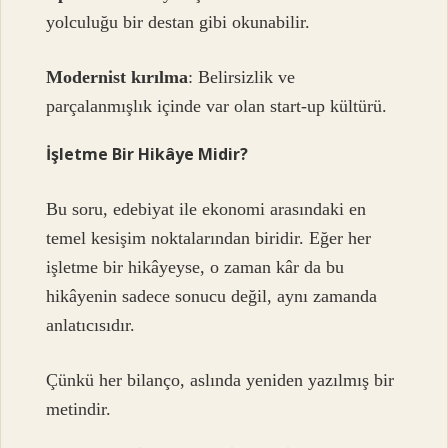
yolculuğu bir destan gibi okunabilir.
Modernist kırılma
: Belirsizlik ve
parçalanmışlık içinde var olan start-up kültürü.
İşletme Bir Hikâye Midir?
Bu soru, edebiyat ile ekonomi arasındaki en
temel kesişim noktalarından biridir. Eğer her
işletme bir hikâyeyse, o zaman kâr da bu
hikâyenin sadece sonucu değil, aynı zamanda
anlatıcısıdır.
Çünkü her bilanço, aslında yeniden yazılmış bir
metindir.