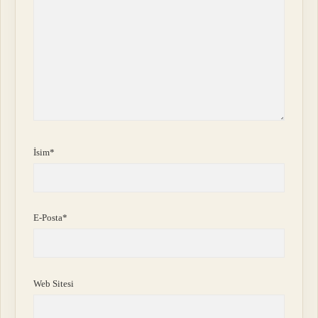
İsim*
E-Posta*
Web Sitesi