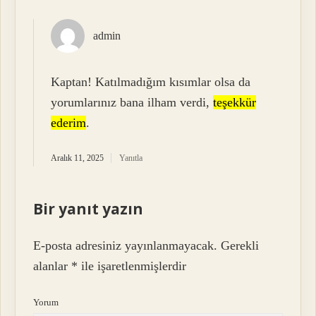
admin
Kaptan! Katılmadığım kısımlar olsa da
yorumlarınız bana ilham verdi,
teşekkür
ederim
.
Aralık 11, 2025
Yanıtla
Bir yanıt yazın
E-posta adresiniz yayınlanmayacak.
Gerekli
alanlar
*
ile işaretlenmişlerdir
Yorum