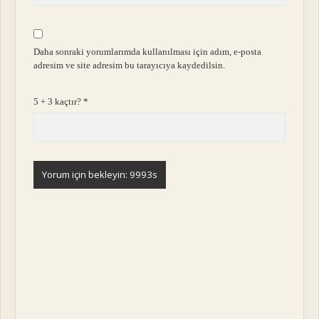
Daha sonraki yorumlarımda kullanılması için adım, e-posta
adresim ve site adresim bu tarayıcıya kaydedilsin.
5 + 3 kaçtır?
*