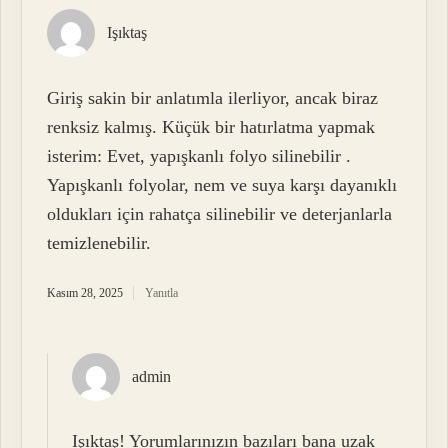
Işıktaş
Giriş sakin bir anlatımla ilerliyor, ancak biraz
renksiz kalmış. Küçük bir hatırlatma yapmak
isterim: Evet, yapışkanlı folyo silinebilir .
Yapışkanlı folyolar, nem ve suya karşı dayanıklı
oldukları için rahatça silinebilir ve deterjanlarla
temizlenebilir.
Kasım 28, 2025
Yanıtla
admin
Işıktaş! Yorumlarınızın bazıları bana uzak