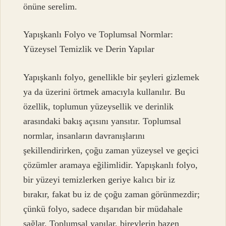
önüne serelim.
Yapışkanlı Folyo ve Toplumsal Normlar:
Yüzeysel Temizlik ve Derin Yapılar
Yapışkanlı folyo, genellikle bir şeyleri gizlemek
ya da üzerini örtmek amacıyla kullanılır. Bu
özellik, toplumun yüzeysellik ve derinlik
arasındaki bakış açısını yansıtır. Toplumsal
normlar, insanların davranışlarını
şekillendirirken, çoğu zaman yüzeysel ve geçici
çözümler aramaya eğilimlidir. Yapışkanlı folyo,
bir yüzeyi temizlerken geriye kalıcı bir iz
bırakır, fakat bu iz de çoğu zaman görünmezdir;
çünkü folyo, sadece dışarıdan bir müdahale
sağlar. Toplumsal yapılar, bireylerin bazen