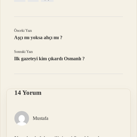
Önceki Yazı
Aşçı mı yoksa ahçı mı ?
Sonraki Yazı
Ilk gazeteyi kim çıkardı Osmanlı ?
14 Yorum
Mustafa