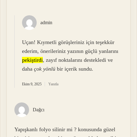
admin
Uçan! Kıymetli görüşleriniz için teşekkür
ederim, önerileriniz yazının güçlü yanlarını
pekiştirdi
, zayıf noktalarını destekledi ve
daha
çok yönlü
bir içerik sundu.
Ekim 9, 2025
Yanıtla
Dağcı
Yapışkanlı folyo silinir mi ? konusunda güzel