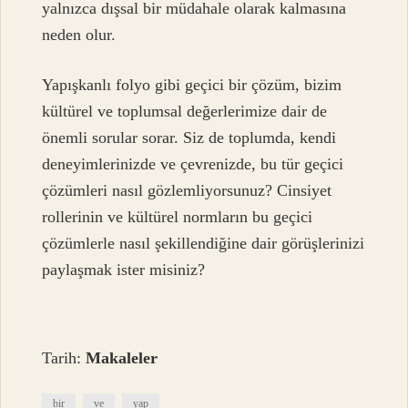
yalnızca dışsal bir müdahale olarak kalmasına
neden olur.
Yapışkanlı folyo gibi geçici bir çözüm, bizim
kültürel ve toplumsal değerlerimize dair de
önemli sorular sorar. Siz de toplumda, kendi
deneyimlerinizde ve çevrenizde, bu tür geçici
çözümleri nasıl gözlemliyorsunuz? Cinsiyet
rollerinin ve kültürel normların bu geçici
çözümlerle nasıl şekillendiğine dair görüşlerinizi
paylaşmak ister misiniz?
Tarih:
Makaleler
bir
ve
yap