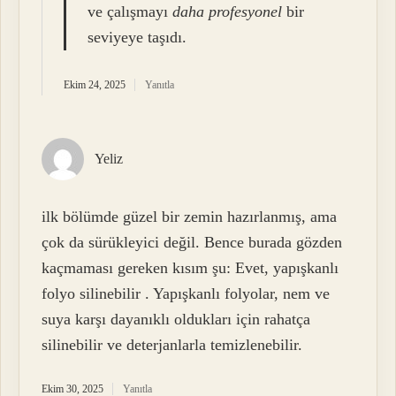
ve çalışmayı
daha profesyonel
bir
seviyeye taşıdı.
Ekim 24, 2025
Yanıtla
Yeliz
ilk bölümde güzel bir zemin hazırlanmış, ama
çok da sürükleyici değil. Bence burada gözden
kaçmaması gereken kısım şu: Evet, yapışkanlı
folyo silinebilir . Yapışkanlı folyolar, nem ve
suya karşı dayanıklı oldukları için rahatça
silinebilir ve deterjanlarla temizlenebilir.
Ekim 30, 2025
Yanıtla