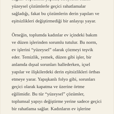
yüzeysel çözümlerle geçici rahatlamalar
sağladığı, fakat bu çözümlerin derin yapıları ve
eşitsizlikleri değiştirmediği bir anlayışı yayar.
Örneğin, toplumda kadınlar ev içindeki bakım
ve düzen işlerinden sorumlu tutulur. Bu norm,
ev işlerini “yüzeysel” olarak çözmeyi teşvik
eder. Temizlik, yemek, düzen gibi işler, bir
anlamda dışsal sorunları hallederken, içsel
yapılar ve ilişkilerdeki derin eşitsizlikleri örtbas
etmeye yarar. Yapışkanlı folyo gibi, sorunları
geçici olarak kapatma ve üzerine örtme
eğilimidir. Bu tür “yüzeysel” çözümler,
toplumsal yapıyı değiştirme yerine sadece geçici
bir rahatlama sağlar. Kadınların ev işlerine