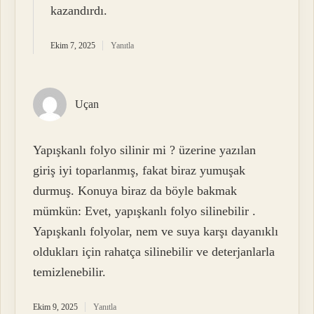
kazandırdı.
Ekim 7, 2025
Yanıtla
Uçan
Yapışkanlı folyo silinir mi ? üzerine yazılan
giriş iyi toparlanmış, fakat biraz yumuşak
durmuş. Konuya biraz da böyle bakmak
mümkün: Evet, yapışkanlı folyo silinebilir .
Yapışkanlı folyolar, nem ve suya karşı dayanıklı
oldukları için rahatça silinebilir ve deterjanlarla
temizlenebilir.
Ekim 9, 2025
Yanıtla