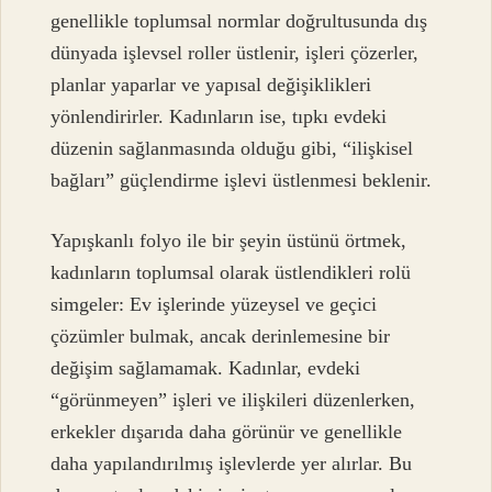
genellikle toplumsal normlar doğrultusunda dış
dünyada işlevsel roller üstlenir, işleri çözerler,
planlar yaparlar ve yapısal değişiklikleri
yönlendirirler. Kadınların ise, tıpkı evdeki
düzenin sağlanmasında olduğu gibi, “ilişkisel
bağları” güçlendirme işlevi üstlenmesi beklenir.
Yapışkanlı folyo ile bir şeyin üstünü örtmek,
kadınların toplumsal olarak üstlendikleri rolü
simgeler: Ev işlerinde yüzeysel ve geçici
çözümler bulmak, ancak derinlemesine bir
değişim sağlamamak. Kadınlar, evdeki
“görünmeyen” işleri ve ilişkileri düzenlerken,
erkekler dışarıda daha görünür ve genellikle
daha yapılandırılmış işlevlerde yer alırlar. Bu