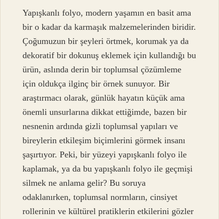
Yapışkanlı folyo, modern yaşamın en basit ama
bir o kadar da karmaşık malzemelerinden biridir.
Çoğumuzun bir şeyleri örtmek, korumak ya da
dekoratif bir dokunuş eklemek için kullandığı bu
ürün, aslında derin bir toplumsal çözümleme
için oldukça ilginç bir örnek sunuyor. Bir
araştırmacı olarak, günlük hayatın küçük ama
önemli unsurlarına dikkat ettiğimde, bazen bir
nesnenin ardında gizli toplumsal yapıları ve
bireylerin etkileşim biçimlerini görmek insanı
şaşırtıyor. Peki, bir yüzeyi yapışkanlı folyo ile
kaplamak, ya da bu yapışkanlı folyo ile geçmişi
silmek ne anlama gelir? Bu soruya
odaklanırken, toplumsal normların, cinsiyet
rollerinin ve kültürel pratiklerin etkilerini gözler