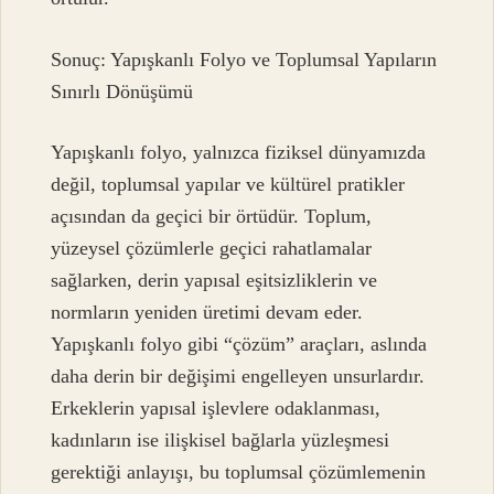
Sonuç: Yapışkanlı Folyo ve Toplumsal Yapıların
Sınırlı Dönüşümü
Yapışkanlı folyo, yalnızca fiziksel dünyamızda
değil, toplumsal yapılar ve kültürel pratikler
açısından da geçici bir örtüdür. Toplum,
yüzeysel çözümlerle geçici rahatlamalar
sağlarken, derin yapısal eşitsizliklerin ve
normların yeniden üretimi devam eder.
Yapışkanlı folyo gibi “çözüm” araçları, aslında
daha derin bir değişimi engelleyen unsurlardır.
Erkeklerin yapısal işlevlere odaklanması,
kadınların ise ilişkisel bağlarla yüzleşmesi
gerektiği anlayışı, bu toplumsal çözümlemenin