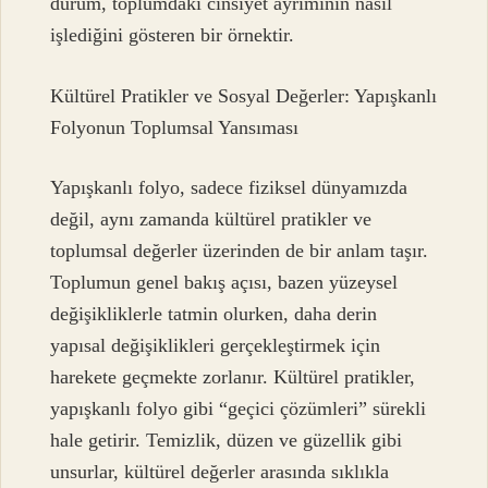
durum, toplumdaki cinsiyet ayrımının nasıl
işlediğini gösteren bir örnektir.
Kültürel Pratikler ve Sosyal Değerler: Yapışkanlı
Folyonun Toplumsal Yansıması
Yapışkanlı folyo, sadece fiziksel dünyamızda
değil, aynı zamanda kültürel pratikler ve
toplumsal değerler üzerinden de bir anlam taşır.
Toplumun genel bakış açısı, bazen yüzeysel
değişikliklerle tatmin olurken, daha derin
yapısal değişiklikleri gerçekleştirmek için
harekete geçmekte zorlanır. Kültürel pratikler,
yapışkanlı folyo gibi “geçici çözümleri” sürekli
hale getirir. Temizlik, düzen ve güzellik gibi
unsurlar, kültürel değerler arasında sıklıkla