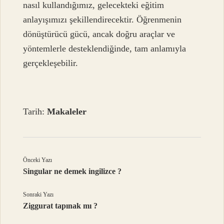
nasıl kullandığımız, gelecekteki eğitim
anlayışımızı şekillendirecektir. Öğrenmenin
dönüştürücü gücü, ancak doğru araçlar ve
yöntemlerle desteklendiğinde, tam anlamıyla
gerçekleşebilir.
Tarih:
Makaleler
Önceki Yazı
Singular ne demek ingilizce ?
Sonraki Yazı
Ziggurat tapınak mı ?