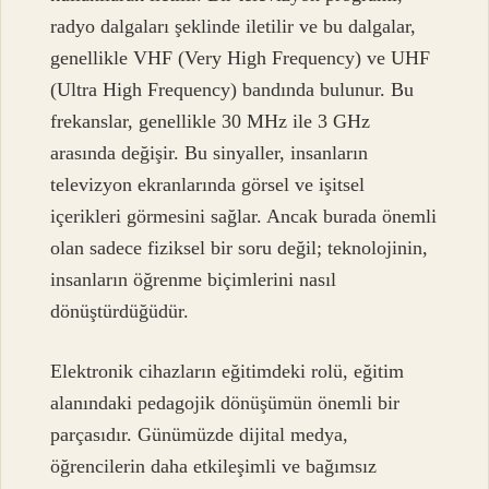
radyo dalgaları şeklinde iletilir ve bu dalgalar,
genellikle VHF (Very High Frequency) ve UHF
(Ultra High Frequency) bandında bulunur. Bu
frekanslar, genellikle 30 MHz ile 3 GHz
arasında değişir. Bu sinyaller, insanların
televizyon ekranlarında görsel ve işitsel
içerikleri görmesini sağlar. Ancak burada önemli
olan sadece fiziksel bir soru değil; teknolojinin,
insanların öğrenme biçimlerini nasıl
dönüştürdüğüdür.
Elektronik cihazların eğitimdeki rolü, eğitim
alanındaki pedagojik dönüşümün önemli bir
parçasıdır. Günümüzde dijital medya,
öğrencilerin daha etkileşimli ve bağımsız