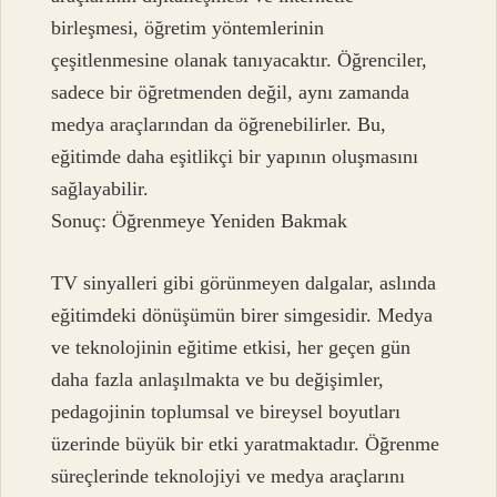
birleşmesi, öğretim yöntemlerinin
çeşitlenmesine olanak tanıyacaktır. Öğrenciler,
sadece bir öğretmenden değil, aynı zamanda
medya araçlarından da öğrenebilirler. Bu,
eğitimde daha eşitlikçi bir yapının oluşmasını
sağlayabilir.
Sonuç: Öğrenmeye Yeniden Bakmak
TV sinyalleri gibi görünmeyen dalgalar, aslında
eğitimdeki dönüşümün birer simgesidir. Medya
ve teknolojinin eğitime etkisi, her geçen gün
daha fazla anlaşılmakta ve bu değişimler,
pedagojinin toplumsal ve bireysel boyutları
üzerinde büyük bir etki yaratmaktadır. Öğrenme
süreçlerinde teknolojiyi ve medya araçlarını