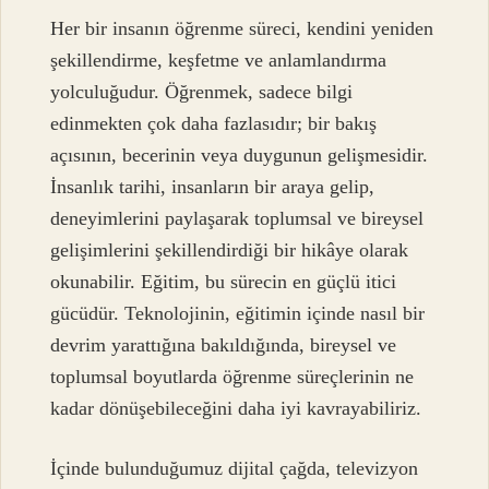
Her bir insanın öğrenme süreci, kendini yeniden
şekillendirme, keşfetme ve anlamlandırma
yolculuğudur. Öğrenmek, sadece bilgi
edinmekten çok daha fazlasıdır; bir bakış
açısının, becerinin veya duygunun gelişmesidir.
İnsanlık tarihi, insanların bir araya gelip,
deneyimlerini paylaşarak toplumsal ve bireysel
gelişimlerini şekillendirdiği bir hikâye olarak
okunabilir. Eğitim, bu sürecin en güçlü itici
gücüdür. Teknolojinin, eğitimin içinde nasıl bir
devrim yarattığına bakıldığında, bireysel ve
toplumsal boyutlarda öğrenme süreçlerinin ne
kadar dönüşebileceğini daha iyi kavrayabiliriz.
İçinde bulunduğumuz dijital çağda, televizyon