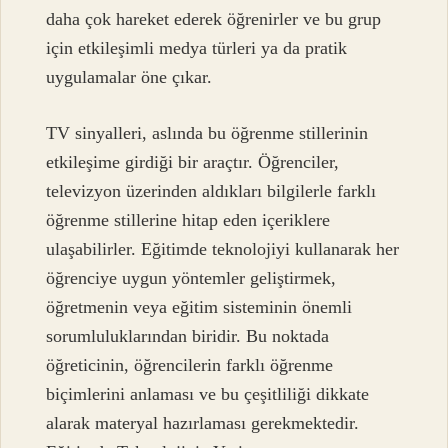
daha çok hareket ederek öğrenirler ve bu grup
için etkileşimli medya türleri ya da pratik
uygulamalar öne çıkar.
TV sinyalleri, aslında bu öğrenme stillerinin
etkileşime girdiği bir araçtır. Öğrenciler,
televizyon üzerinden aldıkları bilgilerle farklı
öğrenme stillerine hitap eden içeriklere
ulaşabilirler. Eğitimde teknolojiyi kullanarak her
öğrenciye uygun yöntemler geliştirmek,
öğretmenin veya eğitim sisteminin önemli
sorumluluklarından biridir. Bu noktada
öğreticinin, öğrencilerin farklı öğrenme
biçimlerini anlaması ve bu çeşitliliği dikkate
alarak materyal hazırlaması gerekmektedir.