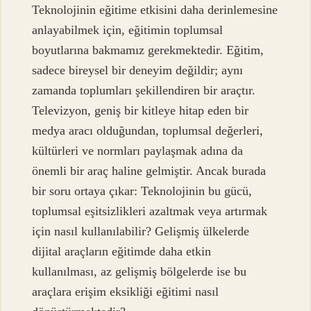
Teknolojinin eğitime etkisini daha derinlemesine
anlayabilmek için, eğitimin toplumsal
boyutlarına bakmamız gerekmektedir. Eğitim,
sadece bireysel bir deneyim değildir; aynı
zamanda toplumları şekillendiren bir araçtır.
Televizyon, geniş bir kitleye hitap eden bir
medya aracı olduğundan, toplumsal değerleri,
kültürleri ve normları paylaşmak adına da
önemli bir araç haline gelmiştir. Ancak burada
bir soru ortaya çıkar: Teknolojinin bu gücü,
toplumsal eşitsizlikleri azaltmak veya artırmak
için nasıl kullanılabilir? Gelişmiş ülkelerde
dijital araçların eğitimde daha etkin
kullanılması, az gelişmiş bölgelerde ise bu
araçlara erişim eksikliği eğitimi nasıl