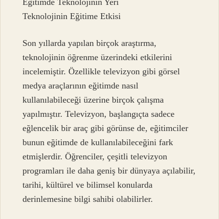
Eğitimde Teknolojinin Yeri
Teknolojinin Eğitime Etkisi
Son yıllarda yapılan birçok araştırma,
teknolojinin öğrenme üzerindeki etkilerini
incelemiştir. Özellikle televizyon gibi görsel
medya araçlarının eğitimde nasıl
kullanılabileceği üzerine birçok çalışma
yapılmıştır. Televizyon, başlangıçta sadece
eğlencelik bir araç gibi görünse de, eğitimciler
bunun eğitimde de kullanılabileceğini fark
etmişlerdir. Öğrenciler, çeşitli televizyon
programları ile daha geniş bir dünyaya açılabilir,
tarihi, kültürel ve bilimsel konularda
derinlemesine bilgi sahibi olabilirler.