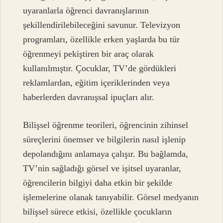
uyaranlarla öğrenci davranışlarının
şekillendirilebileceğini savunur. Televizyon
programları, özellikle erken yaşlarda bu tür
öğrenmeyi pekiştiren bir araç olarak
kullanılmıştır. Çocuklar, TV’de gördükleri
reklamlardan, eğitim içeriklerinden veya
haberlerden davranışsal ipuçları alır.
Bilişsel öğrenme teorileri, öğrencinin zihinsel
süreçlerini önemser ve bilgilerin nasıl işlenip
depolandığını anlamaya çalışır. Bu bağlamda,
TV’nin sağladığı görsel ve işitsel uyaranlar,
öğrencilerin bilgiyi daha etkin bir şekilde
işlemelerine olanak tanıyabilir. Görsel medyanın
bilişsel sürece etkisi, özellikle çocukların