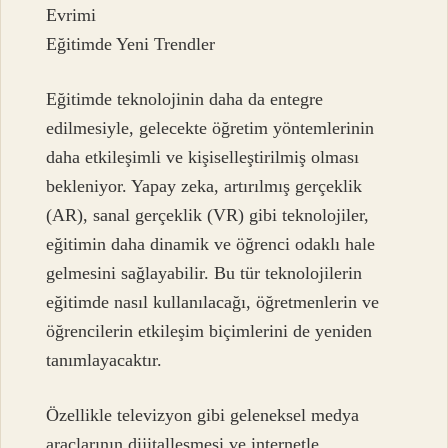
Evrimi
Eğitimde Yeni Trendler
Eğitimde teknolojinin daha da entegre
edilmesiyle, gelecekte öğretim yöntemlerinin
daha etkileşimli ve kişiselleştirilmiş olması
bekleniyor. Yapay zeka, artırılmış gerçeklik
(AR), sanal gerçeklik (VR) gibi teknolojiler,
eğitimin daha dinamik ve öğrenci odaklı hale
gelmesini sağlayabilir. Bu tür teknolojilerin
eğitimde nasıl kullanılacağı, öğretmenlerin ve
öğrencilerin etkileşim biçimlerini de yeniden
tanımlayacaktır.
Özellikle televizyon gibi geleneksel medya
araçlarının dijitalleşmesi ve internetle