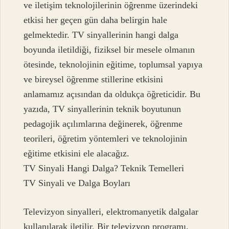
ve iletişim teknolojilerinin öğrenme üzerindeki
etkisi her geçen gün daha belirgin hale
gelmektedir. TV sinyallerinin hangi dalga
boyunda iletildiği, fiziksel bir mesele olmanın
ötesinde, teknolojinin eğitime, toplumsal yapıya
ve bireysel öğrenme stillerine etkisini
anlamamız açısından da oldukça öğreticidir. Bu
yazıda, TV sinyallerinin teknik boyutunun
pedagojik açılımlarına değinerek, öğrenme
teorileri, öğretim yöntemleri ve teknolojinin
eğitime etkisini ele alacağız.
TV Sinyali Hangi Dalga? Teknik Temelleri
TV Sinyali ve Dalga Boyları
Televizyon sinyalleri, elektromanyetik dalgalar
kullanılarak iletilir. Bir televizyon programı,