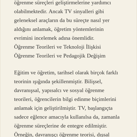
öğrenme süreçleri geliştirmelerine yardımcı
olabilmektedir. Ancak TV sinyalleri gibi
geleneksel araçların da bu süreçte nasıl yer
aldığını anlamak, öğretim yöntemlerinin
evrimini incelemek adına önemlidir.
Öğrenme Teorileri ve Teknoloji İlişkisi
Öğrenme Teorileri ve Pedagojik Değişim
Eğitim ve öğretim, tarihsel olarak birçok farklı
teorinin ışığında şekillenmiştir. Bilişsel,
davranışsal, yapısalcı ve sosyal öğrenme
teorileri, öğrencilerin bilgi edinme biçimlerini
anlamak için geliştirilmiştir. TV, başlangıçta
sadece eğlence amacıyla kullanılsa da, zamanla
öğrenme süreçlerine de entegre edilmiştir.
Örneğin, davranışçı öğrenme teorisi, dışsal