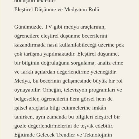
dönüştürmektedir?
Eleştirel Düşünme ve Medyanın Rolü
Günümüzde, TV gibi medya araçlarının,
öğrencilere eleştirel düşünme becerilerini
kazandırmada nasıl kullanılabileceği üzerine pek
çok tartışma yapılmaktadır. Eleştirel düşünme,
bir bilginin doğruluğunu sorgulama, analiz etme
ve farklı açılardan değerlendirme yeteneğidir.
Medya, bu becerinin gelişmesinde büyük bir rol
oynayabilir. Örneğin, televizyon programları ve
belgeseller, öğrencilerin hem görsel hem de
işitsel araçlarla bilgi edinmelerine imkân
tanırken, aynı zamanda bu bilgileri eleştirel bir
gözle değerlendirmelerini de teşvik edebilir.
Eğitimde Gelecek Trendler ve Teknolojinin