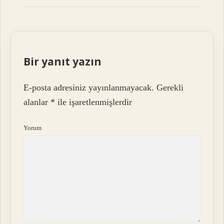
Bir yanıt yazın
E-posta adresiniz yayınlanmayacak.
Gerekli
alanlar
*
ile işaretlenmişlerdir
Yorum