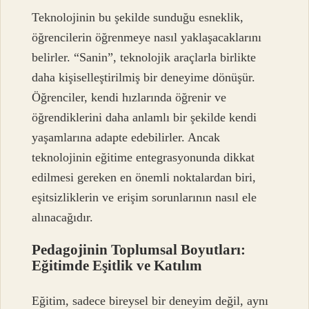
Teknolojinin bu şekilde sunduğu esneklik,
öğrencilerin öğrenmeye nasıl yaklaşacaklarını
belirler. “Sanin”, teknolojik araçlarla birlikte
daha kişiselleştirilmiş bir deneyime dönüşür.
Öğrenciler, kendi hızlarında öğrenir ve
öğrendiklerini daha anlamlı bir şekilde kendi
yaşamlarına adapte edebilirler. Ancak
teknolojinin eğitime entegrasyonunda dikkat
edilmesi gereken en önemli noktalardan biri,
eşitsizliklerin ve erişim sorunlarının nasıl ele
alınacağıdır.
Pedagojinin Toplumsal Boyutları:
Eğitimde Eşitlik ve Katılım
Eğitim, sadece bireysel bir deneyim değil, aynı