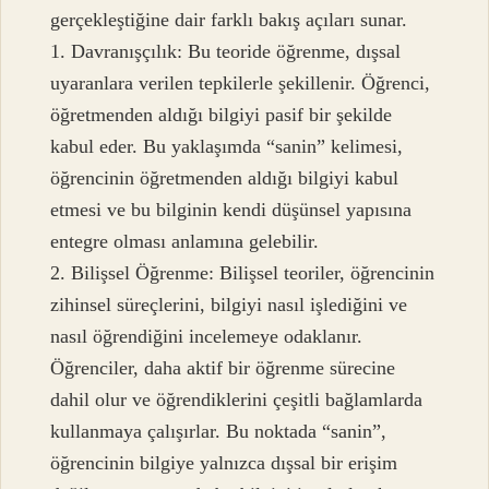
gerçekleştiğine dair farklı bakış açıları sunar.
1. Davranışçılık: Bu teoride öğrenme, dışsal
uyaranlara verilen tepkilerle şekillenir. Öğrenci,
öğretmenden aldığı bilgiyi pasif bir şekilde
kabul eder. Bu yaklaşımda “sanin” kelimesi,
öğrencinin öğretmenden aldığı bilgiyi kabul
etmesi ve bu bilginin kendi düşünsel yapısına
entegre olması anlamına gelebilir.
2. Bilişsel Öğrenme: Bilişsel teoriler, öğrencinin
zihinsel süreçlerini, bilgiyi nasıl işlediğini ve
nasıl öğrendiğini incelemeye odaklanır.
Öğrenciler, daha aktif bir öğrenme sürecine
dahil olur ve öğrendiklerini çeşitli bağlamlarda
kullanmaya çalışırlar. Bu noktada “sanin”,
öğrencinin bilgiye yalnızca dışsal bir erişim