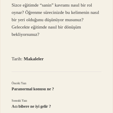
Sizce eğitimde “sanin” kavramı nasıl bir rol
oynar? Öğrenme sürecinizde bu kelimenin nasıl
bir yeri olduğunu düşünüyor musunuz?
Gelecekte eğitimde nasıl bir dönüşüm
bekliyorsunuz?
Tarih:
Makaleler
Önceki Yazı
Paranormal konusu ne ?
Sonraki Yazı
Acı bibere ne iyi gelir ?