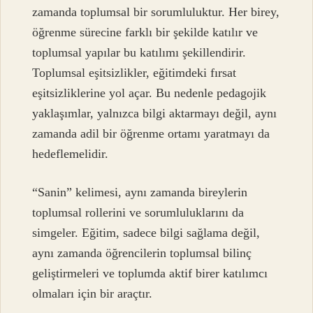
zamanda toplumsal bir sorumluluktur. Her birey,
öğrenme sürecine farklı bir şekilde katılır ve
toplumsal yapılar bu katılımı şekillendirir.
Toplumsal eşitsizlikler, eğitimdeki fırsat
eşitsizliklerine yol açar. Bu nedenle pedagojik
yaklaşımlar, yalnızca bilgi aktarmayı değil, aynı
zamanda adil bir öğrenme ortamı yaratmayı da
hedeflemelidir.
“Sanin” kelimesi, aynı zamanda bireylerin
toplumsal rollerini ve sorumluluklarını da
simgeler. Eğitim, sadece bilgi sağlama değil,
aynı zamanda öğrencilerin toplumsal bilinç
geliştirmeleri ve toplumda aktif birer katılımcı
olmaları için bir araçtır.