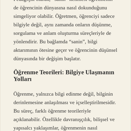
de öğrencinin dünyasına nasıl dokunduğunu
simgeliyor olabilir. Öğretmen, öğrenciyi sadece
bilgiyle değil, aynı zamanda onların düşünme,
sorgulama ve anlam oluşturma süreçleriyle de
yönlendirir. Bu bağlamda “sanin”, bilgi
aktarımının ötesine geçer ve öğrencinin düşünsel
dünyasında bir değişim başlatır.
Öğrenme Teorileri: Bilgiye Ulaşmanın
Yolları
Öğrenme, yalnızca bilgi edinme değil, bilginin
derinlemesine anlaşılması ve içselleştirilmesidir.
Bu süreç, farklı öğrenme teorileriyle
açıklanabilir. Özellikle davranışçılık, bilişsel ve
yapısalcı yaklaşımlar, öğrenmenin nasıl