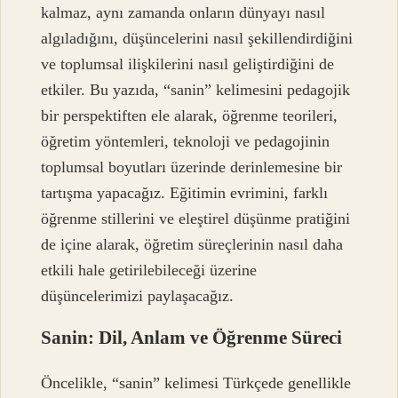
kalmaz, aynı zamanda onların dünyayı nasıl
algıladığını, düşüncelerini nasıl şekillendirdiğini
ve toplumsal ilişkilerini nasıl geliştirdiğini de
etkiler. Bu yazıda, “sanin” kelimesini pedagojik
bir perspektiften ele alarak, öğrenme teorileri,
öğretim yöntemleri, teknoloji ve pedagojinin
toplumsal boyutları üzerinde derinlemesine bir
tartışma yapacağız. Eğitimin evrimini, farklı
öğrenme stillerini ve eleştirel düşünme pratiğini
de içine alarak, öğretim süreçlerinin nasıl daha
etkili hale getirilebileceği üzerine
düşüncelerimizi paylaşacağız.
Sanin: Dil, Anlam ve Öğrenme Süreci
Öncelikle, “sanin” kelimesi Türkçede genellikle