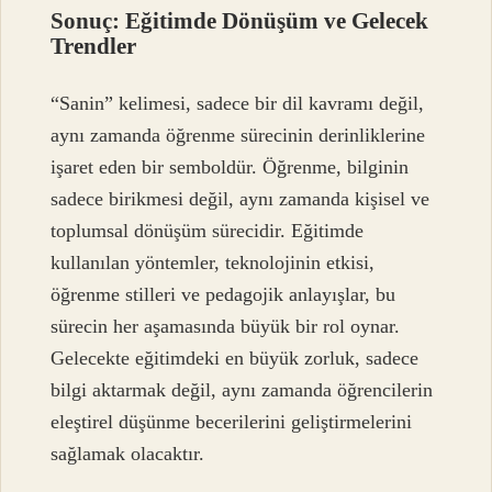
Sonuç: Eğitimde Dönüşüm ve Gelecek
Trendler
“Sanin” kelimesi, sadece bir dil kavramı değil,
aynı zamanda öğrenme sürecinin derinliklerine
işaret eden bir semboldür. Öğrenme, bilginin
sadece birikmesi değil, aynı zamanda kişisel ve
toplumsal dönüşüm sürecidir. Eğitimde
kullanılan yöntemler, teknolojinin etkisi,
öğrenme stilleri ve pedagojik anlayışlar, bu
sürecin her aşamasında büyük bir rol oynar.
Gelecekte eğitimdeki en büyük zorluk, sadece
bilgi aktarmak değil, aynı zamanda öğrencilerin
eleştirel düşünme becerilerini geliştirmelerini
sağlamak olacaktır.