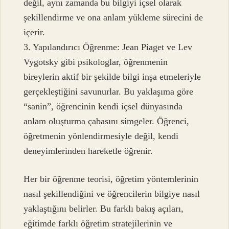
değil, aynı zamanda bu bilgiyi içsel olarak
şekillendirme ve ona anlam yükleme sürecini de
içerir.
3. Yapılandırıcı Öğrenme: Jean Piaget ve Lev
Vygotsky gibi psikologlar, öğrenmenin
bireylerin aktif bir şekilde bilgi inşa etmeleriyle
gerçekleştiğini savunurlar. Bu yaklaşıma göre
“sanin”, öğrencinin kendi içsel dünyasında
anlam oluşturma çabasını simgeler. Öğrenci,
öğretmenin yönlendirmesiyle değil, kendi
deneyimlerinden hareketle öğrenir.
Her bir öğrenme teorisi, öğretim yöntemlerinin
nasıl şekillendiğini ve öğrencilerin bilgiye nasıl
yaklaştığını belirler. Bu farklı bakış açıları,
eğitimde farklı öğretim stratejilerinin ve