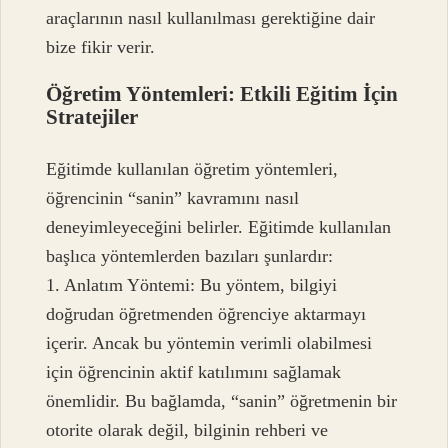
araçlarının nasıl kullanılması gerektiğine dair
bize fikir verir.
Öğretim Yöntemleri: Etkili Eğitim İçin
Stratejiler
Eğitimde kullanılan öğretim yöntemleri,
öğrencinin “sanin” kavramını nasıl
deneyimleyeceğini belirler. Eğitimde kullanılan
başlıca yöntemlerden bazıları şunlardır:
1. Anlatım Yöntemi: Bu yöntem, bilgiyi
doğrudan öğretmenden öğrenciye aktarmayı
içerir. Ancak bu yöntemin verimli olabilmesi
için öğrencinin aktif katılımını sağlamak
önemlidir. Bu bağlamda, “sanin” öğretmenin bir
otorite olarak değil, bilginin rehberi ve