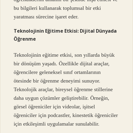
bu bilgileri kullanarak toplumsal bir etki
yaratması sürecine işaret eder.
Teknolojinin Eğitime Etkisi: Dijital Dünyada
Öğrenme
Teknolojinin eğitime etkisi, son yıllarda büyük
bir dönüşüm yaşadı. Özellikle dijital araçlar,
öğrencilere geleneksel sınıf ortamlarının
ötesinde bir öğrenme deneyimi sunuyor.
Teknolojik araçlar, bireysel öğrenme stillerine
daha uygun çözümler geliştirebilir. Örneğin,
görsel öğreniciler için videolar, işitsel
öğreniciler için podcastler, kinestetik öğreniciler
için etkileşimli uygulamalar sunulabilir.