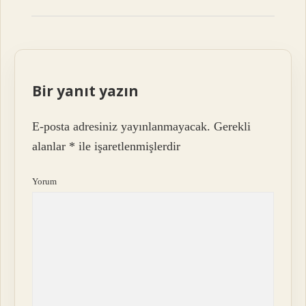
Bir yanıt yazın
E-posta adresiniz yayınlanmayacak.
Gerekli
alanlar
*
ile işaretlenmişlerdir
Yorum