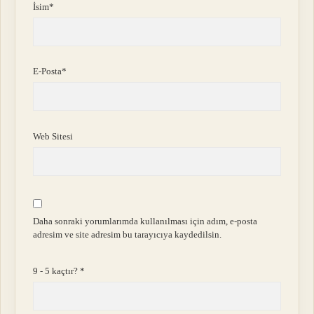
İsim*
E-Posta*
Web Sitesi
Daha sonraki yorumlarımda kullanılması için adım, e-posta
adresim ve site adresim bu tarayıcıya kaydedilsin.
9 - 5 kaçtır?
*