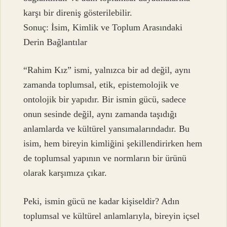
karşı bir direniş gösterilebilir.
Sonuç: İsim, Kimlik ve Toplum Arasındaki
Derin Bağlantılar
“Rahim Kız” ismi, yalnızca bir ad değil, aynı
zamanda toplumsal, etik, epistemolojik ve
ontolojik bir yapıdır. Bir ismin gücü, sadece
onun sesinde değil, aynı zamanda taşıdığı
anlamlarda ve kültürel yansımalarındadır. Bu
isim, hem bireyin kimliğini şekillendirirken hem
de toplumsal yapının ve normların bir ürünü
olarak karşımıza çıkar.
Peki, ismin gücü ne kadar kişiseldir? Adın
toplumsal ve kültürel anlamlarıyla, bireyin içsel