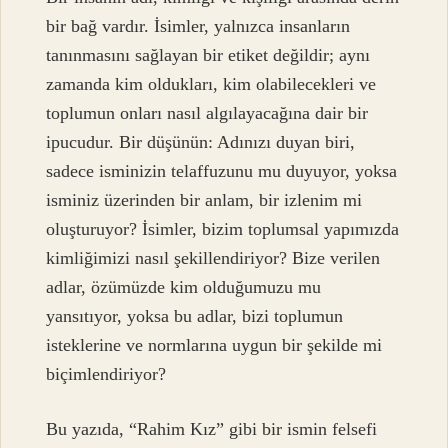
bir bağ vardır. İsimler, yalnızca insanların
tanınmasını sağlayan bir etiket değildir; aynı
zamanda kim oldukları, kim olabilecekleri ve
toplumun onları nasıl algılayacağına dair bir
ipucudur. Bir düşünün: Adınızı duyan biri,
sadece isminizin telaffuzunu mu duyuyor, yoksa
isminiz üzerinden bir anlam, bir izlenim mi
oluşturuyor? İsimler, bizim toplumsal yapımızda
kimliğimizi nasıl şekillendiriyor? Bize verilen
adlar, özümüzde kim olduğumuzu mu
yansıtıyor, yoksa bu adlar, bizi toplumun
isteklerine ve normlarına uygun bir şekilde mi
biçimlendiriyor?
Bu yazıda, “Rahim Kız” gibi bir ismin felsefi