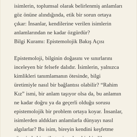
isimlerin, toplumsal olarak belirlenmiş anlamları
göz önüne alındığında, etik bir sorun ortaya
çıkar: İnsanlar, kendilerine verilen isimlerin
anlamlarından ne kadar özgürdür?
Bilgi Kuramı: Epistemolojik Bakış Açısı
Epistemoloji, bilginin doğasını ve sınırlarını
inceleyen bir felsefe dalıdır. İsimlerin, yalnızca
kimlikleri tanımlamanın ötesinde, bilgi
üretimiyle nasıl bir bağlantısı olabilir? “Rahim
Kız” ismi, bir anlam taşıyor olsa da, bu anlamın
ne kadar doğru ya da geçerli olduğu sorusu
epistemolojik bir problem ortaya koyar. İnsanlar,
isimlerden aldıkları anlamlarla dünyayı nasıl
algılarlar? Bu isim, bireyin kendini keşfetme