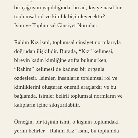
bir çağrışım yapıldığında, bu ad, kişiye nasıl bir
toplumsal rol ve kimlik biçimleyecektir?
İsim ve Toplumsal Cinsiyet Normları
Rahim Kız ismi, toplumsal cinsiyet normlarıyla
doğrudan ilişkilidir. Burada, “Kız” kelimesi,
bireyin kadın kimliğine atıfta bulunurken,
“Rahim” kelimesi de kadınsı bir organla
özdeşleşir. İsimler, insanların toplumsal rol ve
kimliklerini oluşturan önemli araçlardır ve bu
bağlamda, isimler belirli toplumsal normların ve
kalıpların içine sıkıştırılabilir.
Örneğin, bir kişinin ismi, o kişinin toplumdaki
yerini belirler. “Rahim Kız” ismi, bu toplumda