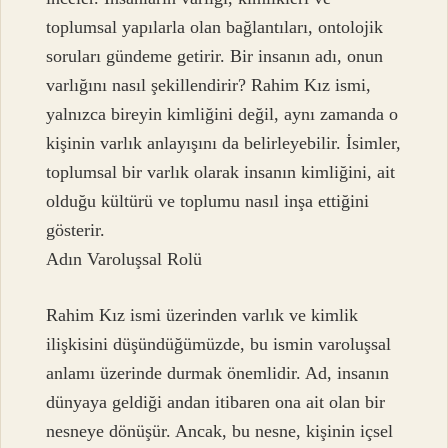
toplumsal yapılarla olan bağlantıları, ontolojik
soruları gündeme getirir. Bir insanın adı, onun
varlığını nasıl şekillendirir? Rahim Kız ismi,
yalnızca bireyin kimliğini değil, aynı zamanda o
kişinin varlık anlayışını da belirleyebilir. İsimler,
toplumsal bir varlık olarak insanın kimliğini, ait
olduğu kültürü ve toplumu nasıl inşa ettiğini
gösterir.
Adın Varoluşsal Rolü
Rahim Kız ismi üzerinden varlık ve kimlik
ilişkisini düşündüğümüzde, bu ismin varoluşsal
anlamı üzerinde durmak önemlidir. Ad, insanın
dünyaya geldiği andan itibaren ona ait olan bir
nesneye dönüşür. Ancak, bu nesne, kişinin içsel