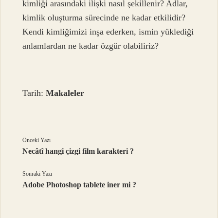
kimliği arasındaki ilişki nasıl şekillenir? Adlar,
kimlik oluşturma sürecinde ne kadar etkilidir?
Kendi kimliğimizi inşa ederken, ismin yüklediği
anlamlardan ne kadar özgür olabiliriz?
Tarih:
Makaleler
Önceki Yazı
Necâtî hangi çizgi film karakteri ?
Sonraki Yazı
Adobe Photoshop tablete iner mi ?