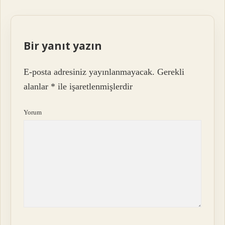
Bir yanıt yazın
E-posta adresiniz yayınlanmayacak.
Gerekli
alanlar
*
ile işaretlenmişlerdir
Yorum