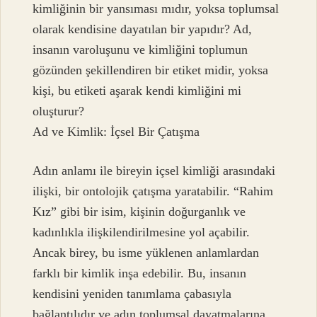
kimliğinin bir yansıması mıdır, yoksa toplumsal
olarak kendisine dayatılan bir yapıdır? Ad,
insanın varoluşunu ve kimliğini toplumun
gözünden şekillendiren bir etiket midir, yoksa
kişi, bu etiketi aşarak kendi kimliğini mi
oluşturur?
Ad ve Kimlik: İçsel Bir Çatışma
Adın anlamı ile bireyin içsel kimliği arasındaki
ilişki, bir ontolojik çatışma yaratabilir. “Rahim
Kız” gibi bir isim, kişinin doğurganlık ve
kadınlıkla ilişkilendirilmesine yol açabilir.
Ancak birey, bu isme yüklenen anlamlardan
farklı bir kimlik inşa edebilir. Bu, insanın
kendisini yeniden tanımlama çabasıyla
bağlantılıdır ve adın toplumsal dayatmalarına