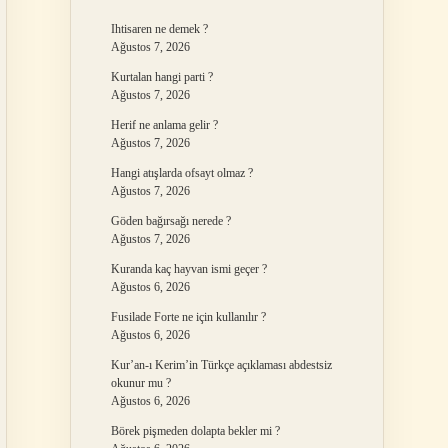
Ihtisaren ne demek ?
Ağustos 7, 2026
Kurtalan hangi parti ?
Ağustos 7, 2026
Herif ne anlama gelir ?
Ağustos 7, 2026
Hangi atışlarda ofsayt olmaz ?
Ağustos 7, 2026
Göden bağırsağı nerede ?
Ağustos 7, 2026
Kuranda kaç hayvan ismi geçer ?
Ağustos 6, 2026
Fusilade Forte ne için kullanılır ?
Ağustos 6, 2026
Kur’an-ı Kerim’in Türkçe açıklaması abdestsiz
okunur mu ?
Ağustos 6, 2026
Börek pişmeden dolapta bekler mi ?