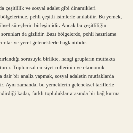
a çeşitlilik ve sosyal adalet gibi dinamikleri
ölgelerinde, pehli çeşitli isimlerle anılabilir. Bu yemek,
rihsel süreçlerin birleşimidir. Ancak bu çeşitliliğin
 sorunları da gizlidir. Bazı bölgelerde, pehli hazırlama
ımlar ve yerel geleneklerle bağlantılıdır.
ırlandığı sorusuyla birlikte, hangi grupların mutfakta
uşturur. Toplumsal cinsiyet rollerinin ve ekonomik
na dair bir analiz yapmak, sosyal adaletin mutfaklarda
ir. Aynı zamanda, bu yemeklerin geleneksel tariflerle
ndirdiği kadar, farklı topluluklar arasında bir bağ kurma