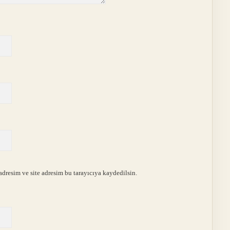
dresim ve site adresim bu tarayıcıya kaydedilsin.