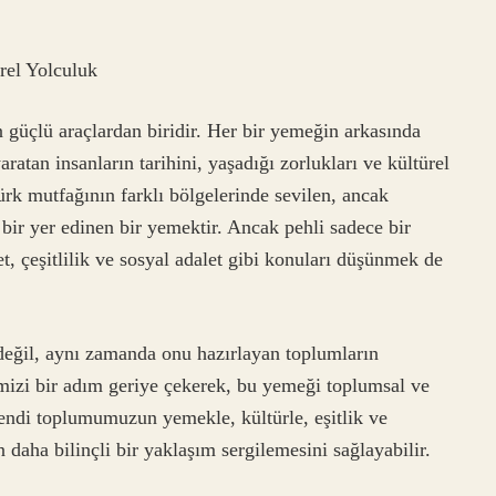
rel Yolculuk
en güçlü araçlardan biridir. Her bir yemeğin arkasında
ratan insanların tarihini, yaşadığı zorlukları ve kültürel
ürk mutfağının farklı bölgelerinde sevilen, ancak
 bir yer edinen bir yemektir. Ancak pehli sadece bir
, çeşitlilik ve sosyal adalet gibi konuları düşünmek de
değil, aynı zamanda onu hazırlayan toplumların
imizi bir adım geriye çekerek, bu yemeği toplumsal ve
endi toplumumuzun yemekle, kültürle, eşitlik ve
n daha bilinçli bir yaklaşım sergilemesini sağlayabilir.