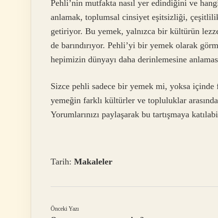
Pehli’nin mutfakta nasıl yer edindiğini ve hang
anlamak, toplumsal cinsiyet eşitsizliği, çeşitli
getiriyor. Bu yemek, yalnızca bir kültürün lezze
de barındırıyor. Pehli’yi bir yemek olarak gö
hepimizin dünyayı daha derinlemesine anlaması
Sizce pehli sadece bir yemek mi, yoksa içinde 
yemeğin farklı kültürler ve topluluklar arasında
Yorumlarınızı paylaşarak bu tartışmaya katılabil
Tarih:
Makaleler
Önceki Yazı