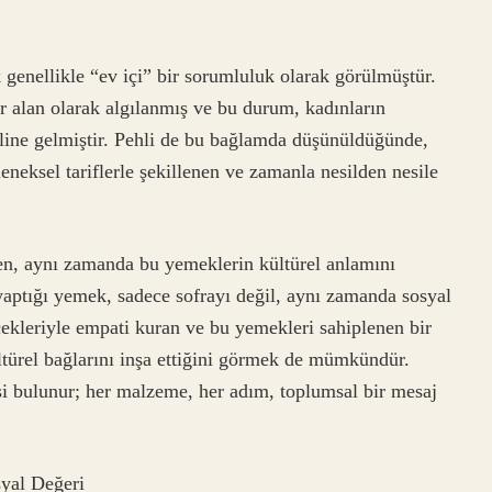
k genellikle “ev içi” bir sorumluluk olarak görülmüştür.
r alan olarak algılanmış ve bu durum, kadınların
haline gelmiştir. Pehli de bu bağlamda düşünüldüğünde,
eneksel tariflerle şekillenen ve zamanla nesilden nesile
en, aynı zamanda bu yemeklerin kültürel anlamını
n yaptığı yemek, sadece sofrayı değil, aynı zamanda sosyal
ekleriyle empati kuran ve bu yemekleri sahiplenen bir
ltürel bağlarını inşa ettiğini görmek de mümkündür.
isi bulunur; her malzeme, her adım, toplumsal bir mesaj
syal Değeri