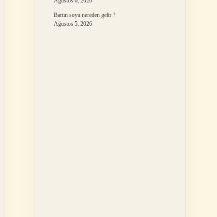
Ağustos 6, 2026
Bartın soyu nereden gelir ?
Ağustos 5, 2026