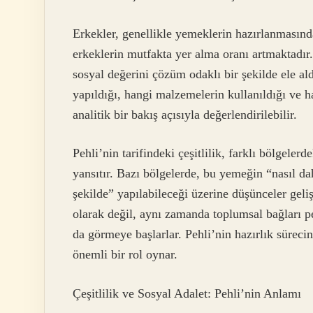
Erkekler, genellikle yemeklerin hazırlanmasında
erkeklerin mutfakta yer alma oranı artmaktadır
sosyal değerini çözüm odaklı bir şekilde ele a
yapıldığı, hangi malzemelerin kullanıldığı ve h
analitik bir bakış açısıyla değerlendirilebilir.
Pehli’nin tarifindeki çeşitlilik, farklı bölgeler
yansıtır. Bazı bölgelerde, bu yemeğin “nasıl da
şekilde” yapılabileceği üzerine düşünceler geliş
olarak değil, aynı zamanda toplumsal bağları pek
da görmeye başlarlar. Pehli’nin hazırlık sürec
önemli bir rol oynar.
Çeşitlilik ve Sosyal Adalet: Pehli’nin Anlamı