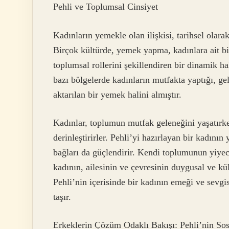
Pehli ve Toplumsal Cinsiyet
Kadınların yemekle olan ilişkisi, tarihsel olara
Birçok kültürde, yemek yapma, kadınlara ait bi
toplumsal rollerini şekillendiren bir dinamik 
bazı bölgelerde kadınların mutfakta yaptığı, gel
aktarılan bir yemek halini almıştır.
Kadınlar, toplumun mutfak geleneğini yaşatırk
derinleştirirler. Pehli’yi hazırlayan bir kadını
bağları da güçlendirir. Kendi toplumunun yiyec
kadının, ailesinin ve çevresinin duygusal ve kü
Pehli’nin içerisinde bir kadının emeği ve sevg
taşır.
Erkeklerin Çözüm Odaklı Bakışı: Pehli’nin So