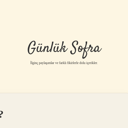
Günlük Sofra
İlginç paylaşımlar ve farklı fikirlerle dolu içerikler.
betci
vdcasino günc
?