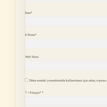
İsim*
E-Posta*
Web Sitesi
Daha sonraki yorumlarımda kullanılması için adım, e-posta a
7 + 8 kaçtır?
*