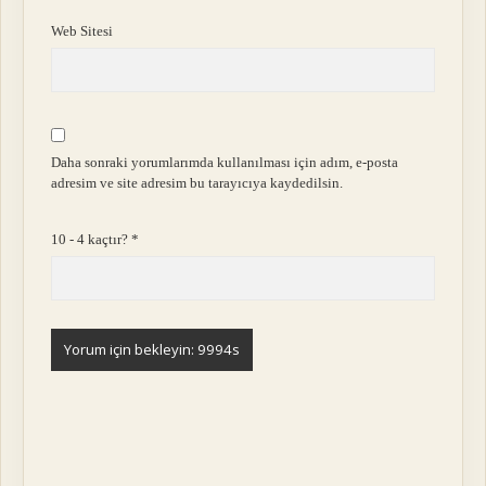
Web Sitesi
Daha sonraki yorumlarımda kullanılması için adım, e-posta
adresim ve site adresim bu tarayıcıya kaydedilsin.
10 - 4 kaçtır?
*