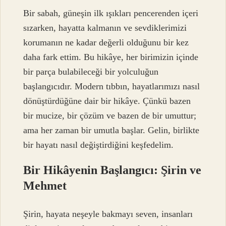
Bir sabah, güneşin ilk ışıkları pencerenden içeri
sızarken, hayatta kalmanın ve sevdiklerimizi
korumanın ne kadar değerli olduğunu bir kez
daha fark ettim. Bu hikâye, her birimizin içinde
bir parça bulabileceği bir yolculuğun
başlangıcıdır. Modern tıbbın, hayatlarımızı nasıl
dönüştürdüğüne dair bir hikâye. Çünkü bazen
bir mucize, bir çözüm ve bazen de bir umuttur;
ama her zaman bir umutla başlar. Gelin, birlikte
bir hayatı nasıl değiştirdiğini keşfedelim.
Bir Hikâyenin Başlangıcı: Şirin ve
Mehmet
Şirin, hayata neşeyle bakmayı seven, insanları