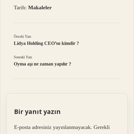
Tarih:
Makaleler
Önceki Yazı
Lidya Holding CEO’su kimdir ?
Sonraki Yazı
Oyma aşı ne zaman yapılır ?
Bir yanıt yazın
E-posta adresiniz yayınlanmayacak.
Gerekli