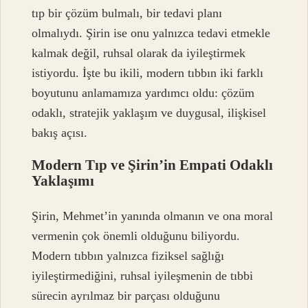
tıp bir çözüm bulmalı, bir tedavi planı
olmalıydı. Şirin ise onu yalnızca tedavi etmekle
kalmak değil, ruhsal olarak da iyileştirmek
istiyordu. İşte bu ikili, modern tıbbın iki farklı
boyutunu anlamamıza yardımcı oldu: çözüm
odaklı, stratejik yaklaşım ve duygusal, ilişkisel
bakış açısı.
Modern Tıp ve Şirin’in Empati Odaklı
Yaklaşımı
Şirin, Mehmet’in yanında olmanın ve ona moral
vermenin çok önemli olduğunu biliyordu.
Modern tıbbın yalnızca fiziksel sağlığı
iyileştirmediğini, ruhsal iyileşmenin de tıbbi
sürecin ayrılmaz bir parçası olduğunu