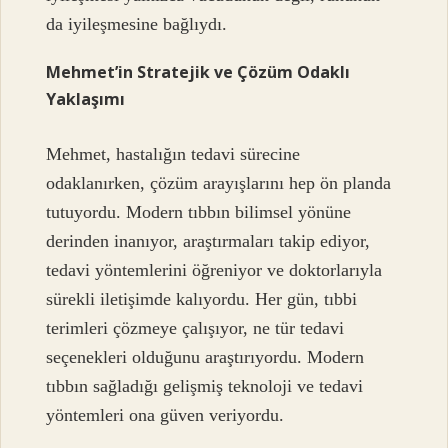
da iyileşmesine bağlıydı.
Mehmet’in Stratejik ve Çözüm Odaklı
Yaklaşımı
Mehmet, hastalığın tedavi sürecine
odaklanırken, çözüm arayışlarını hep ön planda
tutuyordu. Modern tıbbın bilimsel yönüne
derinden inanıyor, araştırmaları takip ediyor,
tedavi yöntemlerini öğreniyor ve doktorlarıyla
sürekli iletişimde kalıyordu. Her gün, tıbbi
terimleri çözmeye çalışıyor, ne tür tedavi
seçenekleri olduğunu araştırıyordu. Modern
tıbbın sağladığı gelişmiş teknoloji ve tedavi
yöntemleri ona güven veriyordu.