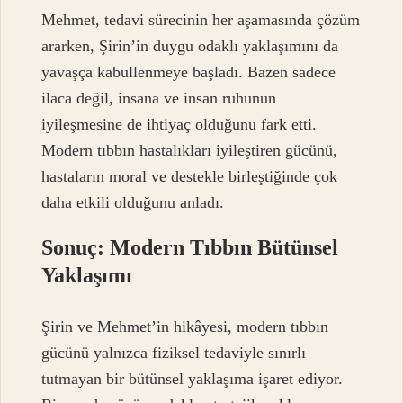
Mehmet, tedavi sürecinin her aşamasında çözüm
ararken, Şirin’in duygu odaklı yaklaşımını da
yavaşça kabullenmeye başladı. Bazen sadece
ilaca değil, insana ve insan ruhunun
iyileşmesine de ihtiyaç olduğunu fark etti.
Modern tıbbın hastalıkları iyileştiren gücünü,
hastaların moral ve destekle birleştiğinde çok
daha etkili olduğunu anladı.
Sonuç: Modern Tıbbın Bütünsel
Yaklaşımı
Şirin ve Mehmet’in hikâyesi, modern tıbbın
gücünü yalnızca fiziksel tedaviyle sınırlı
tutmayan bir bütünsel yaklaşıma işaret ediyor.