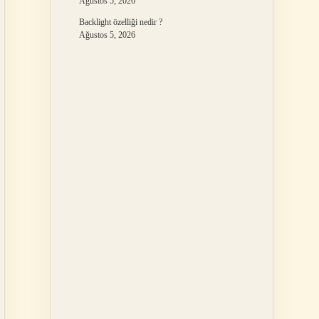
Ağustos 5, 2026
Backlight özelliği nedir ?
Ağustos 5, 2026