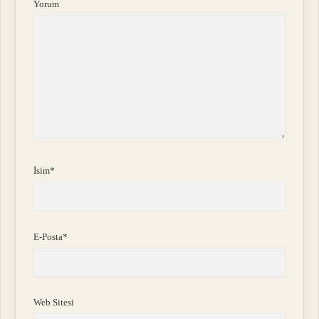
Yorum
İsim*
E-Posta*
Web Sitesi