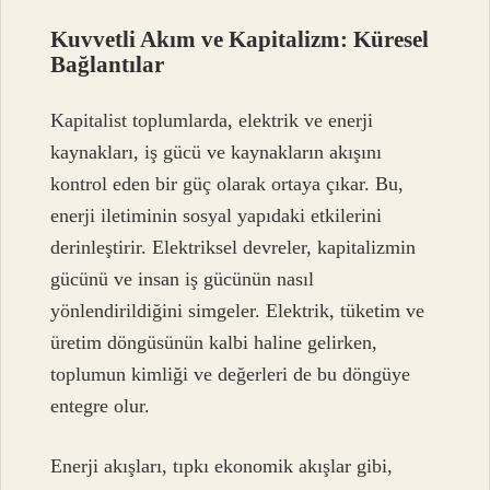
Kuvvetli Akım ve Kapitalizm: Küresel
Bağlantılar
Kapitalist toplumlarda, elektrik ve enerji
kaynakları, iş gücü ve kaynakların akışını
kontrol eden bir güç olarak ortaya çıkar. Bu,
enerji iletiminin sosyal yapıdaki etkilerini
derinleştirir. Elektriksel devreler, kapitalizmin
gücünü ve insan iş gücünün nasıl
yönlendirildiğini simgeler. Elektrik, tüketim ve
üretim döngüsünün kalbi haline gelirken,
toplumun kimliği ve değerleri de bu döngüye
entegre olur.
Enerji akışları, tıpkı ekonomik akışlar gibi,