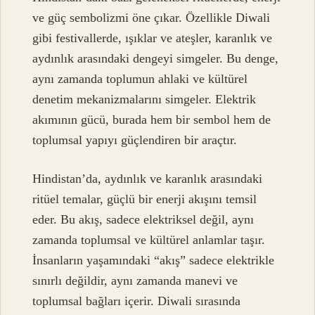
ve güç sembolizmi öne çıkar. Özellikle Diwali
gibi festivallerde, ışıklar ve ateşler, karanlık ve
aydınlık arasındaki dengeyi simgeler. Bu denge,
aynı zamanda toplumun ahlaki ve kültürel
denetim mekanizmalarını simgeler. Elektrik
akımının gücü, burada hem bir sembol hem de
toplumsal yapıyı güçlendiren bir araçtır.
Hindistan’da, aydınlık ve karanlık arasındaki
ritüel temalar, güçlü bir enerji akışını temsil
eder. Bu akış, sadece elektriksel değil, aynı
zamanda toplumsal ve kültürel anlamlar taşır.
İnsanların yaşamındaki “akış” sadece elektrikle
sınırlı değildir, aynı zamanda manevi ve
toplumsal bağları içerir. Diwali sırasında