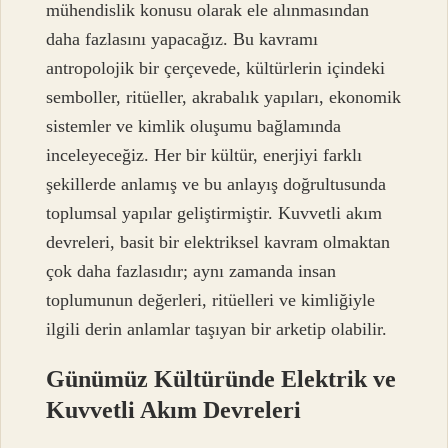
mühendislik konusu olarak ele alınmasından
daha fazlasını yapacağız. Bu kavramı
antropolojik bir çerçevede, kültürlerin içindeki
semboller, ritüeller, akrabalık yapıları, ekonomik
sistemler ve kimlik oluşumu bağlamında
inceleyeceğiz. Her bir kültür, enerjiyi farklı
şekillerde anlamış ve bu anlayış doğrultusunda
toplumsal yapılar geliştirmiştir. Kuvvetli akım
devreleri, basit bir elektriksel kavram olmaktan
çok daha fazlasıdır; aynı zamanda insan
toplumunun değerleri, ritüelleri ve kimliğiyle
ilgili derin anlamlar taşıyan bir arketip olabilir.
Günümüz Kültüründe Elektrik ve
Kuvvetli Akım Devreleri