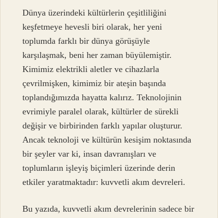
Dünya üzerindeki kültürlerin çeşitliliğini
keşfetmeye hevesli biri olarak, her yeni
toplumda farklı bir dünya görüşüyle
karşılaşmak, beni her zaman büyülemiştir.
Kimimiz elektrikli aletler ve cihazlarla
çevrilmişken, kimimiz bir ateşin başında
toplandığımızda hayatta kalırız. Teknolojinin
evrimiyle paralel olarak, kültürler de sürekli
değişir ve birbirinden farklı yapılar oluşturur.
Ancak teknoloji ve kültürün kesişim noktasında
bir şeyler var ki, insan davranışları ve
toplumların işleyiş biçimleri üzerinde derin
etkiler yaratmaktadır: kuvvetli akım devreleri.
Bu yazıda, kuvvetli akım devrelerinin sadece bir