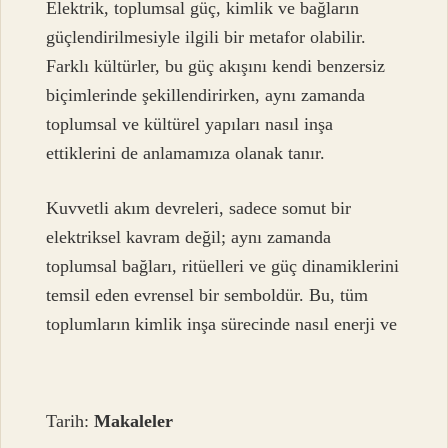
Elektrik, toplumsal güç, kimlik ve bağların
güçlendirilmesiyle ilgili bir metafor olabilir.
Farklı kültürler, bu güç akışını kendi benzersiz
biçimlerinde şekillendirirken, aynı zamanda
toplumsal ve kültürel yapıları nasıl inşa
ettiklerini de anlamamıza olanak tanır.
Kuvvetli akım devreleri, sadece somut bir
elektriksel kavram değil; aynı zamanda
toplumsal bağları, ritüelleri ve güç dinamiklerini
temsil eden evrensel bir semboldür. Bu, tüm
toplumların kimlik inşa sürecinde nasıl enerji ve
Tarih:
Makaleler