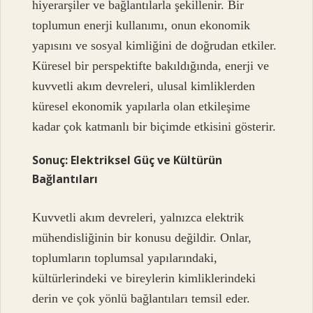
hiyerarşiler ve bağlantılarla şekillenir. Bir
toplumun enerji kullanımı, onun ekonomik
yapısını ve sosyal kimliğini de doğrudan etkiler.
Küresel bir perspektifte bakıldığında, enerji ve
kuvvetli akım devreleri, ulusal kimliklerden
küresel ekonomik yapılarla olan etkileşime
kadar çok katmanlı bir biçimde etkisini gösterir.
Sonuç: Elektriksel Güç ve Kültürün
Bağlantıları
Kuvvetli akım devreleri, yalnızca elektrik
mühendisliğinin bir konusu değildir. Onlar,
toplumların toplumsal yapılarındaki,
kültürlerindeki ve bireylerin kimliklerindeki
derin ve çok yönlü bağlantıları temsil eder.