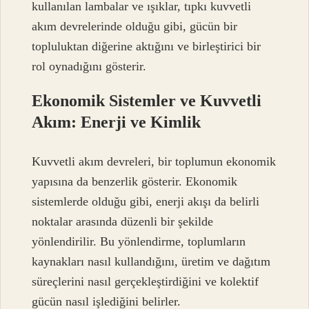
kullanılan lambalar ve ışıklar, tıpkı kuvvetli
akım devrelerinde olduğu gibi, gücün bir
topluluktan diğerine aktığını ve birleştirici bir
rol oynadığını gösterir.
Ekonomik Sistemler ve Kuvvetli
Akım: Enerji ve Kimlik
Kuvvetli akım devreleri, bir toplumun ekonomik
yapısına da benzerlik gösterir. Ekonomik
sistemlerde olduğu gibi, enerji akışı da belirli
noktalar arasında düzenli bir şekilde
yönlendirilir. Bu yönlendirme, toplumların
kaynakları nasıl kullandığını, üretim ve dağıtım
süreçlerini nasıl gerçekleştirdiğini ve kolektif
gücün nasıl işlediğini belirler.