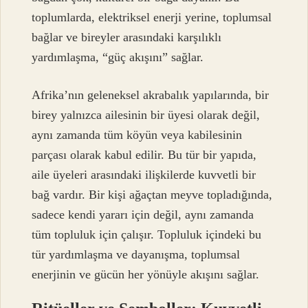
toplumlarda, elektriksel enerji yerine, toplumsal
bağlar ve bireyler arasındaki karşılıklı
yardımlaşma, “güç akışını” sağlar.
Afrika’nın geleneksel akrabalık yapılarında, bir
birey yalnızca ailesinin bir üyesi olarak değil,
aynı zamanda tüm köyün veya kabilesinin
parçası olarak kabul edilir. Bu tür bir yapıda,
aile üyeleri arasındaki ilişkilerde kuvvetli bir
bağ vardır. Bir kişi ağaçtan meyve topladığında,
sadece kendi yararı için değil, aynı zamanda
tüm topluluk için çalışır. Topluluk içindeki bu
tür yardımlaşma ve dayanışma, toplumsal
enerjinin ve gücün her yönüyle akışını sağlar.