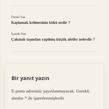
Önceki Yazı
Kaplamak kelimesinin kökü nedir ?
Sonraki Yazı
Çakmak taşından yapılmış küçük aletler nelerdir ?
Bir yanıt yazın
E-posta adresiniz yayınlanmayacak.
Gerekli
alanlar
*
ile işaretlenmişlerdir