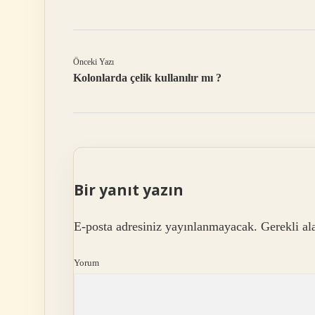
Önceki Yazı
Kolonlarda çelik kullanılır mı ?
Bir yanıt yazın
E-posta adresiniz yayınlanmayacak.
Gerekli al
Yorum