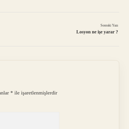
Sonraki Yazı
Losyon ne işe yarar ?
anlar
*
ile işaretlenmişlerdir