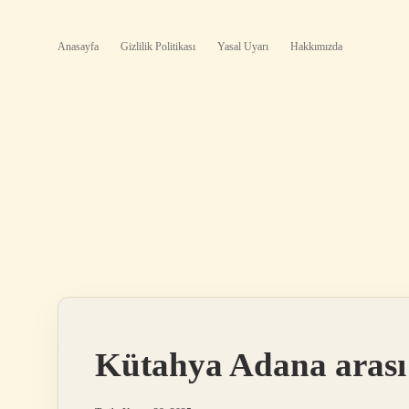
Anasayfa
Gizlilik Politikası
Yasal Uyarı
Hakkımızda
Kütahya Adana arası 