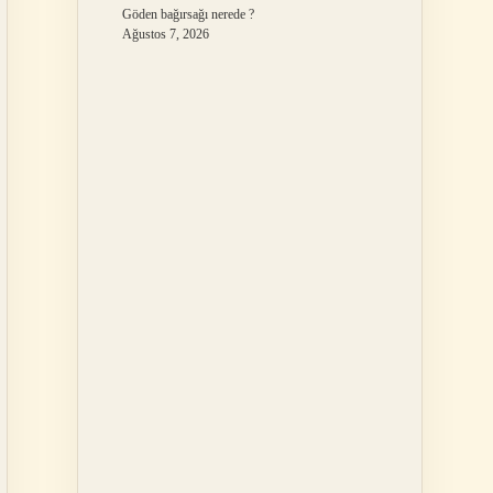
Göden bağırsağı nerede ?
Ağustos 7, 2026