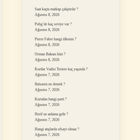
Saat kaçta matkap çalıştırılır ?
Ağustos 8, 2026
Pubg’de kaç seviye var ?
Ağustos 8, 2026
Pierre Fabre hangi ülkenin ?
Ağustos 8, 2026
Orman Bakanı kim ?
Ağustos 8, 2026
Kurtlar Vadisi Testere kaç yaşında ?
Ağustos 7, 2026
Ihtisaren ne demek ?
Ağustos 7, 2026
Kurtalan hangi parti ?
Ağustos 7, 2026
Herif ne anlama gelir ?
Ağustos 7, 2026
Hangi atışlarda ofsayt olmaz ?
Ağustos 7, 2026