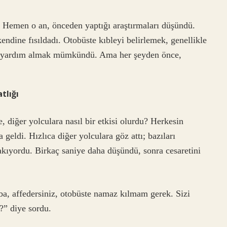
. Hemen o an, önceden yaptığı araştırmaları düşündü.
ndine fısıldadı. Otobüste kıbleyi belirlemek, genellikle
da yardım almak mümkündü. Ama her şeyden önce,
tlığı
, diğer yolculara nasıl bir etkisi olurdu? Herkesin
eldi. Hızlıca diğer yolculara göz attı; bazıları
akıyordu. Birkaç saniye daha düşündü, sonra cesaretini
a, affedersiniz, otobüste namaz kılmam gerek. Sizi
r?” diye sordu.