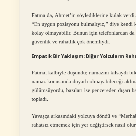
Fatma da, Ahmet’in söylediklerine kulak verdi
“En uygun pozisyonu bulmalıyız,” diye kendi ke
kolay olmayabilir. Bunun için telefonlardan 
güvenlik ve rahatlık çok önemliydi.
Empatik Bir Yaklaşım: Diğer Yolcuların Raha
Fatma, kalbiyle düşündü; namazını kılsaydı bile
namaz konusunda duyarlı olmayabileceği aklına g
gülümsüyordu, bazıları ise pencereden dışarı b
topladı.
Yavaşça arkasındaki yolcuya döndü ve “Merhab
rahatsız etmemek için yer değiştirsek nasıl olu