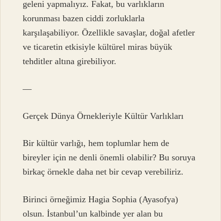
geleni yapmalıyız. Fakat, bu varlıkların
korunması bazen ciddi zorluklarla
karşılaşabiliyor. Özellikle savaşlar, doğal afetler
ve ticaretin etkisiyle kültürel miras büyük
tehditler altına girebiliyor.
—
Gerçek Dünya Örnekleriyle Kültür Varlıkları
Bir kültür varlığı, hem toplumlar hem de
bireyler için ne denli önemli olabilir? Bu soruya
birkaç örnekle daha net bir cevap verebiliriz.
Birinci örneğimiz Hagia Sophia (Ayasofya)
olsun. İstanbul’un kalbinde yer alan bu