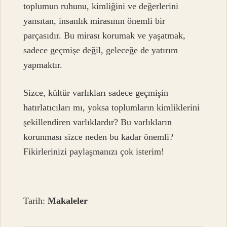
toplumun ruhunu, kimliğini ve değerlerini
yansıtan, insanlık mirasının önemli bir
parçasıdır. Bu mirası korumak ve yaşatmak,
sadece geçmişe değil, geleceğe de yatırım
yapmaktır.
Sizce, kültür varlıkları sadece geçmişin
hatırlatıcıları mı, yoksa toplumların kimliklerini
şekillendiren varlıklardır? Bu varlıkların
korunması sizce neden bu kadar önemli?
Fikirlerinizi paylaşmanızı çok isterim!
Tarih:
Makaleler