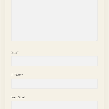
İsim*
E-Posta*
Web Sitesi