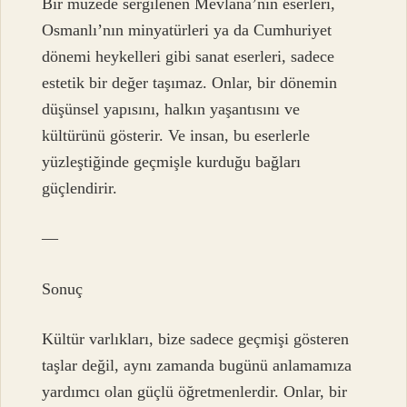
Bir müzede sergilenen Mevlana’nın eserleri,
Osmanlı’nın minyatürleri ya da Cumhuriyet
dönemi heykelleri gibi sanat eserleri, sadece
estetik bir değer taşımaz. Onlar, bir dönemin
düşünsel yapısını, halkın yaşantısını ve
kültürünü gösterir. Ve insan, bu eserlerle
yüzleştiğinde geçmişle kurduğu bağları
güçlendirir.
—
Sonuç
Kültür varlıkları, bize sadece geçmişi gösteren
taşlar değil, aynı zamanda bugünü anlamamıza
yardımcı olan güçlü öğretmenlerdir. Onlar, bir