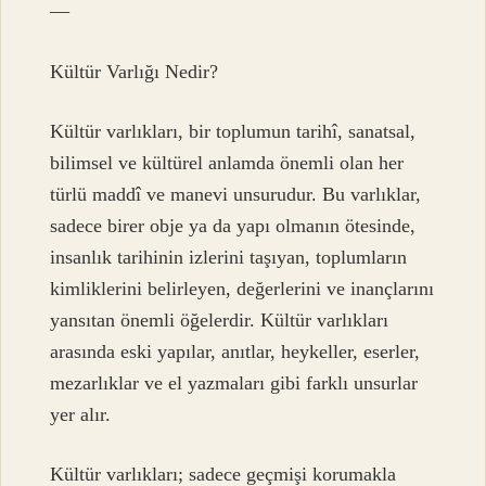
—
Kültür Varlığı Nedir?
Kültür varlıkları, bir toplumun tarihî, sanatsal,
bilimsel ve kültürel anlamda önemli olan her
türlü maddî ve manevi unsurudur. Bu varlıklar,
sadece birer obje ya da yapı olmanın ötesinde,
insanlık tarihinin izlerini taşıyan, toplumların
kimliklerini belirleyen, değerlerini ve inançlarını
yansıtan önemli öğelerdir. Kültür varlıkları
arasında eski yapılar, anıtlar, heykeller, eserler,
mezarlıklar ve el yazmaları gibi farklı unsurlar
yer alır.
Kültür varlıkları; sadece geçmişi korumakla