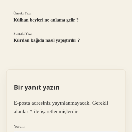
Önceki Yazı
Külhan beyleri ne anlama gelir ?
Sonraki Yazı
Kürdan kağıda nasıl yapıştırılır ?
Bir yanıt yazın
E-posta adresiniz yayınlanmayacak.
Gerekli
alanlar
*
ile işaretlenmişlerdir
Yorum