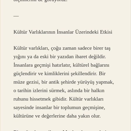
—
Kültür Varlıklarının İnsanlar Üzerindeki Etkisi
Kültür varlıkları, çoğu zaman sadece birer taş
yığını ya da eski bir yazıdan ibaret değildir.
İnsanlara geçmişi hatırlatır, kültürel bağlarını
güçlendirir ve kimliklerini şekillendirir. Bir
müze gezisi, bir antik şehirde yürüyüş yapmak,
o tarihin izlerini sürmek, aslında bir halkın
ruhunu hissetmek gibidir. Kültür varlıkları
sayesinde insanlar bir toplumun geçmişine,
kültürüne ve değerlerine daha yakın olur.