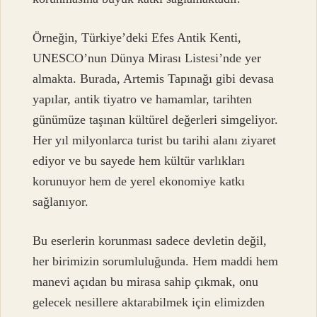
Örneğin, Türkiye’deki Efes Antik Kenti,
UNESCO’nun Dünya Mirası Listesi’nde yer
almakta. Burada, Artemis Tapınağı gibi devasa
yapılar, antik tiyatro ve hamamlar, tarihten
günümüze taşınan kültürel değerleri simgeliyor.
Her yıl milyonlarca turist bu tarihi alanı ziyaret
ediyor ve bu sayede hem kültür varlıkları
korunuyor hem de yerel ekonomiye katkı
sağlanıyor.
Bu eserlerin korunması sadece devletin değil,
her birimizin sorumluluğunda. Hem maddi hem
manevi açıdan bu mirasa sahip çıkmak, onu
gelecek nesillere aktarabilmek için elimizden