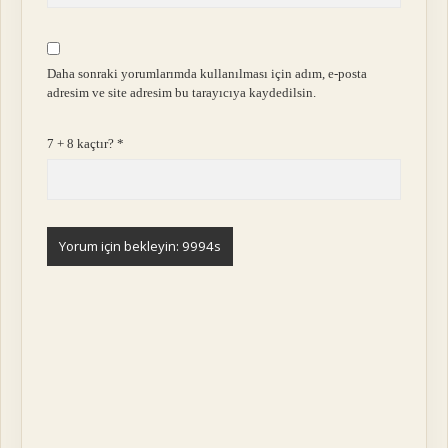
Daha sonraki yorumlarımda kullanılması için adım, e-posta
adresim ve site adresim bu tarayıcıya kaydedilsin.
7 + 8 kaçtır?
*