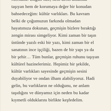
taşıyan hem de korumaya değer bir konudan
bahsedeceğim: kültür varlıkları. Bu kavram
belki de çoğumuzun farkında olmadan
hayatımıza dokunan, geçmişin bizlere bıraktığı
zengin mirası simgeliyor. Kimi zaman bir taşın
üstünde yazılı eski bir yazı, kimi zaman bir el
sanatının ince işçiliği, bazen de bir yapı ya da
bir şehir… Tüm bunlar, geçmişin ruhunu taşıyan
kültürel hazinelerimiz. Hepimiz bir şekilde,
kültür varlıkları sayesinde geçmişin sesini
duyabiliyor ve ondan ilham alabiliyoruz. Hadi
gelin, bu varlıkların ne olduğunu, ne anlam
taşıdığını ve dünyamız için neden bu kadar
kıymetli olduklarını birlikte keşfedelim.