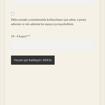
Daha sonraki yorumlarımda kullanılması için adım, e-posta
adresim ve site adresim bu tarayıcıya kaydedilsin.
10 - 4 kaçtır?
*