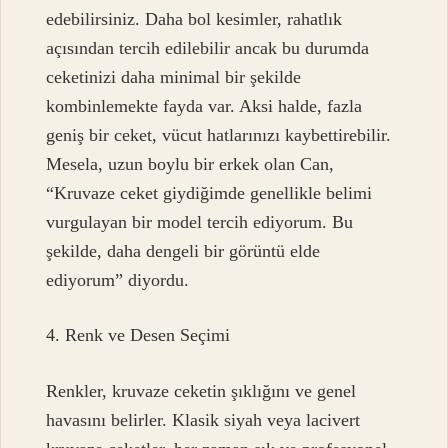
edebilirsiniz. Daha bol kesimler, rahatlık
açısından tercih edilebilir ancak bu durumda
ceketinizi daha minimal bir şekilde
kombinlemekte fayda var. Aksi halde, fazla
geniş bir ceket, vücut hatlarınızı kaybettirebilir.
Mesela, uzun boylu bir erkek olan Can,
“Kruvaze ceket giydiğimde genellikle belimi
vurgulayan bir model tercih ediyorum. Bu
şekilde, daha dengeli bir görüntü elde
ediyorum” diyordu.
4. Renk ve Desen Seçimi
Renkler, kruvaze ceketin şıklığını ve genel
havasını belirler. Klasik siyah veya lacivert