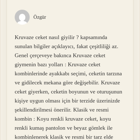
Özgür
Kruvaze ceket nasıl giyilir ? kapsamında
sunulan bilgiler açıklayıcı, fakat çeşitliliği az.
Genel çerçeveye bakınca Kruvaze ceket
giymenin bazı yolları : Kruvaze ceket
kombinlerinde ayakkabı seçimi, ceketin tarzına
ve gidilecek mekana göre değişebilir. Kruvaze
ceket giyerken, ceketin boyunun ve oturuşunun
kişiye uygun olması için bir terzide üzerinizde
şekillendirilmesi önerilir. Klasik ve resmi
kombin : Koyu renkli kruvaze ceket, koyu
renkli kumaş pantolon ve beyaz gömlek ile
kombinlenerek klasik ve resmi bir tarz elde