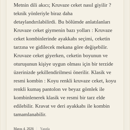
Metnin dili akıcı; Kruvaze ceket nasıl giyilir ?
teknik yönleriyle biraz daha
detaylandırılabilirdi. Bu bölümde anlatılanları
Kruvaze ceket giymenin bazı yolları : Kruvaze
ceket kombinlerinde ayakkabı seçimi, ceketin
tarzına ve gidilecek mekana göre değişebilir.
Kruvaze ceket giyerken, ceketin boyunun ve
oturuşunun kişiye uygun olması için bir terzide
üzerinizde şekillendirilmesi önerilir. Klasik ve
resmi kombin : Koyu renkli kruvaze ceket, koyu
renkli kumaş pantolon ve beyaz gömlek ile
kombinlenerek klasik ve resmi bir tarz elde
edilebilir. Kravat ve deri ayakkabı ile kombin
tamamlanabilir.
Mayıs 4, 2026
Yanıtla