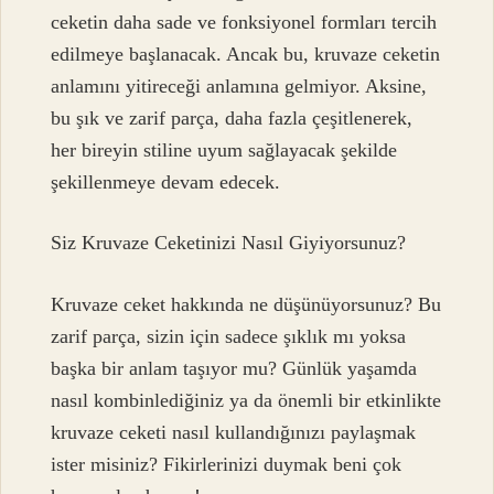
ceketin daha sade ve fonksiyonel formları tercih
edilmeye başlanacak. Ancak bu, kruvaze ceketin
anlamını yitireceği anlamına gelmiyor. Aksine,
bu şık ve zarif parça, daha fazla çeşitlenerek,
her bireyin stiline uyum sağlayacak şekilde
şekillenmeye devam edecek.
Siz Kruvaze Ceketinizi Nasıl Giyiyorsunuz?
Kruvaze ceket hakkında ne düşünüyorsunuz? Bu
zarif parça, sizin için sadece şıklık mı yoksa
başka bir anlam taşıyor mu? Günlük yaşamda
nasıl kombinlediğiniz ya da önemli bir etkinlikte
kruvaze ceketi nasıl kullandığınızı paylaşmak
ister misiniz? Fikirlerinizi duymak beni çok