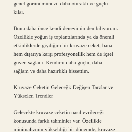
genel görünümünüzü daha oturaklı ve güçlü
kılar.
Bunu daha önce kendi deneyimimden biliyorum.
Özellikle yoğun iş toplantılarında ya da önemli
etkinliklerde giydiğim bir kruvaze ceket, bana
hem dışarıya karşı profesyonellik hem de içsel
güven sağladı. Kendimi daha güçlü, daha
sağlam ve daha hazırlıklı hissettim.
Kruvaze Ceketin Geleceği: Değişen Tarzlar ve
Yükselen Trendler
Gelecekte kruvaze ceketin nasıl evrileceği
konusunda farklı tahminler var. Özellikle
minimalizmin yükseldiği bir dönemde, kruvaze