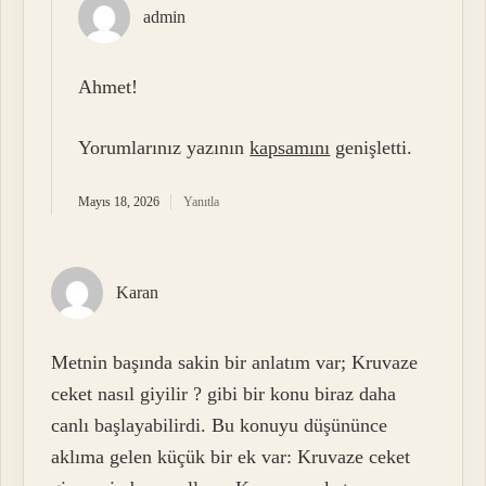
admin
Ahmet!
Yorumlarınız yazının
kapsamını
genişletti.
Mayıs 18, 2026
Yanıtla
Karan
Metnin başında sakin bir anlatım var; Kruvaze
ceket nasıl giyilir ? gibi bir konu biraz daha
canlı başlayabilirdi. Bu konuyu düşününce
aklıma gelen küçük bir ek var: Kruvaze ceket