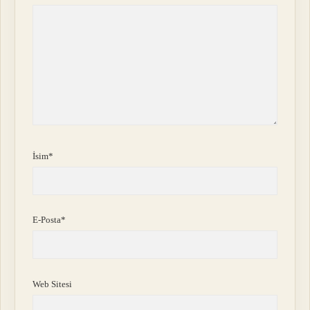
İsim*
E-Posta*
Web Sitesi