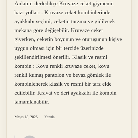
Anlatım ilerledikçe Kruvaze ceket giymenin
bazı yolları : Kruvaze ceket kombinlerinde
ayakkabı seçimi, ceketin tarzına ve gidilecek
mekana göre değişebilir. Kruvaze ceket
giyerken, ceketin boyunun ve oturuşunun kişiye
uygun olması için bir terzide üzerinizde
şekillendirilmesi önerilir. Klasik ve resmi
kombin : Koyu renkli kruvaze ceket, koyu
renkli kumaş pantolon ve beyaz gömlek ile
kombinlenerek klasik ve resmi bir tarz elde
edilebilir. Kravat ve deri ayakkabı ile kombin
tamamlanabilir.
Mayıs 18, 2026
Yanıtla