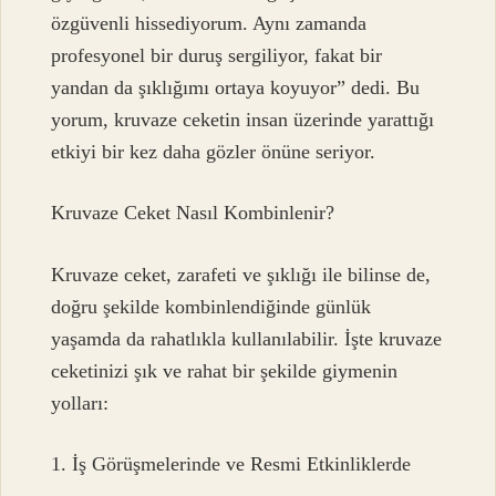
özgüvenli hissediyorum. Aynı zamanda
profesyonel bir duruş sergiliyor, fakat bir
yandan da şıklığımı ortaya koyuyor” dedi. Bu
yorum, kruvaze ceketin insan üzerinde yarattığı
etkiyi bir kez daha gözler önüne seriyor.
Kruvaze Ceket Nasıl Kombinlenir?
Kruvaze ceket, zarafeti ve şıklığı ile bilinse de,
doğru şekilde kombinlendiğinde günlük
yaşamda da rahatlıkla kullanılabilir. İşte kruvaze
ceketinizi şık ve rahat bir şekilde giymenin
yolları:
1. İş Görüşmelerinde ve Resmi Etkinliklerde