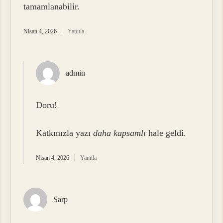
tamamlanabilir.
Nisan 4, 2026
Yanıtla
admin
Doru!
Katkınızla yazı
daha kapsamlı
hale geldi.
Nisan 4, 2026
Yanıtla
Sarp