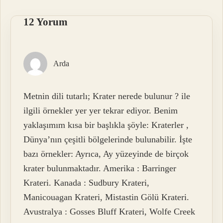
12 Yorum
Arda
Metnin dili tutarlı; Krater nerede bulunur ? ile
ilgili örnekler yer yer tekrar ediyor. Benim
yaklaşımım kısa bir başlıkla şöyle: Kraterler ,
Dünya’nın çeşitli bölgelerinde bulunabilir. İşte
bazı örnekler: Ayrıca, Ay yüzeyinde de birçok
krater bulunmaktadır. Amerika : Barringer
Krateri. Kanada : Sudbury Krateri,
Manicouagan Krateri, Mistastin Gölü Krateri.
Avustralya : Gosses Bluff Krateri, Wolfe Creek