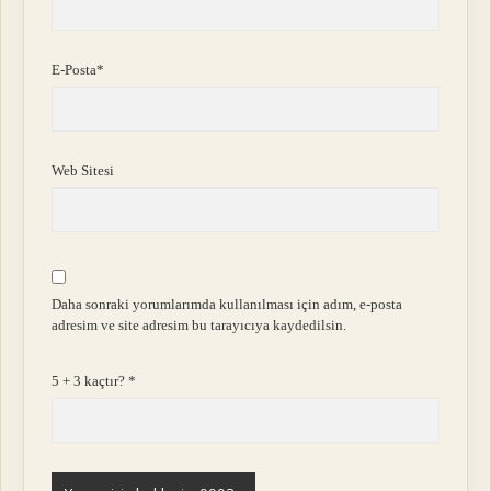
E-Posta*
Web Sitesi
Daha sonraki yorumlarımda kullanılması için adım, e-posta
adresim ve site adresim bu tarayıcıya kaydedilsin.
5 + 3 kaçtır?
*