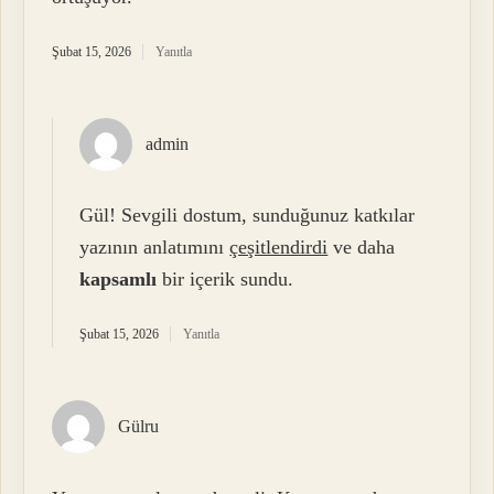
Şubat 15, 2026
Yanıtla
admin
Gül! Sevgili dostum, sunduğunuz katkılar
yazının anlatımını
çeşitlendirdi
ve daha
kapsamlı
bir içerik sundu.
Şubat 15, 2026
Yanıtla
Gülru