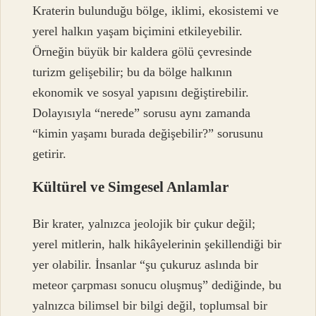
Kraterin bulunduğu bölge, iklimi, ekosistemi ve
yerel halkın yaşam biçimini etkileyebilir.
Örneğin büyük bir kaldera gölü çevresinde
turizm gelişebilir; bu da bölge halkının
ekonomik ve sosyal yapısını değiştirebilir.
Dolayısıyla “nerede” sorusu aynı zamanda
“kimin yaşamı burada değişebilir?” sorusunu
getirir.
Kültürel ve Simgesel Anlamlar
Bir krater, yalnızca jeolojik bir çukur değil;
yerel mitlerin, halk hikâyelerinin şekillendiği bir
yer olabilir. İnsanlar “şu çukuruz aslında bir
meteor çarpması sonucu oluşmuş” dediğinde, bu
yalnızca bilimsel bir bilgi değil, toplumsal bir