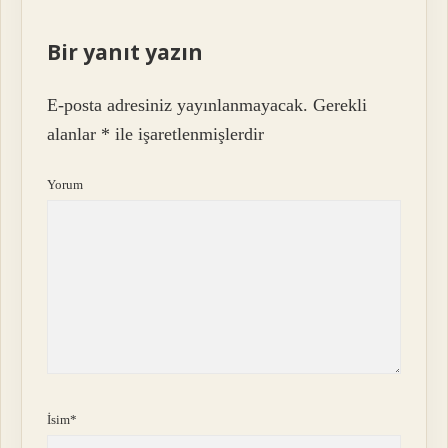
Bir yanıt yazın
E-posta adresiniz yayınlanmayacak.
Gerekli
alanlar
*
ile işaretlenmişlerdir
Yorum
İsim*