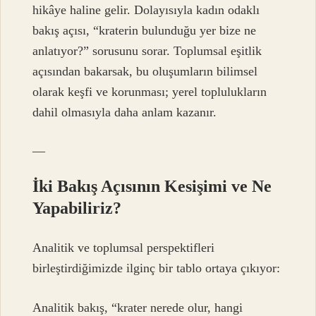
hikâye haline gelir. Dolayısıyla kadın odaklı
bakış açısı, “kraterin bulunduğu yer bize ne
anlatıyor?” sorusunu sorar. Toplumsal eşitlik
açısından bakarsak, bu oluşumların bilimsel
olarak keşfi ve korunması; yerel toplulukların
dahil olmasıyla daha anlam kazanır.
—
İki Bakış Açısının Kesişimi ve Ne
Yapabiliriz?
Analitik ve toplumsal perspektifleri
birleştirdiğimizde ilginç bir tablo ortaya çıkıyor:
Analitik bakış, “krater nerede olur, hangi