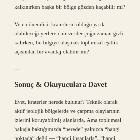
kalkınırken başka bir bölge gözden kaçabilir mi?
Ve en önemlisi: kraterlerin olduğu ya da
olabileceği yerlere dair veriler çoğu zaman gizli
kalırken, bu bilgiye ulaşmak toplumsal eşitlik
açısından bir avantaj olabilir mi?
—
Sonuç & Okuyuculara Davet
Evet, kraterler nerede bulunur? Teknik olarak
aktif jeolojik bölgelerde ve çarpma olaylarının
izlerini koruyabilmiş alanlarda. Ama toplumsal
bakışla baktığımızda “nerede” yalnızca “hangi
noktada” değil — “hangi insanlarla”, “hangi