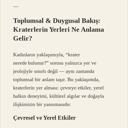
—
Toplumsal & Duygusal Bakış:
Kraterlerin Yerleri Ne Anlama
Gelir?
Kadınların yaklaşımıyla, “krater
nerede bulunur?” sorusu yalnızca yer ve
jeolojiyle sınırlı değil — aynı zamanda
toplumsal bir anlam taşır. Bu yaklaşımda,
kraterlerin yer alması: çevreye etkiler, yerel
halkın deneyimi, kültürel algılar ve doğayla
ilişkimizin bir yansımasıdır.
Çevresel ve Yerel Etkiler