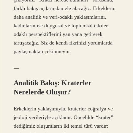
farklı bakış açılarından ele alacağız. Erkeklerin
daha analitik ve veri‑odaklı yaklaşımlarını,
kadınların ise duygusal ve toplumsal etkiler
odaklı perspektiflerini yan yana getirerek
tartışacağız. Siz de kendi fikrinizi yorumlarda
paylaşmaktan çekinmeyin.
—
Analitik Bakış: Kraterler
Nerelerde Oluşur?
Erkeklerin yaklaşımıyla, kraterler coğrafya ve
jeoloji verileriyle açıklanır. Öncelikle “krater”
dediğimiz oluşumların iki temel türü vardır: