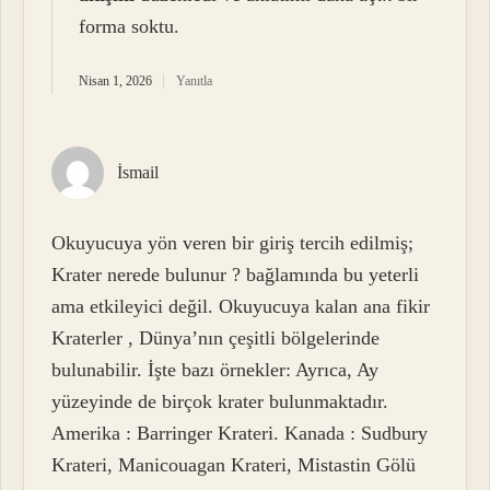
forma soktu.
Nisan 1, 2026
Yanıtla
İsmail
Okuyucuya yön veren bir giriş tercih edilmiş;
Krater nerede bulunur ? bağlamında bu yeterli
ama etkileyici değil. Okuyucuya kalan ana fikir
Kraterler , Dünya’nın çeşitli bölgelerinde
bulunabilir. İşte bazı örnekler: Ayrıca, Ay
yüzeyinde de birçok krater bulunmaktadır.
Amerika : Barringer Krateri. Kanada : Sudbury
Krateri, Manicouagan Krateri, Mistastin Gölü