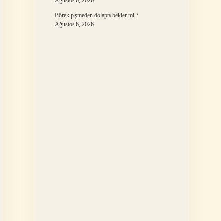
Ağustos 6, 2026
Börek pişmeden dolapta bekler mi ?
Ağustos 6, 2026