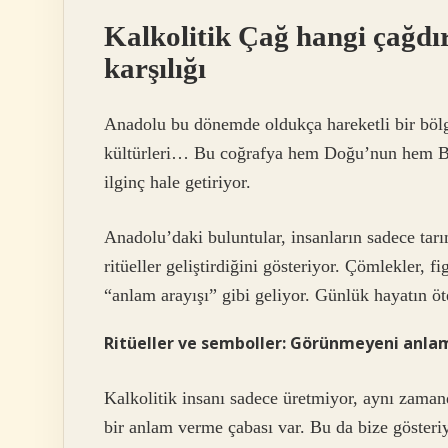
Kalkolitik Çağ hangi çağd
karşılığı
Anadolu bu dönemde oldukça hareketli bir bölge
kültürleri… Bu coğrafya hem Doğu’nun hem Batı
ilginç hale getiriyor.
Anadolu’daki buluntular, insanların sadece tar
ritüeller geliştirdiğini gösteriyor. Çömlekler,
“anlam arayışı” gibi geliyor. Günlük hayatın öt
Ritüeller ve semboller: Görünmeyeni anl
Kalkolitik insanı sadece üretmiyor, aynı zam
bir anlam verme çabası var. Bu da bize gösteriyo