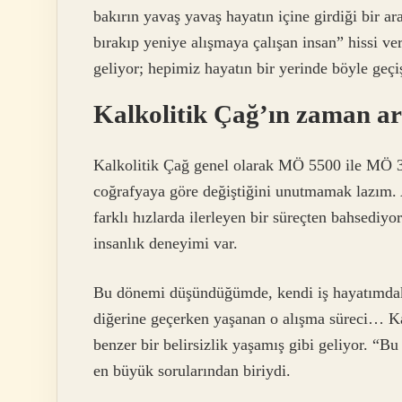
bakırın yavaş yavaş hayatın içine girdiği bir a
bırakıp yeniye alışmaya çalışan insan” hissi v
geliyor; hepimiz hayatın bir yerinde böyle ge
Kalkolitik Çağ’ın zaman ara
Kalkolitik Çağ genel olarak MÖ 5500 ile MÖ 3000
coğrafyaya göre değiştiğini unutmamak lazım.
farklı hızlarda ilerleyen bir süreçten bahsediyo
insanlık deneyimi var.
Bu dönemi düşündüğümde, kendi iş hayatımdaki
diğerine geçerken yaşanan o alışma süreci… Kal
benzer bir belirsizlik yaşamış gibi geliyor. “
en büyük sorularından biriydi.