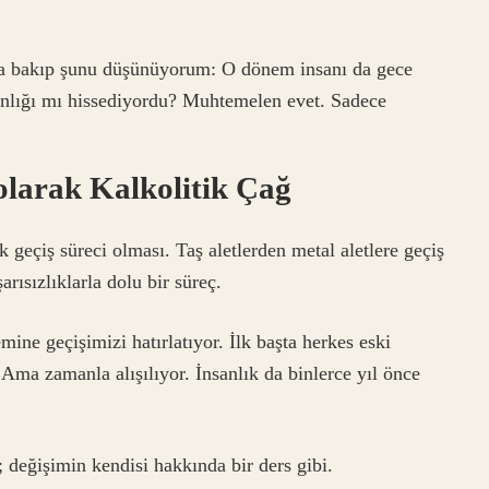
na bakıp şunu düşünüyorum: O dönem insanı da gece
ınlığı mı hissediyordu? Muhtemelen evet. Sadece
olarak Kalkolitik Çağ
k geçiş süreci olması. Taş aletlerden metal aletlere geçiş
rısızlıklarla dolu bir süreç.
ine geçişimizi hatırlatıyor. İlk başta herkes eski
Ama zamanla alışılıyor. İnsanlık da binlerce yıl önce
 değişimin kendisi hakkında bir ders gibi.