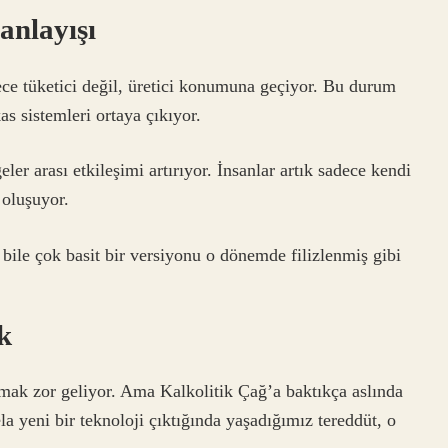
anlayışı
dece tüketici değil, üretici konumuna geçiyor. Bu durum
as sistemleri ortaya çıkıyor.
ler arası etkileşimi artırıyor. İnsanlar artık sadece kendi
 oluşuyor.
le çok basit bir versiyonu o dönemde filizlenmiş gibi
k
mak zor geliyor. Ama Kalkolitik Çağ’a baktıkça aslında
 yeni bir teknoloji çıktığında yaşadığımız tereddüt, o