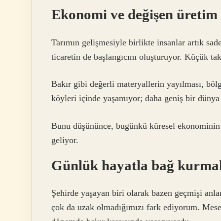
Ekonomi ve değişen üretim 
Tarımın gelişmesiyle birlikte insanlar artık sa
ticaretin de başlangıcını oluşturuyor. Küçük tak
Bakır gibi değerli materyallerin yayılması, bölge
köyleri içinde yaşamıyor; daha geniş bir dünya
Bunu düşününce, bugünkü küresel ekonominin bi
geliyor.
Günlük hayatla bağ kurma
Şehirde yaşayan biri olarak bazen geçmişi anla
çok da uzak olmadığımızı fark ediyorum. Mesela