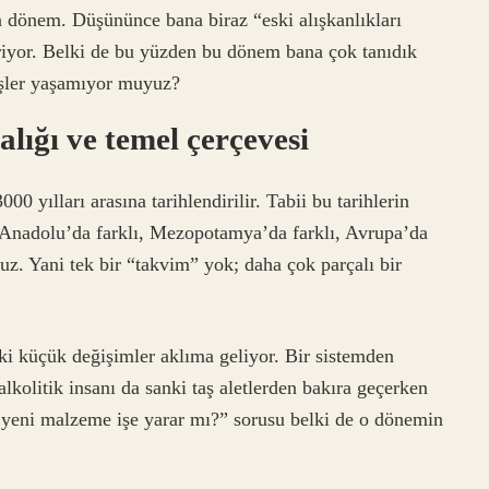
ra dönem. Düşününce bana biraz “eski alışkanlıkları
eriyor. Belki de bu yüzden bu dönem bana çok tanıdık
çişler yaşamıyor muyuz?
lığı ve temel çerçevesi
 yılları arasına tarihlendirilir. Tabii bu tarihlerin
 Anadolu’da farklı, Mezopotamya’da farklı, Avrupa’da
ruz. Yani tek bir “takvim” yok; daha çok parçalı bir
 küçük değişimler aklıma geliyor. Bir sistemden
kolitik insanı da sanki taş aletlerden bakıra geçerken
Bu yeni malzeme işe yarar mı?” sorusu belki de o dönemin