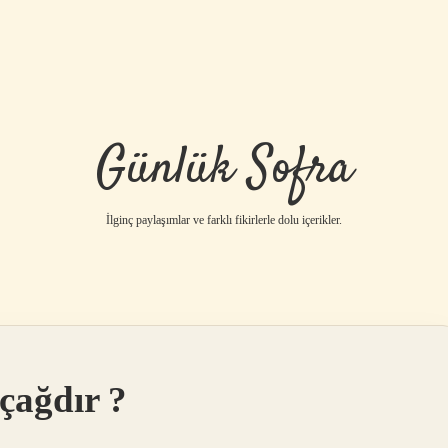
Günlük Sofra
İlginç paylaşımlar ve farklı fikirlerle dolu içerikler.
betci
vdcasino gü
çağdır ?