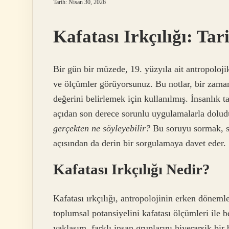
Tarih: Nisan 30, 2026
Kafatası Irkçılığı: Tar
Bir gün bir müzede, 19. yüzyıla ait antropoloji
ve ölçümler görüyorsunuz. Bu notlar, bir zamanl
değerini belirlemek için kullanılmış. İnsanlık 
açıdan son derece sorunlu uygulamalarla dolud
gerçekten ne söyleyebilir?
Bu soruyu sormak, sad
açısından da derin bir sorgulamaya davet eder.
Kafatası Irkçılığı Nedir?
Kafatası ırkçılığı, antropolojinin erken dönemle
toplumsal potansiyelini kafatası ölçümleri ile b
yaklaşım, farklı insan gruplarını hiyerarşik bir