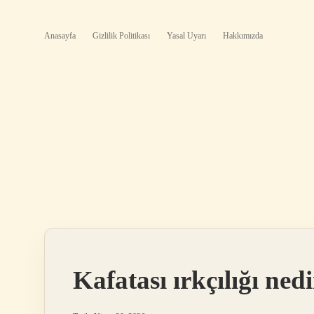
Anasayfa
Gizlilik Politikası
Yasal Uyarı
Hakkımızda
Kafatası ırkçılığı nedi