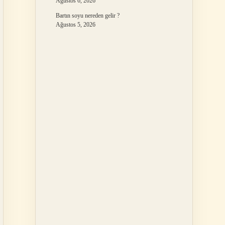
Ağustos 6, 2026
Bartın soyu nereden gelir ?
Ağustos 5, 2026