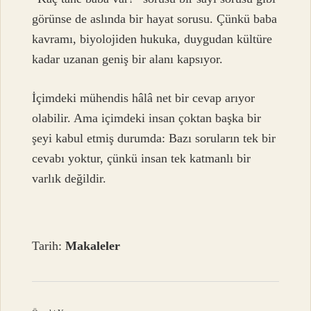
görünse de aslında bir hayat sorusu. Çünkü baba
kavramı, biyolojiden hukuka, duygudan kültüre
kadar uzanan geniş bir alanı kapsıyor.
İçimdeki mühendis hâlâ net bir cevap arıyor
olabilir. Ama içimdeki insan çoktan başka bir
şeyi kabul etmiş durumda: Bazı soruların tek bir
cevabı yoktur, çünkü insan tek katmanlı bir
varlık değildir.
Tarih:
Makaleler