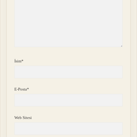
İsim*
E-Posta*
Web Sitesi