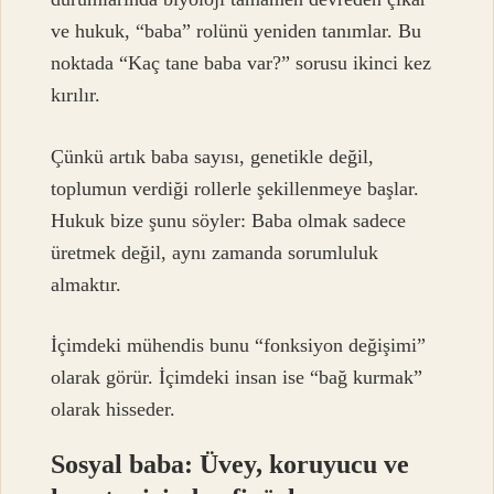
ve hukuk, “baba” rolünü yeniden tanımlar. Bu
noktada “Kaç tane baba var?” sorusu ikinci kez
kırılır.
Çünkü artık baba sayısı, genetikle değil,
toplumun verdiği rollerle şekillenmeye başlar.
Hukuk bize şunu söyler: Baba olmak sadece
üretmek değil, aynı zamanda sorumluluk
almaktır.
İçimdeki mühendis bunu “fonksiyon değişimi”
olarak görür. İçimdeki insan ise “bağ kurmak”
olarak hisseder.
Sosyal baba: Üvey, koruyucu ve