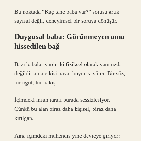
Bu noktada “Kaç tane baba var?” sorusu artık
sayısal değil, deneyimsel bir soruya dönüşür.
Duygusal baba: Görünmeyen ama
hissedilen bağ
Bazı babalar vardır ki fiziksel olarak yanınızda
değildir ama etkisi hayat boyunca sürer. Bir söz,
bir öğüt, bir bakış…
İçimdeki insan tarafı burada sessizleşiyor.
Çünkü bu alan biraz daha kişisel, biraz daha
kırılgan.
Ama içimdeki mühendis yine devreye giriyor: