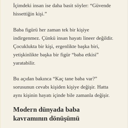
İçimdeki insan ise daha basit söyler: “Güvende
hissettiğin kişi.”
Baba figürü her zaman tek bir kişiye
indirgenmez. Çünkü insan hayatı lineer değildir.
Çocuklukta bir kişi, ergenlikte başka biri,
yetişkinlikte başka bir figür “baba etkisi”
yaratabilir.
Bu açıdan bakınca “Kaç tane baba var?”
sorusunun cevabı kişiden kişiye değişir. Hatta
aynı kişinin hayatı içinde bile zamanla değişir.
Modern dünyada baba
kavramının dönüşümü