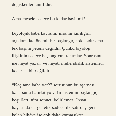
değişkenler sınırlıdır.
Ama mesele sadece bu kadar basit mi?
Biyolojik baba kavramı, insanın kimliğini
açıklamakta önemli bir başlangıç noktasıdır ama
tek başına yeterli değildir. Çünkü biyoloji,
ilişkinin sadece başlangıcını tanımlar. Sonrasını
ise hayat yazar. Ve hayat, mühendislik sistemleri
kadar stabil değildir.
“Kaç tane baba var?” sorusunun bu aşaması
bana şunu hatırlatıyor: Bir sistemin başlangıç
koşulları, tüm sonucu belirlemez. İnsan
hayatında da genetik sadece ilk satırdır, geri
kalan hikâye ise çok daha karmaşıktır.