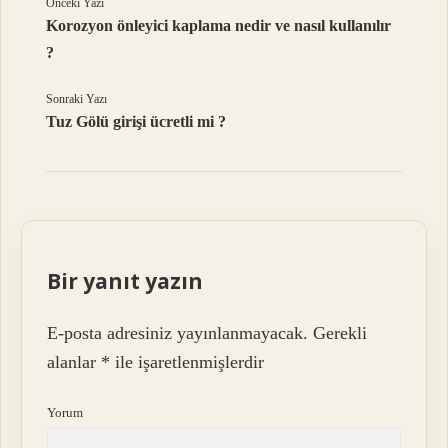
Önceki Yazı
Korozyon önleyici kaplama nedir ve nasıl kullanılır
?
Sonraki Yazı
Tuz Gölü girişi ücretli mi ?
Bir yanıt yazın
E-posta adresiniz yayınlanmayacak.
Gerekli
alanlar
*
ile işaretlenmişlerdir
Yorum