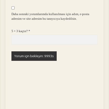
Daha sonraki yorumlarımda kullanılması için adım, e-posta
adresim ve site adresim bu tarayıcıya kaydedilsin.
5 + 3 kaçtır?
*