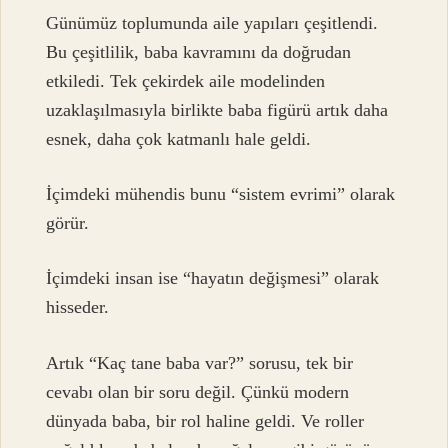
Günümüz toplumunda aile yapıları çeşitlendi.
Bu çeşitlilik, baba kavramını da doğrudan
etkiledi. Tek çekirdek aile modelinden
uzaklaşılmasıyla birlikte baba figürü artık daha
esnek, daha çok katmanlı hale geldi.
İçimdeki mühendis bunu “sistem evrimi” olarak
görür.
İçimdeki insan ise “hayatın değişmesi” olarak
hisseder.
Artık “Kaç tane baba var?” sorusu, tek bir
cevabı olan bir soru değil. Çünkü modern
dünyada baba, bir rol haline geldi. Ve roller