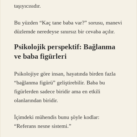
taşıyıcısıdır.
Bu yüzden “Kaç tane baba var?” sorusu, manevi
düzlemde neredeyse sınırsız bir cevaba açılır.
Psikolojik perspektif: Bağlanma
ve baba figürleri
Psikolojiye göre insan, hayatında birden fazla
“bağlanma figürü” geliştirebilir. Baba bu
figürlerden sadece biridir ama en etkili
olanlarından biridir.
İçimdeki mühendis bunu şöyle kodlar:
“Referans nesne sistemi.”