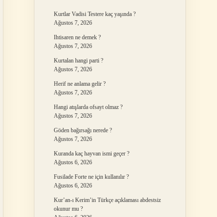
Kurtlar Vadisi Testere kaç yaşında ?
Ağustos 7, 2026
Ihtisaren ne demek ?
Ağustos 7, 2026
Kurtalan hangi parti ?
Ağustos 7, 2026
Herif ne anlama gelir ?
Ağustos 7, 2026
Hangi atışlarda ofsayt olmaz ?
Ağustos 7, 2026
Göden bağırsağı nerede ?
Ağustos 7, 2026
Kuranda kaç hayvan ismi geçer ?
Ağustos 6, 2026
Fusilade Forte ne için kullanılır ?
Ağustos 6, 2026
Kur’an-ı Kerim’in Türkçe açıklaması abdestsiz
okunur mu ?