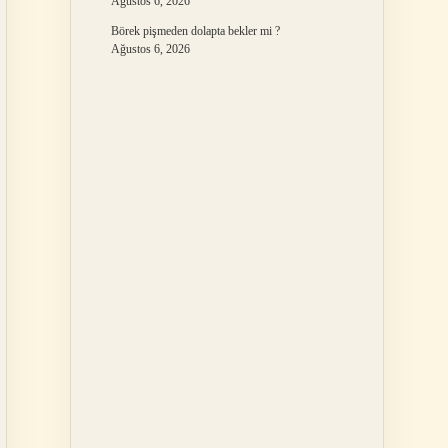
Ağustos 6, 2026
Börek pişmeden dolapta bekler mi ?
Ağustos 6, 2026