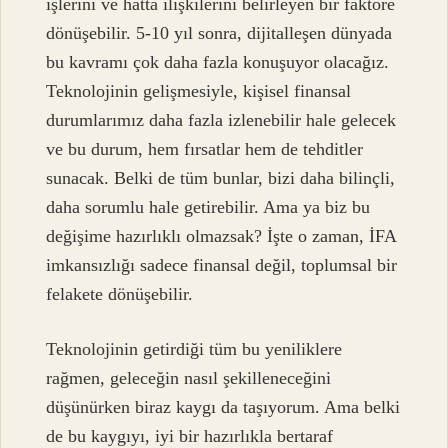
işlerini ve hatta ilişkilerini belirleyen bir faktöre
dönüşebilir. 5-10 yıl sonra, dijitalleşen dünyada
bu kavramı çok daha fazla konuşuyor olacağız.
Teknolojinin gelişmesiyle, kişisel finansal
durumlarımız daha fazla izlenebilir hale gelecek
ve bu durum, hem fırsatlar hem de tehditler
sunacak. Belki de tüm bunlar, bizi daha bilinçli,
daha sorumlu hale getirebilir. Ama ya biz bu
değişime hazırlıklı olmazsak? İşte o zaman, İFA
imkansızlığı sadece finansal değil, toplumsal bir
felakete dönüşebilir.
Teknolojinin getirdiği tüm bu yeniliklere
rağmen, geleceğin nasıl şekilleneceğini
düşünürken biraz kaygı da taşıyorum. Ama belki
de bu kaygıyı, iyi bir hazırlıkla bertaraf