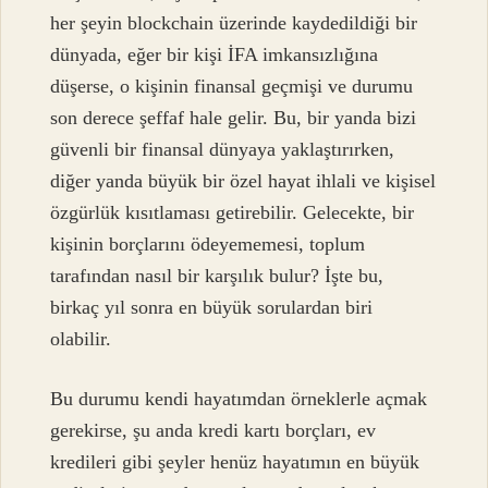
her şeyin blockchain üzerinde kaydedildiği bir
dünyada, eğer bir kişi İFA imkansızlığına
düşerse, o kişinin finansal geçmişi ve durumu
son derece şeffaf hale gelir. Bu, bir yanda bizi
güvenli bir finansal dünyaya yaklaştırırken,
diğer yanda büyük bir özel hayat ihlali ve kişisel
özgürlük kısıtlaması getirebilir. Gelecekte, bir
kişinin borçlarını ödeyememesi, toplum
tarafından nasıl bir karşılık bulur? İşte bu,
birkaç yıl sonra en büyük sorulardan biri
olabilir.
Bu durumu kendi hayatımdan örneklerle açmak
gerekirse, şu anda kredi kartı borçları, ev
kredileri gibi şeyler henüz hayatımın en büyük