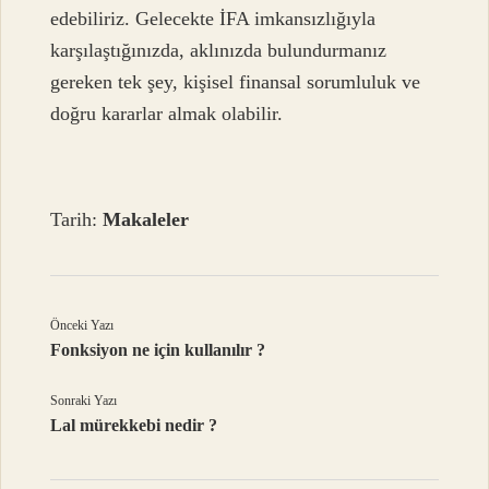
edebiliriz. Gelecekte İFA imkansızlığıyla
karşılaştığınızda, aklınızda bulundurmanız
gereken tek şey, kişisel finansal sorumluluk ve
doğru kararlar almak olabilir.
Tarih:
Makaleler
Önceki Yazı
Fonksiyon ne için kullanılır ?
Sonraki Yazı
Lal mürekkebi nedir ?