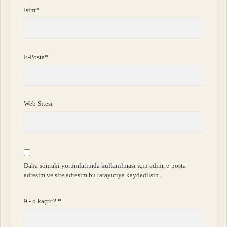
İsim*
E-Posta*
Web Sitesi
Daha sonraki yorumlarımda kullanılması için adım, e-posta
adresim ve site adresim bu tarayıcıya kaydedilsin.
9 - 5 kaçtır?
*