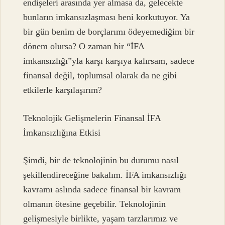
endişeleri arasında yer almasa da, gelecekte
bunların imkansızlaşması beni korkutuyor. Ya
bir gün benim de borçlarımı ödeyemediğim bir
dönem olursa? O zaman bir “İFA
imkansızlığı”yla karşı karşıya kalırsam, sadece
finansal değil, toplumsal olarak da ne gibi
etkilerle karşılaşırım?
Teknolojik Gelişmelerin Finansal İFA
İmkansızlığına Etkisi
Şimdi, bir de teknolojinin bu durumu nasıl
şekillendireceğine bakalım. İFA imkansızlığı
kavramı aslında sadece finansal bir kavram
olmanın ötesine geçebilir. Teknolojinin
gelişmesiyle birlikte, yaşam tarzlarımız ve