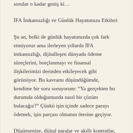
sorular o kadar geniş ki…
İFA İmkansızlığı ve Günlük Hayatımıza Etkileri
Şu an, belki de günlük hayatımızda çok fark
etmiyoruz ama ilerleyen yıllarda İFA
imkansızlığı, dijitalleşen dünyada ödeme
süreçlerini, borçlanmayı ve finansal
ilişkilerimizi derinden etkileyecek gibi
görünüyor. Bu kavramı düşündüğümde,
kendime bir soru soruyorum: “Ya gerçekten bu
durumda olduğumuzda nasıl bir çözüm
bulacağız?” Çünkü işin içinde sadece parayı
ödemek, işin parçası olmanın ötesine geçiyor.
Düşünsenize, dijital paralar ve akıllı kontratlar,