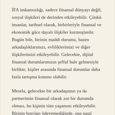
İFA imkansızlığı, sadece finansal dünyayı değil,
sosyal ilişkileri de derinden etkileyebilir. Çünkü
insanlar, tarihsel olarak, birbirleriyle finansal ve
ekonomik güce dayalı ilişkiler kurmuşlardır.
Bugün bile, birinin maddi durumu, bazen
arkadaşlıklarımızı, evliliklerimizi ve diğer
ilişkilerimizi etkileyebilir. Gelecekte, dijital
finansal durumlarımızın şeffaf hale gelmesiyle
birlikte, kişiler arasında finansal durumlar daha
fazla tartışma konusu olabilir.
Mesela, gelecekte bir arkadaşımın ya da
partnerimin finansal olarak zor bir durumda
olması, bu kişinin tüm yaşamını etkileyebilir.
Birinin borçları ödeyemediğinde, ona nasıl