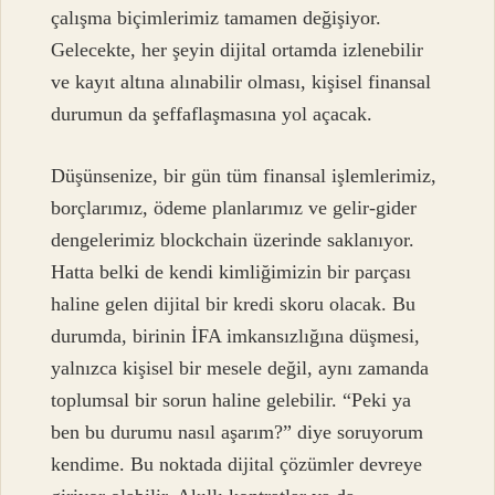
çalışma biçimlerimiz tamamen değişiyor.
Gelecekte, her şeyin dijital ortamda izlenebilir
ve kayıt altına alınabilir olması, kişisel finansal
durumun da şeffaflaşmasına yol açacak.
Düşünsenize, bir gün tüm finansal işlemlerimiz,
borçlarımız, ödeme planlarımız ve gelir-gider
dengelerimiz blockchain üzerinde saklanıyor.
Hatta belki de kendi kimliğimizin bir parçası
haline gelen dijital bir kredi skoru olacak. Bu
durumda, birinin İFA imkansızlığına düşmesi,
yalnızca kişisel bir mesele değil, aynı zamanda
toplumsal bir sorun haline gelebilir. “Peki ya
ben bu durumu nasıl aşarım?” diye soruyorum
kendime. Bu noktada dijital çözümler devreye