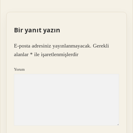
Bir yanıt yazın
E-posta adresiniz yayınlanmayacak.
Gerekli
alanlar
*
ile işaretlenmişlerdir
Yorum