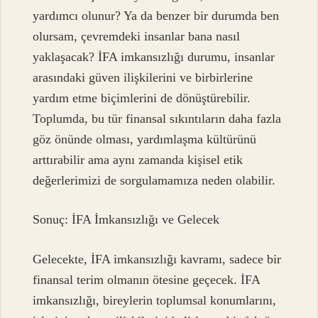
yardımcı olunur? Ya da benzer bir durumda ben
olursam, çevremdeki insanlar bana nasıl
yaklaşacak? İFA imkansızlığı durumu, insanlar
arasındaki güven ilişkilerini ve birbirlerine
yardım etme biçimlerini de dönüştürebilir.
Toplumda, bu tür finansal sıkıntıların daha fazla
göz önünde olması, yardımlaşma kültürünü
arttırabilir ama aynı zamanda kişisel etik
değerlerimizi de sorgulamamıza neden olabilir.
Sonuç: İFA İmkansızlığı ve Gelecek
Gelecekte, İFA imkansızlığı kavramı, sadece bir
finansal terim olmanın ötesine geçecek. İFA
imkansızlığı, bireylerin toplumsal konumlarını,