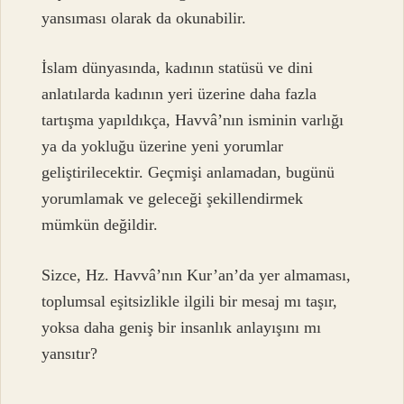
yansıması olarak da okunabilir.
İslam dünyasında, kadının statüsü ve dini
anlatılarda kadının yeri üzerine daha fazla
tartışma yapıldıkça, Havvâ’nın isminin varlığı
ya da yokluğu üzerine yeni yorumlar
geliştirilecektir. Geçmişi anlamadan, bugünü
yorumlamak ve geleceği şekillendirmek
mümkün değildir.
Sizce, Hz. Havvâ’nın Kur’an’da yer almaması,
toplumsal eşitsizlikle ilgili bir mesaj mı taşır,
yoksa daha geniş bir insanlık anlayışını mı
yansıtır?