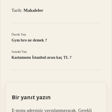
Tarih:
Makaleler
Önceki Yazı
Gym bro ne demek ?
Sonraki Yazı
Kastamonu İstanbul arası kaç TL ?
Bir yanıt yazın
E-posta adresiniz yayınlanmayacak.
Gerekli