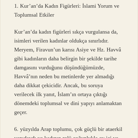
1. Kur’an’da Kadın Figürleri: İslami Yorum ve
Toplumsal Etkiler
Kur’an’da kadın figürleri sıkça vurgulansa da,
isimleri verilen kadınlar oldukça sınırlıdır.
Meryem, Firavun’un karısı Asiye ve Hz. Havvâ
gibi kadınların daha belirgin bir şekilde tarihe
damgasını vurduğunu düşündüğümüzde,
Havvâ’nın neden bu metinlerde yer almadığı
daha dikkat çekicidir. Ancak, bu soruya
verilecek ilk yanıt, İslam’ın ortaya çıktığı
dönemdeki toplumsal ve dini yapıyı anlamaktan
geçer.
6. yüzyılda Arap toplumu, çok güçlü bir ataerkil