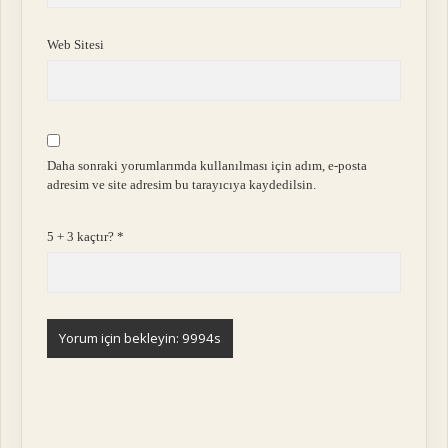
Web Sitesi
Daha sonraki yorumlarımda kullanılması için adım, e-posta
adresim ve site adresim bu tarayıcıya kaydedilsin.
5 + 3 kaçtır?
*