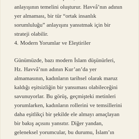
anlayışının temelini oluşturur. Havvâ’nın adının
yer almaması, bir tür “ortak insanlık
sorumluluğu” anlayışını yansıtmak için bir
strateji olabilir.
4. Modern Yorumlar ve Eleştiriler
Günümüzde, bazı modern İslam düşünürleri,
Hz. Havvâ’nın adının Kur’an’da yer
almamasının, kadınların tarihsel olarak maruz
kaldığı eşitsizliğin bir yansıması olabileceğini
savunuyorlar. Bu görüş, geçmişteki metinleri
yorumlarken, kadınların rollerini ve temsillerini
daha eşitlikçi bir şekilde ele almayı amaçlayan
bir bakış açısını yansıtır. Diğer yandan,
geleneksel yorumcular, bu durumu, İslam’ın