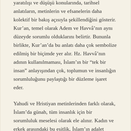
yaratılışı ve düşüşü konularında, tarihsel
anlatıların, metinlerin ve efsanelerin daha
kolektif bir bakış açısıyla şekillendiğini gösterir.
Kur’an, temel olarak Adem ve Havvâ’nın aynı
düzeyde sorumlu olduklarını belirtir. Bununla
birlikte, Kur’an’da bu anlatı daha çok sembolize
edilmiş bir biçimde yer alır. Hz. Havvâ’nın
adının kullanılmaması, İslam’ın bir “tek bir
insan” anlayışından çok, toplumun ve insanlığın
sorumluluğunu paylaştığı bir düzleme işaret
eder.
Yahudi ve Hristiyan metinlerinden farklı olarak,
İslam’da günah, tüm insanlık için bir
sorumluluk meselesi olarak ele alınır. Kadın ve
erkek arasındaki bu eşitlik, İslam’ın adalet