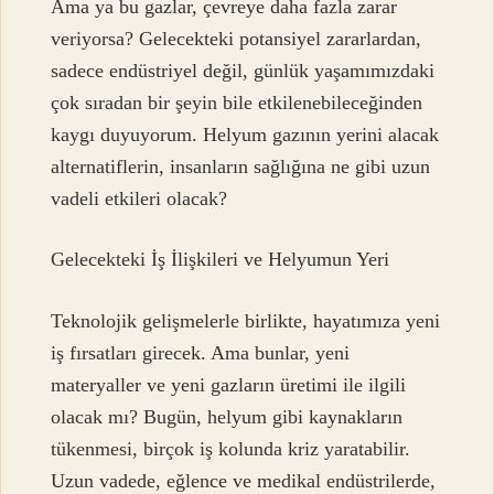
Ama ya bu gazlar, çevreye daha fazla zarar
veriyorsa? Gelecekteki potansiyel zararlardan,
sadece endüstriyel değil, günlük yaşamımızdaki
çok sıradan bir şeyin bile etkilenebileceğinden
kaygı duyuyorum. Helyum gazının yerini alacak
alternatiflerin, insanların sağlığına ne gibi uzun
vadeli etkileri olacak?
Gelecekteki İş İlişkileri ve Helyumun Yeri
Teknolojik gelişmelerle birlikte, hayatımıza yeni
iş fırsatları girecek. Ama bunlar, yeni
materyaller ve yeni gazların üretimi ile ilgili
olacak mı? Bugün, helyum gibi kaynakların
tükenmesi, birçok iş kolunda kriz yaratabilir.
Uzun vadede, eğlence ve medikal endüstrilerde,