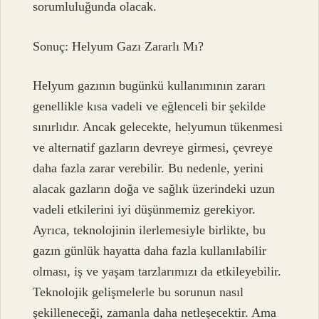
sorumluluğunda olacak.
Sonuç: Helyum Gazı Zararlı Mı?
Helyum gazının bugünkü kullanımının zararı
genellikle kısa vadeli ve eğlenceli bir şekilde
sınırlıdır. Ancak gelecekte, helyumun tükenmesi
ve alternatif gazların devreye girmesi, çevreye
daha fazla zarar verebilir. Bu nedenle, yerini
alacak gazların doğa ve sağlık üzerindeki uzun
vadeli etkilerini iyi düşünmemiz gerekiyor.
Ayrıca, teknolojinin ilerlemesiyle birlikte, bu
gazın günlük hayatta daha fazla kullanılabilir
olması, iş ve yaşam tarzlarımızı da etkileyebilir.
Teknolojik gelişmelerle bu sorunun nasıl
şekilleneceği, zamanla daha netleşecektir. Ama