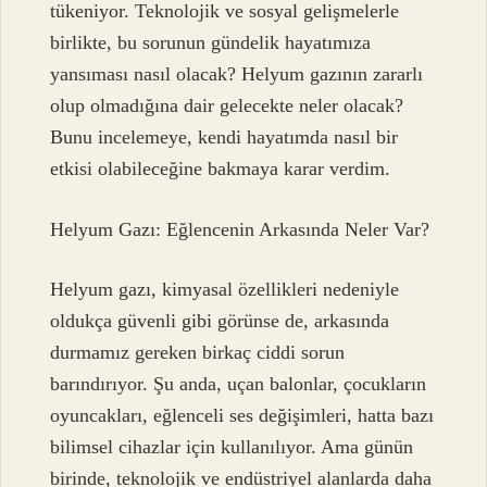
tükeniyor. Teknolojik ve sosyal gelişmelerle
birlikte, bu sorunun gündelik hayatımıza
yansıması nasıl olacak? Helyum gazının zararlı
olup olmadığına dair gelecekte neler olacak?
Bunu incelemeye, kendi hayatımda nasıl bir
etkisi olabileceğine bakmaya karar verdim.
Helyum Gazı: Eğlencenin Arkasında Neler Var?
Helyum gazı, kimyasal özellikleri nedeniyle
oldukça güvenli gibi görünse de, arkasında
durmamız gereken birkaç ciddi sorun
barındırıyor. Şu anda, uçan balonlar, çocukların
oyuncakları, eğlenceli ses değişimleri, hatta bazı
bilimsel cihazlar için kullanılıyor. Ama günün
birinde, teknolojik ve endüstriyel alanlarda daha