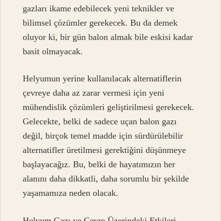
gazları ikame edebilecek yeni teknikler ve
bilimsel çözümler gerekecek. Bu da demek
oluyor ki, bir gün balon almak bile eskisi kadar
basit olmayacak.
Helyumun yerine kullanılacak alternatiflerin
çevreye daha az zarar vermesi için yeni
mühendislik çözümleri geliştirilmesi gerekecek.
Gelecekte, belki de sadece uçan balon gazı
değil, birçok temel madde için sürdürülebilir
alternatifler üretilmesi gerektiğini düşünmeye
başlayacağız. Bu, belki de hayatımızın her
alanını daha dikkatli, daha sorumlu bir şekilde
yaşamamıza neden olacak.
Helyum Gazı ve Çevre Üzerindeki Etkileri