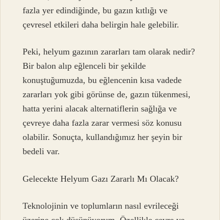
fazla yer edindiğinde, bu gazın kıtlığı ve
çevresel etkileri daha belirgin hale gelebilir.
Peki, helyum gazının zararları tam olarak nedir?
Bir balon alıp eğlenceli bir şekilde
konuştuğumuzda, bu eğlencenin kısa vadede
zararları yok gibi görünse de, gazın tükenmesi,
hatta yerini alacak alternatiflerin sağlığa ve
çevreye daha fazla zarar vermesi söz konusu
olabilir. Sonuçta, kullandığımız her şeyin bir
bedeli var.
Gelecekte Helyum Gazı Zararlı Mı Olacak?
Teknolojinin ve toplumların nasıl evrileceği