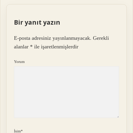
Bir yanıt yazın
E-posta adresiniz yayınlanmayacak.
Gerekli
alanlar
*
ile işaretlenmişlerdir
Yorum
İsim*