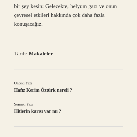
bir şey kesin: Gelecekte, helyum gazı ve onun
çevresel etkileri hakkında çok daha fazla
konuşacağız.
Tarih:
Makaleler
Önceki Yazı
Hafız Kerim Öztürk nereli ?
Sonraki Yazı
Hitlerin karısı var mı ?