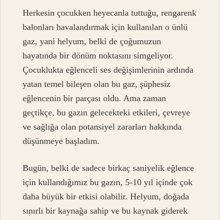
Herkesin çocukken heyecanla tuttuğu, rengarenk
balonları havalandırmak için kullanılan o ünlü
gaz, yani helyum, belki de çoğumuzun
hayatında bir dönüm noktasını simgeliyor.
Çocuklukta eğlenceli ses değişimlerinin ardında
yatan temel bileşen olan bu gaz, şüphesiz
eğlencenin bir parçası oldu. Ama zaman
geçtikçe, bu gazın gelecekteki etkileri, çevreye
ve sağlığa olan potansiyel zararları hakkında
düşünmeye başladım.
Bugün, belki de sadece birkaç saniyelik eğlence
için kullandığımız bu gazın, 5-10 yıl içinde çok
daha büyük bir etkisi olabilir. Helyum, doğada
sınırlı bir kaynağa sahip ve bu kaynak giderek