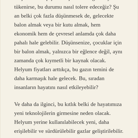
tükenirse, bu durumu nasıl tolere edeceğiz? Şu
an belki çok fazla düşünmesek de, gelecekte
balon almak veya bir kutu almak, hem
ekonomik hem de çevresel anlamda çok daha
pahalı hale gelebilir. Düşünsenize, çocuklar için
bir balon almak, yalnızca bir eğlence değil, aynı
zamanda çok kıymetli bir kaynak olacak.
Helyum fiyatları arttıkça, bu gazın temini de
daha karmaşık hale gelecek. Bu, sıradan
insanların hayatını nasıl etkileyebilir?
Ve daha da ilginci, bu kıtlık belki de hayatımıza
yeni teknolojilerin girmesine neden olacak.
Helyum yerine kullanılabilecek yeni, daha
erişilebilir ve sürdürülebilir gazlar geliştirilebilir.