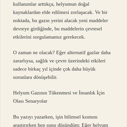
kullanımlar arttıkça, helyumun doğal
kaynaklardan elde edilmesi zorlaşacak. Ve bir
noktada, bu gazın yerini alacak yeni maddeler
devreye girdiğinde, bu maddelerin çevresel
etkilerini sorgulamamız gerekecek.
O zaman ne olacak? Eğer alternatif gazlar daha
zararlıysa, sağlık ve çevre üzerindeki etkileri
sadece birkaç yıl içinde çok daha büyük
sorunlara dönüşebilir.
Helyum Gazının Tükenmesi ve İnsanlık İçin
Olası Senaryolar
Bu yazıyı yazarken, işin bilimsel kısmını
araştırırken hep şunu düşündüm: Eğer helyum