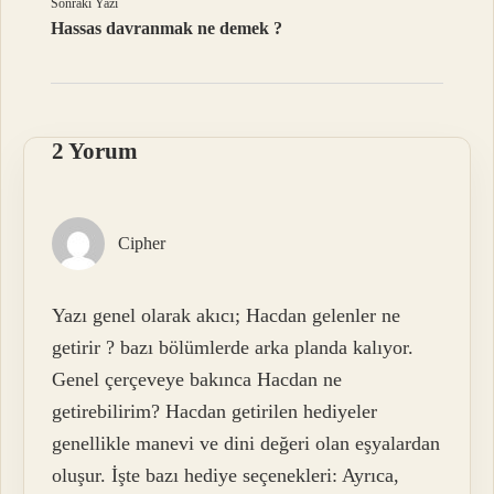
Sonraki Yazı
Hassas davranmak ne demek ?
2 Yorum
Cipher
Yazı genel olarak akıcı; Hacdan gelenler ne
getirir ? bazı bölümlerde arka planda kalıyor.
Genel çerçeveye bakınca Hacdan ne
getirebilirim? Hacdan getirilen hediyeler
genellikle manevi ve dini değeri olan eşyalardan
oluşur. İşte bazı hediye seçenekleri: Ayrıca,