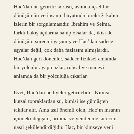
Hac’dan ne getirilir sorusu, aslında içsel bir
dönüşümün ve insanın hayatında bıraktığı kalıcı
izlerin bir sorgulamasıdır. İbrahim ve Selma,
farklı bakış açılarına sahip olsalar da, ikisi de
dönüşüm sürecini yaşamış ve Hac’dan sadece
eşyalar değil, çok daha fazlasını almışlardır.
Hac’dan geri dönenler, sadece fiziksel anlamda
bir yolculuk yapmazlar; ruhsal ve manevi
anlamda da bir yolculuğa çıkarlar.
Evet, Hac’dan hediyeler getirilebilir. Kimisi
kutsal topraklardan su, kimisi ise gümüşten
takılar alır. Ama asıl önemli olan, Hac’ın insanın
içindeki değişim, arınma ve yenilenme sürecini
nasıl şekillendirdiğidir. Hac, bir kimseye yeni