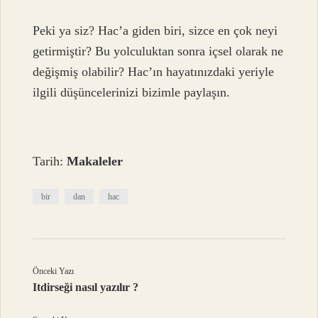
Peki ya siz? Hac’a giden biri, sizce en çok neyi
getirmiştir? Bu yolculuktan sonra içsel olarak ne
değişmiş olabilir? Hac’ın hayatınızdaki yeriyle
ilgili düşüncelerinizi bizimle paylaşın.
Tarih:
Makaleler
bir
dan
hac
Önceki Yazı
Itdirseği nasıl yazılır ?