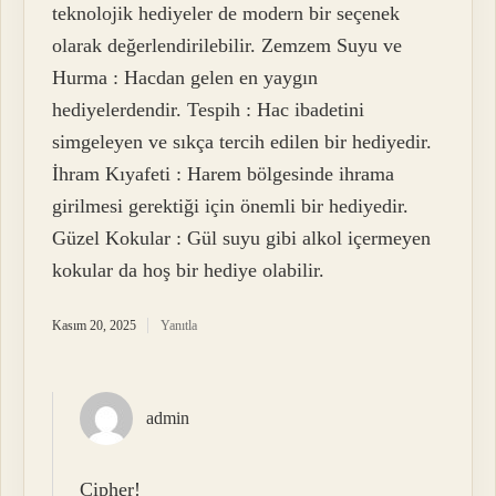
teknolojik hediyeler de modern bir seçenek
olarak değerlendirilebilir. Zemzem Suyu ve
Hurma : Hacdan gelen en yaygın
hediyelerdendir. Tespih : Hac ibadetini
simgeleyen ve sıkça tercih edilen bir hediyedir.
İhram Kıyafeti : Harem bölgesinde ihrama
girilmesi gerektiği için önemli bir hediyedir.
Güzel Kokular : Gül suyu gibi alkol içermeyen
kokular da hoş bir hediye olabilir.
Kasım 20, 2025
Yanıtla
admin
Cipher!