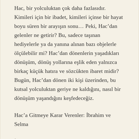
Hac, bir yolculuktan çok daha fazlasıdır.
Kimileri için bir ibadet, kimileri içinse bir hayat
boyu süren bir arayışın sonu… Peki, Hac’dan
gelenler ne getirir? Bu, sadece taşınan
hediyelerle ya da yanına alınan bazı objelerle
ölçülebilir mi? Hac’dan dönenlerin yaşadıkları
dönüşüm, dönüş yollarına eşlik eden yalnızca
birkaç küçük hatıra ve sözcükten ibaret midir?
Bugün, Hac’dan dönen iki kişi üzerinden, bu
kutsal yolculuktan geriye ne kaldığını, nasıl bir
dönüşüm yaşandığını keşfedeceğiz.
Hac’a Gitmeye Karar Verenler: İbrahim ve
Selma