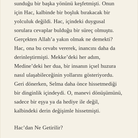
sunduğu bir başka yönünü keşfetmişti. Onun
için Hac, kalbinde bir boşluk bırakacak bir
yolculuk değildi. Hac, içindeki duygusal
sorulara cevaplar bulduğu bir süreç olmuştu.
Gerçekten Allah’a yakın olmak ne demekti?
Hac, ona bu cevabı vererek, inancını daha da
derinleştirmişti. Mekke’deki her adım,
Medine’deki her dua, bir insanın içsel huzura
nasıl ulaşabileceğinin yollarını gösteriyordu.
Geri dönerken, Selma daha önce hissetmediği
bir dinginlik içindeydi. O, manevi dönüşümünü,
sadece bir eşya ya da hediye ile değil,
kalbindeki derin değişimle hissetmişti.
Hac’dan Ne Getirilir?