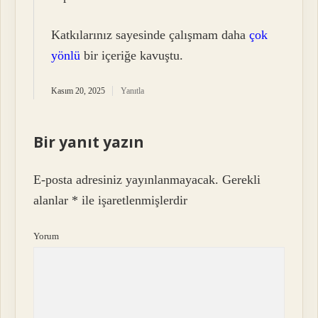
Katkılarınız sayesinde çalışmam daha
çok
yönlü
bir içeriğe kavuştu.
Kasım 20, 2025
Yanıtla
Bir yanıt yazın
E-posta adresiniz yayınlanmayacak.
Gerekli
alanlar
*
ile işaretlenmişlerdir
Yorum