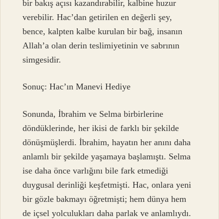
bir bakış açısı kazandırabilir, kalbine huzur
verebilir. Hac’dan getirilen en değerli şey,
bence, kalpten kalbe kurulan bir bağ, insanın
Allah’a olan derin teslimiyetinin ve sabrının
simgesidir.
Sonuç: Hac’ın Manevi Hediye
Sonunda, İbrahim ve Selma birbirlerine
döndüklerinde, her ikisi de farklı bir şekilde
dönüşmüşlerdi. İbrahim, hayatın her anını daha
anlamlı bir şekilde yaşamaya başlamıştı. Selma
ise daha önce varlığını bile fark etmediği
duygusal derinliği keşfetmişti. Hac, onlara yeni
bir gözle bakmayı öğretmişti; hem dünya hem
de içsel yolculukları daha parlak ve anlamlıydı.