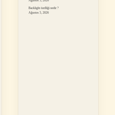
Ağustos 5, 2026
Backlight özelliği nedir ?
Ağustos 5, 2026