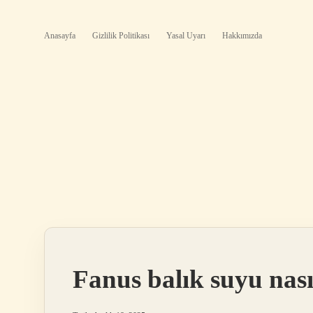
Anasayfa
Gizlilik Politikası
Yasal Uyarı
Hakkımızda
Fanus balık suyu nası