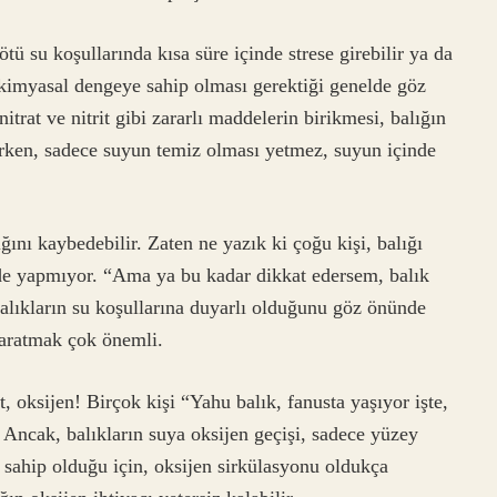
ötü su koşullarında kısa süre içinde strese girebilir ya da
 kimyasal dengeye sahip olması gerektiği genelde göz
itrat ve nitrit gibi zararlı maddelerin birikmesi, balığın
arken, sadece suyun temiz olması yetmez, suyun içinde
ığını kaybedebilir. Zaten ne yazık ki çoğu kişi, balığı
lde yapmıyor. “Ama ya bu kadar dikkat edersem, balık
Balıkların su koşullarına duyarlı olduğunu göz önünde
yaratmak çok önemli.
, oksijen! Birçok kişi “Yahu balık, fanusta yaşıyor işte,
. Ancak, balıkların suya oksijen geçişi, sadece yüzey
 sahip olduğu için, oksijen sirkülasyonu oldukça