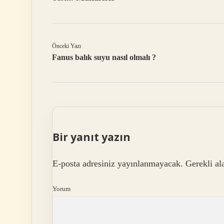
Önceki Yazı
Fanus balık suyu nasıl olmalı ?
Bir yanıt yazın
E-posta adresiniz yayınlanmayacak.
Gerekli al
Yorum