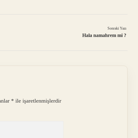
Sonraki Yazı
Hala namahrem mi ?
anlar
*
ile işaretlenmişlerdir