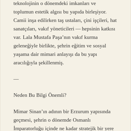
teknolojinin o dönemdeki imkanları ve
toplumun estetik algısı bu yapıda birleşiyor.
Camii inşa edilirken taş ustaları, çini işçileri, hat
sanatçıları, vakıf yöneticileri — hepsinin katkısı
var. Lala Mustafa Paşa’nın vakıf kurma
geleneğiyle birlikte, şehrin eğitim ve sosyal
yaşama dair mimari anlayışı da bu yapı
aracılığıyla şekillenmiş.
—
Neden Bu Bilgi Önemli?
Mimar Sinan’ın adının bir Erzurum yapısında
geçmesi, şehrin o dönemde Osmanlı
İmparatorluğu içinde ne kadar stratejik bir yere