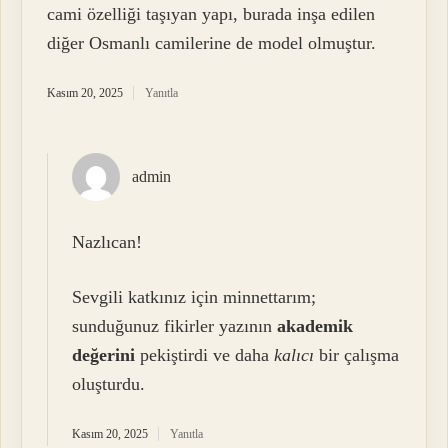
cami özelliği taşıyan yapı, burada inşa edilen
diğer Osmanlı camilerine de model olmuştur.
Kasım 20, 2025
Yanıtla
admin
Nazlıcan!
Sevgili katkınız için minnettarım;
sunduğunuz fikirler yazının
akademik
değerini
pekiştirdi ve daha
kalıcı
bir çalışma
oluşturdu.
Kasım 20, 2025
Yanıtla