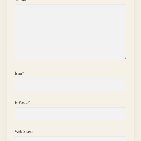
İsim*
E-Posta*
Web Sitesi