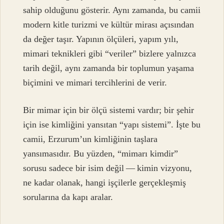
sahip olduğunu gösterir. Aynı zamanda, bu camii
modern kitle turizmi ve kültür mirası açısından
da değer taşır. Yapının ölçüleri, yapım yılı,
mimari teknikleri gibi “veriler” bizlere yalnızca
tarih değil, aynı zamanda bir toplumun yaşama
biçimini ve mimari tercihlerini de verir.
Bir mimar için bir ölçü sistemi vardır; bir şehir
için ise kimliğini yansıtan “yapı sistemi”. İşte bu
camii, Erzurum’un kimliğinin taşlara
yansımasıdır. Bu yüzden, “mimarı kimdir”
sorusu sadece bir isim değil — kimin vizyonu,
ne kadar olanak, hangi işçilerle gerçekleşmiş
sorularına da kapı aralar.