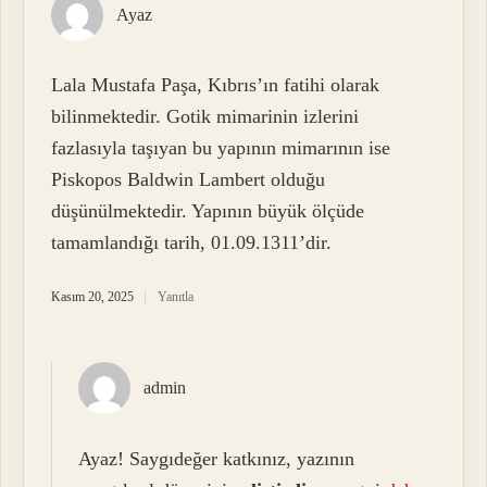
Ayaz
Lala Mustafa Paşa, Kıbrıs’ın fatihi olarak
bilinmektedir. Gotik mimarinin izlerini
fazlasıyla taşıyan bu yapının mimarının ise
Piskopos Baldwin Lambert olduğu
düşünülmektedir. Yapının büyük ölçüde
tamamlandığı tarih, 01.09.1311’dir.
Kasım 20, 2025
Yanıtla
admin
Ayaz! Saygıdeğer katkınız, yazının