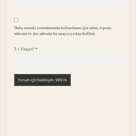
Daha sonraki yorumlarımda kullanılması için adım, e-posta
adresim ve site adresim bu tarayıcıya kaydedilsin.
5 + 3 kaçtır?
*