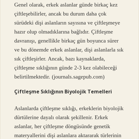
Genel olarak, erkek aslanlar günde birkaç kez
çiftleşebilirler, ancak bu durum daha çok
sürüdeki dişi aslanların sayısına ve çiftleşmeye
hazır olup olmadıklarına bağlıdır. Çiftleşme
davranışı, genellikle birkaç gün boyunca sürer
ve bu dönemde erkek aslanlar, dişi aslanlarla sık
sık çiftleşirler. Ancak, bazı kaynaklarda,
çiftleşme sıklığının günde 2-3 kez olabileceği
belirtilmektedir. (journals.sagepub.com)
Çiftleşme Sıklığının Biyolojik Temelleri
Aslanlarda çiftleşme sıklığı, erkeklerin biyolojik
dürtülerine dayalı olarak şekillenir. Erkek
aslanlar, her çiftleşme döngüsünde genetik
materyallerini dişi aslanlara aktararak türlerinin