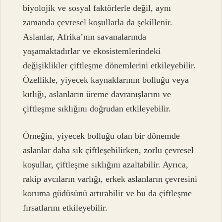
biyolojik ve sosyal faktörlerle değil, aynı
zamanda çevresel koşullarla da şekillenir.
Aslanlar, Afrika’nın savanalarında
yaşamaktadırlar ve ekosistemlerindeki
değişiklikler çiftleşme dönemlerini etkileyebilir.
Özellikle, yiyecek kaynaklarının bolluğu veya
kıtlığı, aslanların üreme davranışlarını ve
çiftleşme sıklığını doğrudan etkileyebilir.
Örneğin, yiyecek bolluğu olan bir dönemde
aslanlar daha sık çiftleşebilirken, zorlu çevresel
koşullar, çiftleşme sıklığını azaltabilir. Ayrıca,
rakip avcıların varlığı, erkek aslanların çevresini
koruma güdüsünü artırabilir ve bu da çiftleşme
fırsatlarını etkileyebilir.