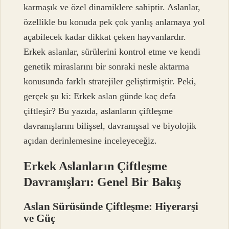
karmaşık ve özel dinamiklere sahiptir. Aslanlar,
özellikle bu konuda pek çok yanlış anlamaya yol
açabilecek kadar dikkat çeken hayvanlardır.
Erkek aslanlar, sürülerini kontrol etme ve kendi
genetik miraslarını bir sonraki nesle aktarma
konusunda farklı stratejiler geliştirmiştir. Peki,
gerçek şu ki: Erkek aslan günde kaç defa
çiftleşir? Bu yazıda, aslanların çiftleşme
davranışlarını bilişsel, davranışsal ve biyolojik
açıdan derinlemesine inceleyeceğiz.
Erkek Aslanların Çiftleşme
Davranışları: Genel Bir Bakış
Aslan Sürüsünde Çiftleşme: Hiyerarşi
ve Güç