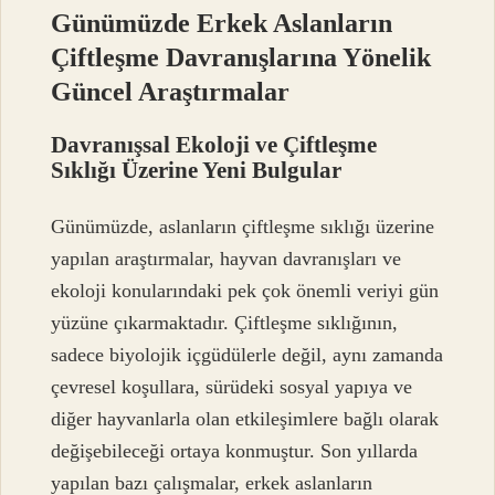
Günümüzde Erkek Aslanların
Çiftleşme Davranışlarına Yönelik
Güncel Araştırmalar
Davranışsal Ekoloji ve Çiftleşme
Sıklığı Üzerine Yeni Bulgular
Günümüzde, aslanların çiftleşme sıklığı üzerine
yapılan araştırmalar, hayvan davranışları ve
ekoloji konularındaki pek çok önemli veriyi gün
yüzüne çıkarmaktadır. Çiftleşme sıklığının,
sadece biyolojik içgüdülerle değil, aynı zamanda
çevresel koşullara, sürüdeki sosyal yapıya ve
diğer hayvanlarla olan etkileşimlere bağlı olarak
değişebileceği ortaya konmuştur. Son yıllarda
yapılan bazı çalışmalar, erkek aslanların