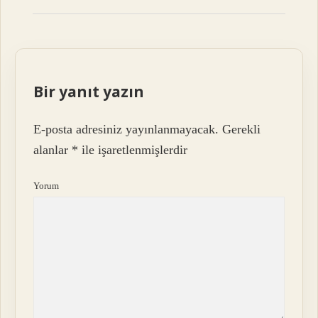
Bir yanıt yazın
E-posta adresiniz yayınlanmayacak.
Gerekli
alanlar
*
ile işaretlenmişlerdir
Yorum