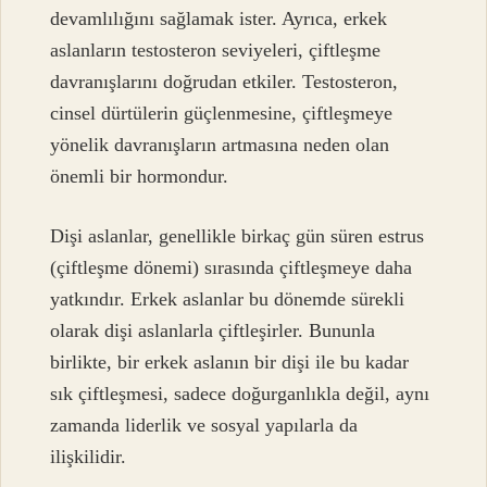
devamlılığını sağlamak ister. Ayrıca, erkek
aslanların testosteron seviyeleri, çiftleşme
davranışlarını doğrudan etkiler. Testosteron,
cinsel dürtülerin güçlenmesine, çiftleşmeye
yönelik davranışların artmasına neden olan
önemli bir hormondur.
Dişi aslanlar, genellikle birkaç gün süren estrus
(çiftleşme dönemi) sırasında çiftleşmeye daha
yatkındır. Erkek aslanlar bu dönemde sürekli
olarak dişi aslanlarla çiftleşirler. Bununla
birlikte, bir erkek aslanın bir dişi ile bu kadar
sık çiftleşmesi, sadece doğurganlıkla değil, aynı
zamanda liderlik ve sosyal yapılarla da
ilişkilidir.