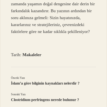
zamanda yaşamın doğal dengesine dair derin bir
farkındalık kazandırır. Bu yazının ardından bir
soru aklınıza gelmeli: Sizin hayatınızda,
kararlarınız ve stratejileriniz, çevrenizdeki
faktörlere göre ne kadar sıklıkla şekilleniyor?
Tarih:
Makaleler
Önceki Yazı
İslam’a göre bilginin kaynakları nelerdir ?
Sonraki Yazı
Clostridium perfringens nerede bulunur ?