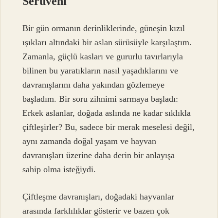
Serüveni
Bir gün ormanın derinliklerinde, güneşin kızıl
ışıkları altındaki bir aslan sürüsüyle karşılaştım.
Zamanla, güçlü kasları ve gururlu tavırlarıyla
bilinen bu yaratıkların nasıl yaşadıklarını ve
davranışlarını daha yakından gözlemeye
başladım. Bir soru zihnimi sarmaya başladı:
Erkek aslanlar, doğada aslında ne kadar sıklıkla
çiftleşirler? Bu, sadece bir merak meselesi değil,
aynı zamanda doğal yaşam ve hayvan
davranışları üzerine daha derin bir anlayışa
sahip olma isteğiydi.
Çiftleşme davranışları, doğadaki hayvanlar
arasında farklılıklar gösterir ve bazen çok