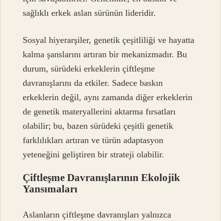
sağlıklı erkek aslan sürünün lideridir.
Sosyal hiyerarşiler, genetik çeşitliliği ve hayatta
kalma şanslarını artıran bir mekanizmadır. Bu
durum, sürüdeki erkeklerin çiftleşme
davranışlarını da etkiler. Sadece baskın
erkeklerin değil, aynı zamanda diğer erkeklerin
de genetik materyallerini aktarma fırsatları
olabilir; bu, bazen sürüdeki çeşitli genetik
farklılıkları artıran ve türün adaptasyon
yeteneğini geliştiren bir strateji olabilir.
Çiftleşme Davranışlarının Ekolojik
Yansımaları
Aslanların çiftleşme davranışları yalnızca