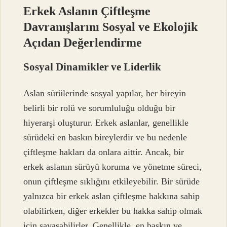
Erkek Aslanın Çiftleşme
Davranışlarını Sosyal ve Ekolojik
Açıdan Değerlendirme
Sosyal Dinamikler ve Liderlik
Aslan sürülerinde sosyal yapılar, her bireyin
belirli bir rolü ve sorumluluğu olduğu bir
hiyerarşi oluşturur. Erkek aslanlar, genellikle
sürüdeki en baskın bireylerdir ve bu nedenle
çiftleşme hakları da onlara aittir. Ancak, bir
erkek aslanın sürüyü koruma ve yönetme süreci,
onun çiftleşme sıklığını etkileyebilir. Bir sürüde
yalnızca bir erkek aslan çiftleşme hakkına sahip
olabilirken, diğer erkekler bu hakka sahip olmak
için savaşabilirler. Genellikle, en baskın ve