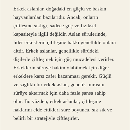
Erkek aslanlar, doğadaki en güçlü ve baskın
hayvanlardan bazılarıdır. Ancak, onların
çiftleşme sıklığı, sadece güç ve fiziksel
kapasiteyle ilgili değildir. Aslan sürülerinde,
lider erkeklerin çiftleşme hakkı genellikle onlara
aittir. Erkek aslanlar, genellikle sürüdeki
dişilerle çiftleşmek için güç mücadelesi verirler.
Erkeklerin sürüye hakim olabilmek için diğer
erkeklere karşı zafer kazanması gerekir. Güçlü
ve sağlıklı bir erkek aslan, genetik mirasını
sürüye aktarmak için daha fazla şansa sahip
olur. Bu yüzden, erkek aslanlar, çiftleşme
haklarını elde ettikleri süre boyunca, sık sık ve
belirli bir stratejiyle çiftleşirler.