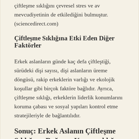
çiftleşme sıklığını çevresel stres ve av
mevcudiyetinin de etkilediğini bulmuştur.
(sciencedirect.com)
Çiftleşme Sıklığına Etki Eden Diğer
Faktörler
Erkek aslanların günde kaç defa çiftleştiği,
sürüdeki dişi sayısı, dişi aslanların üreme
döngüsü, rakip erkeklerin varlığı ve ekolojik
koşullar gibi birçok faktöre bağlıdır. Ayrıca,
çiftleşme sıklığı, erkeklerin liderlik konumlarını
koruma çabası ve sosyal yapıları kontrol etme
stratejileriyle de bağlantılıdır.
Sonuç: Erkek Aslanın Çiftleşme