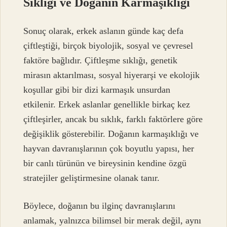
Sıklığı ve Doğanın Karmaşıklığı
Sonuç olarak, erkek aslanın günde kaç defa
çiftleştiği, birçok biyolojik, sosyal ve çevresel
faktöre bağlıdır. Çiftleşme sıklığı, genetik
mirasın aktarılması, sosyal hiyerarşi ve ekolojik
koşullar gibi bir dizi karmaşık unsurdan
etkilenir. Erkek aslanlar genellikle birkaç kez
çiftleşirler, ancak bu sıklık, farklı faktörlere göre
değişiklik gösterebilir. Doğanın karmaşıklığı ve
hayvan davranışlarının çok boyutlu yapısı, her
bir canlı türünün ve bireysinin kendine özgü
stratejiler geliştirmesine olanak tanır.
Böylece, doğanın bu ilginç davranışlarını
anlamak, yalnızca bilimsel bir merak değil, aynı