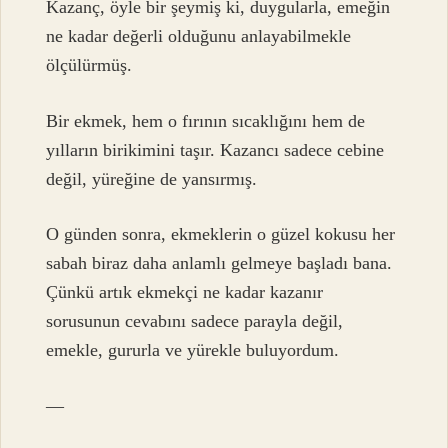
Kazanç, öyle bir şeymiş ki, duygularla, emeğin
ne kadar değerli olduğunu anlayabilmekle
ölçülürmüş.
Bir ekmek, hem o fırının sıcaklığını hem de
yılların birikimini taşır. Kazancı sadece cebine
değil, yüreğine de yansırmış.
O günden sonra, ekmeklerin o güzel kokusu her
sabah biraz daha anlamlı gelmeye başladı bana.
Çünkü artık ekmekçi ne kadar kazanır
sorusunun cevabını sadece parayla değil,
emekle, gururla ve yürekle buluyordum.
—