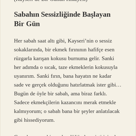
Sabahın Sessizliğinde Başlayan
Bir Gün
Her sabah saat altı gibi, Kayseri’nin o sessiz
sokaklarında, bir ekmek fırınının hafifçe esen
rüzgarla karışan kokusu burnuma gelir. Sanki
her adımda o sıcak, taze ekmeklerin kokusuyla
uyanırım. Sanki fırın, bana hayatın ne kadar
sade ve gerçek olduğunu hatırlatmak ister gibi…
Bugün de öyle bir sabah, ama biraz farklı.
Sadece ekmekçilerin kazancını merak etmekle
kalmıyorum; o sabah bana bir şeyler anlatılacak
gibi hissediyorum.