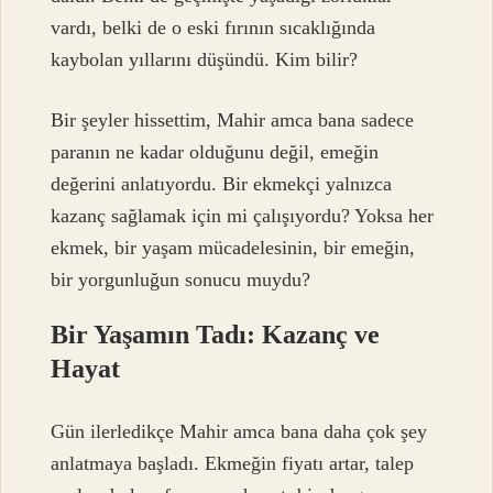
vardı, belki de o eski fırının sıcaklığında
kaybolan yıllarını düşündü. Kim bilir?
Bir şeyler hissettim, Mahir amca bana sadece
paranın ne kadar olduğunu değil, emeğin
değerini anlatıyordu. Bir ekmekçi yalnızca
kazanç sağlamak için mi çalışıyordu? Yoksa her
ekmek, bir yaşam mücadelesinin, bir emeğin,
bir yorgunluğun sonucu muydu?
Bir Yaşamın Tadı: Kazanç ve
Hayat
Gün ilerledikçe Mahir amca bana daha çok şey
anlatmaya başladı. Ekmeğin fiyatı artar, talep