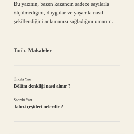
Bu yazının, bazen kazancın sadece sayılarla
ölçülmediğini, duygular ve yaşamla nasıl
şekillendiğini anlamanızı sağladığını umarım.
Tarih:
Makaleler
Önceki Yazı
Bölüm denkliği nasıl alınır ?
Sonraki Yazı
Jaluzi çeşitleri nelerdir ?