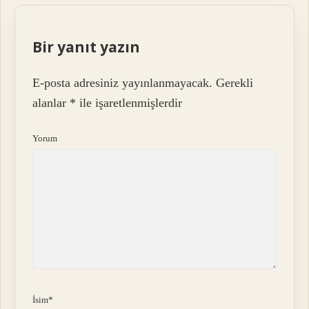
Bir yanıt yazın
E-posta adresiniz yayınlanmayacak.
Gerekli
alanlar
*
ile işaretlenmişlerdir
Yorum
İsim*