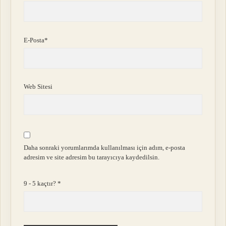
E-Posta*
Web Sitesi
Daha sonraki yorumlarımda kullanılması için adım, e-posta
adresim ve site adresim bu tarayıcıya kaydedilsin.
9 - 5 kaçtır?
*