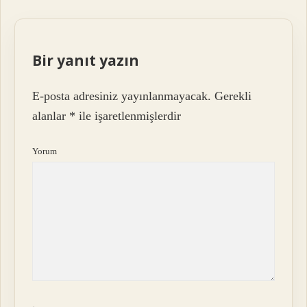
Bir yanıt yazın
E-posta adresiniz yayınlanmayacak.
Gerekli
alanlar
*
ile işaretlenmişlerdir
Yorum