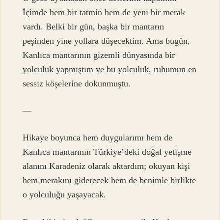
İçimde hem bir tatmin hem de yeni bir merak
vardı. Belki bir gün, başka bir mantarın
peşinden yine yollara düşecektim. Ama bugün,
Kanlıca mantarının gizemli dünyasında bir
yolculuk yapmıştım ve bu yolculuk, ruhumun en
sessiz köşelerine dokunmuştu.
—
Hikaye boyunca hem duygularımı hem de
Kanlıca mantarının Türkiye’deki doğal yetişme
alanını Karadeniz olarak aktardım; okuyan kişi
hem merakını giderecek hem de benimle birlikte
o yolculuğu yaşayacak.