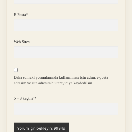
E-Posta*
Web Sitesi
Daha sonraki yorumlarımda kullanılması için adım, e-posta
adresim ve site adresim bu tarayıcıya kaydedilsin.
5 + 3 kaçtır?
*