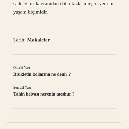
sadece bir kavramdan daha fazlasıdır; o, yeni bir
yaşam biçimidir.
Tarih:
Makaleler
Önceki Yazı
Bisikletin kollarına ne denir ?
Sonraki Yazı
Tahin helvası nerenin meshur ?