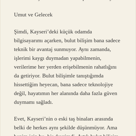
Umut ve Gelecek
Şimdi, Kayseri’deki küçük odamda
bilgisayarımı açarken, bulut bilişim bana sadece
teknik bir avantaj sunmuyor. Aynı zamanda,
işlerimi kaygı duymadan yapabilmenin,
verilerime her yerden erişebilmenin rahatlığını
da getiriyor. Bulut bilişimle tanıştığımda
hissettiğim heyecan, bana sadece teknolojiye
değil, hayatımın her alanında daha fazla güven
duymamı sağladı.
Evet, Kayseri’nin o eski taş binaları arasında
belki de herkes aynı şekilde düşünmüyor. Ama