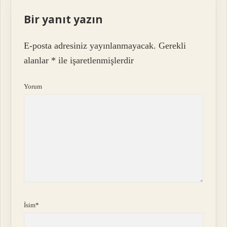
Bir yanıt yazın
E-posta adresiniz yayınlanmayacak.
Gerekli
alanlar
*
ile işaretlenmişlerdir
Yorum
İsim*