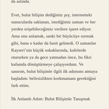
da aslında.
Evet, bulut bilişim dediğimiz şey, internetteki
sunucularda saklanan, istediğimiz zaman ve her
yerden erişebileceğimiz verilere işaret ediyor.
Ama onu anlamak, sanki bir büyücüye sormak
gibi, bana o kadar da basit gelmedi. O zamanlar
Kayseri’nin küçük sokaklarında, kafelerde
otururken ya da gece yatmadan önce, bu fikri
kafamda dönüştürmeye çalışıyordum. Ve
sanırım, bulut bilişimle ilgili ilk adımımı atmaya
başladım: belirsizlikten korkmamam gerektiğini
fark ettim.
İlk Anlamlı Adım: Bulut Bilişimle Tanışmak