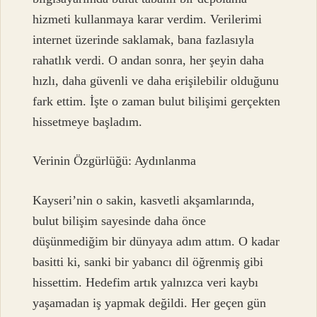
hizmeti kullanmaya karar verdim. Verilerimi
internet üzerinde saklamak, bana fazlasıyla
rahatlık verdi. O andan sonra, her şeyin daha
hızlı, daha güvenli ve daha erişilebilir olduğunu
fark ettim. İşte o zaman bulut bilişimi gerçekten
hissetmeye başladım.
Verinin Özgürlüğü: Aydınlanma
Kayseri’nin o sakin, kasvetli akşamlarında,
bulut bilişim sayesinde daha önce
düşünmediğim bir dünyaya adım attım. O kadar
basitti ki, sanki bir yabancı dil öğrenmiş gibi
hissettim. Hedefim artık yalnızca veri kaybı
yaşamadan iş yapmak değildi. Her geçen gün