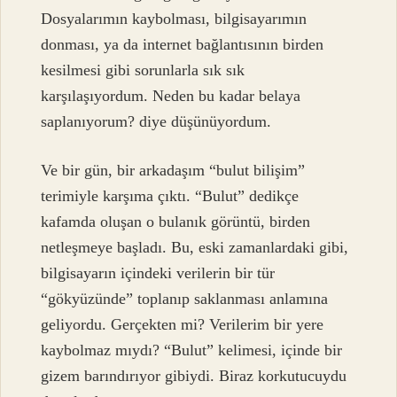
Dosyalarımın kaybolması, bilgisayarımın
donması, ya da internet bağlantısının birden
kesilmesi gibi sorunlarla sık sık
karşılaşıyordum. Neden bu kadar belaya
saplanıyorum? diye düşünüyordum.
Ve bir gün, bir arkadaşım “bulut bilişim”
terimiyle karşıma çıktı. “Bulut” dedikçe
kafamda oluşan o bulanık görüntü, birden
netleşmeye başladı. Bu, eski zamanlardaki gibi,
bilgisayarın içindeki verilerin bir tür
“gökyüzünde” toplanıp saklanması anlamına
geliyordu. Gerçekten mi? Verilerim bir yere
kaybolmaz mıydı? “Bulut” kelimesi, içinde bir
gizem barındırıyor gibiydi. Biraz korkutucuydu