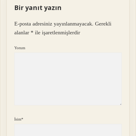
Bir yanıt yazın
E-posta adresiniz yayınlanmayacak.
Gerekli
alanlar
*
ile işaretlenmişlerdir
Yorum
İsim*