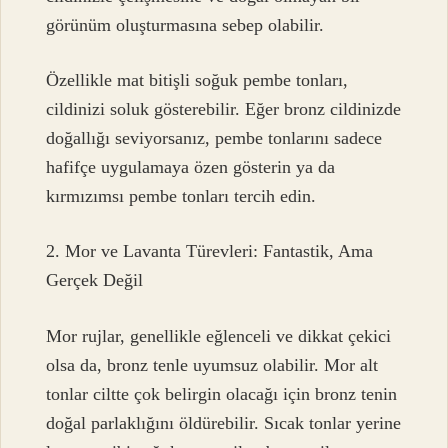
görünüm oluşturmasına sebep olabilir.
Özellikle mat bitişli soğuk pembe tonları,
cildinizi soluk gösterebilir. Eğer bronz cildinizde
doğallığı seviyorsanız, pembe tonlarını sadece
hafifçe uygulamaya özen gösterin ya da
kırmızımsı pembe tonları tercih edin.
2. Mor ve Lavanta Türevleri: Fantastik, Ama
Gerçek Değil
Mor rujlar, genellikle eğlenceli ve dikkat çekici
olsa da, bronz tenle uyumsuz olabilir. Mor alt
tonlar ciltte çok belirgin olacağı için bronz tenin
doğal parlaklığını öldürebilir. Sıcak tonlar yerine