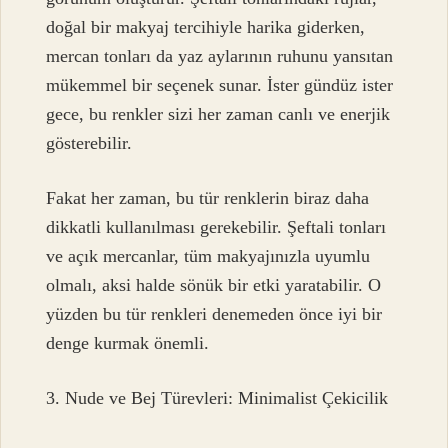
doğal bir makyaj tercihiyle harika giderken,
mercan tonları da yaz aylarının ruhunu yansıtan
mükemmel bir seçenek sunar. İster gündüz ister
gece, bu renkler sizi her zaman canlı ve enerjik
gösterebilir.
Fakat her zaman, bu tür renklerin biraz daha
dikkatli kullanılması gerekebilir. Şeftali tonları
ve açık mercanlar, tüm makyajınızla uyumlu
olmalı, aksi halde sönük bir etki yaratabilir. O
yüzden bu tür renkleri denemeden önce iyi bir
denge kurmak önemli.
3. Nude ve Bej Türevleri: Minimalist Çekicilik