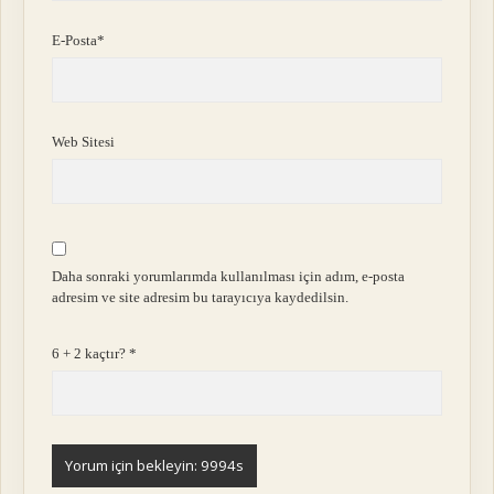
E-Posta*
Web Sitesi
Daha sonraki yorumlarımda kullanılması için adım, e-posta
adresim ve site adresim bu tarayıcıya kaydedilsin.
6 + 2 kaçtır?
*