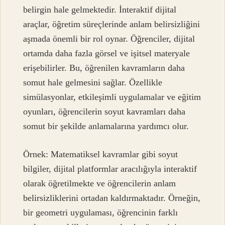
belirgin hale gelmektedir. İnteraktif dijital
araçlar, öğretim süreçlerinde anlam belirsizliğini
aşmada önemli bir rol oynar. Öğrenciler, dijital
ortamda daha fazla görsel ve işitsel materyale
erişebilirler. Bu, öğrenilen kavramların daha
somut hale gelmesini sağlar. Özellikle
simülasyonlar, etkileşimli uygulamalar ve eğitim
oyunları, öğrencilerin soyut kavramları daha
somut bir şekilde anlamalarına yardımcı olur.
Örnek: Matematiksel kavramlar gibi soyut
bilgiler, dijital platformlar aracılığıyla interaktif
olarak öğretilmekte ve öğrencilerin anlam
belirsizliklerini ortadan kaldırmaktadır. Örneğin,
bir geometri uygulaması, öğrencinin farklı