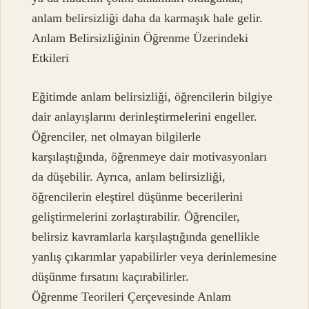
anlam belirsizliği daha da karmaşık hale gelir.
Anlam Belirsizliğinin Öğrenme Üzerindeki
Etkileri
Eğitimde anlam belirsizliği, öğrencilerin bilgiye
dair anlayışlarını derinleştirmelerini engeller.
Öğrenciler, net olmayan bilgilerle
karşılaştığında, öğrenmeye dair motivasyonları
da düşebilir. Ayrıca, anlam belirsizliği,
öğrencilerin eleştirel düşünme becerilerini
geliştirmelerini zorlaştırabilir. Öğrenciler,
belirsiz kavramlarla karşılaştığında genellikle
yanlış çıkarımlar yapabilirler veya derinlemesine
düşünme fırsatını kaçırabilirler.
Öğrenme Teorileri Çerçevesinde Anlam