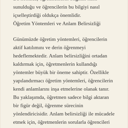
sunulduğu ve öğrencilerin bu bilgiyi nasıl
içselleştirdiği oldukça önemlidir.
Öğretim Yöntemleri ve Anlam Belirsizliği
Günümüzde öğretim yöntemleri, öğrencilerin
aktif katılımını ve derin öğrenmeyi
hedeflemektedir. Anlam belirsizliğini ortadan
kaldırmak için, öğretmenlerin kullandığı
yöntemler büyük bir öneme sahiptir. Özellikle
yapılandırmacı öğretim yöntemleri, öğrencilerin
kendi anlamlarını inşa etmelerine olanak tanır.
Bu yaklaşımda, öğretmen sadece bilgi aktaran
bir figür değil, öğrenme sürecinin
yönlendiricisidir. Anlam belirsizliği ile mücadele
etmek için, öğretmenlerin sorularla öğrencileri