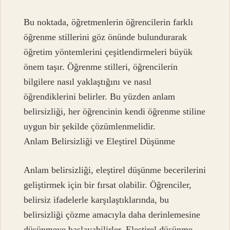
Bu noktada, öğretmenlerin öğrencilerin farklı
öğrenme stillerini göz önünde bulundurarak
öğretim yöntemlerini çeşitlendirmeleri büyük
önem taşır. Öğrenme stilleri, öğrencilerin
bilgilere nasıl yaklaştığını ve nasıl
öğrendiklerini belirler. Bu yüzden anlam
belirsizliği, her öğrencinin kendi öğrenme stiline
uygun bir şekilde çözümlenmelidir.
Anlam Belirsizliği ve Eleştirel Düşünme
Anlam belirsizliği, eleştirel düşünme becerilerini
geliştirmek için bir fırsat olabilir. Öğrenciler,
belirsiz ifadelerle karşılaştıklarında, bu
belirsizliği çözme amacıyla daha derinlemesine
düşünmeye başlayabilirler. Eleştirel düşünme,