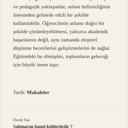
ve pedagojik yaklaşımlar, anlam belirsizliğinin
üstesinden gelmede etkili bir şekilde
kullanılabilir. Öğrencilerin anlamı doğru bir
şekilde çözümleyebilmesi, yalnızca akademik
başarılarını değil, aynı zamanda eleştirel
düşünme becerilerini geliştirmelerini de sağlar.
Eğitimdeki bu dönüşüm, toplumların geleceği
için büyük önem taşır.
Tarih:
Makaleler
Önceki Yazı
Şahmaran hangi kültürdedir ?