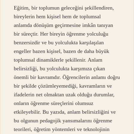
Eğitim, bir toplumun geleceğini şekillendiren,
bireylerin hem kişisel hem de toplumsal
anlamda dönüşüm geçirmesine imkân tanıyan
bir süreçtir. Her bireyin öğrenme yolculuğu
benzersizdir ve bu yolculukta karşılaşılan
engeller bazen kişisel, bazen de daha büyük
toplumsal dinamiklerle şekillenir. Anlam
belirsizliği, bu yolculukta karşımıza çıkan
önemli bir kavramdır. Öğrencilerin anlamı doğru
bir şekilde çözümleyemediği, kavramların ve
ifadelerin net olmaktan uzak olduğu durumlar,
onların öğrenme süreçlerini olumsuz
etkileyebilir. Bu yazıda, anlam belirsizliğini ve
bu olgunun pedagojik yansımalarını öğrenme
teorileri, öğretim yöntemleri ve teknolojinin