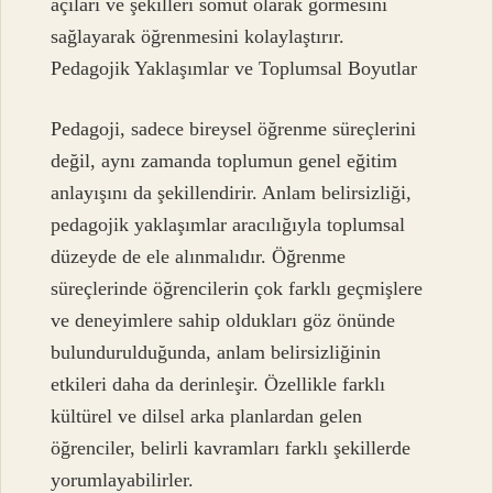
açıları ve şekilleri somut olarak görmesini
sağlayarak öğrenmesini kolaylaştırır.
Pedagojik Yaklaşımlar ve Toplumsal Boyutlar
Pedagoji, sadece bireysel öğrenme süreçlerini
değil, aynı zamanda toplumun genel eğitim
anlayışını da şekillendirir. Anlam belirsizliği,
pedagojik yaklaşımlar aracılığıyla toplumsal
düzeyde de ele alınmalıdır. Öğrenme
süreçlerinde öğrencilerin çok farklı geçmişlere
ve deneyimlere sahip oldukları göz önünde
bulundurulduğunda, anlam belirsizliğinin
etkileri daha da derinleşir. Özellikle farklı
kültürel ve dilsel arka planlardan gelen
öğrenciler, belirli kavramları farklı şekillerde
yorumlayabilirler.