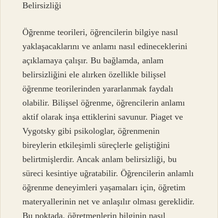
Belirsizliği
Öğrenme teorileri, öğrencilerin bilgiye nasıl
yaklaşacaklarını ve anlamı nasıl edineceklerini
açıklamaya çalışır. Bu bağlamda, anlam
belirsizliğini ele alırken özellikle bilişsel
öğrenme teorilerinden yararlanmak faydalı
olabilir. Bilişsel öğrenme, öğrencilerin anlamı
aktif olarak inşa ettiklerini savunur. Piaget ve
Vygotsky gibi psikologlar, öğrenmenin
bireylerin etkileşimli süreçlerle geliştiğini
belirtmişlerdir. Ancak anlam belirsizliği, bu
süreci kesintiye uğratabilir. Öğrencilerin anlamlı
öğrenme deneyimleri yaşamaları için, öğretim
materyallerinin net ve anlaşılır olması gereklidir.
Bu noktada, öğretmenlerin bilginin nasıl