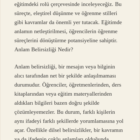
eğitimdeki rolü çerçevesinde inceleyeceğiz. Bu
süreçte, eleştirel düşünme ve öğrenme stilleri
gibi kavramlar da önemli yer tutacak. Eğitimde
anlamın netleştirilmesi, öğrencilerin öğrenme
süreçlerini dönüştürme potansiyeline sahiptir.
Anlam Belirsizliği Nedir?
Anlam belirsizliği, bir mesajın veya bilginin
alıcı tarafından net bir şekilde anlaşılmaması
durumudur. Öğrenciler, öğretmenlerinden, ders
kitaplarından veya eğitim materyallerinden
aldıkları bilgileri bazen doğru şekilde
çözümleyemezler. Bu durum, farklı kişilerin
aynı ifadeyi farklı şekillerde yorumlamasına yol
açar. Özellikle dilsel belirsizlikler, bir kavramın
ya da ifadenin çoklu anlamları olduğunda,