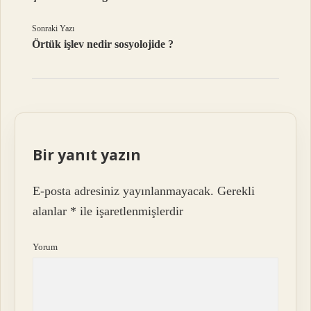
Sonraki Yazı
Örtük işlev nedir sosyolojide ?
Bir yanıt yazın
E-posta adresiniz yayınlanmayacak.
Gerekli
alanlar
*
ile işaretlenmişlerdir
Yorum