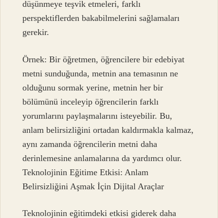
düşünmeye teşvik etmeleri, farklı
perspektiflerden bakabilmelerini sağlamaları
gerekir.
Örnek: Bir öğretmen, öğrencilere bir edebiyat
metni sunduğunda, metnin ana temasının ne
olduğunu sormak yerine, metnin her bir
bölümünü inceleyip öğrencilerin farklı
yorumlarını paylaşmalarını isteyebilir. Bu,
anlam belirsizliğini ortadan kaldırmakla kalmaz,
aynı zamanda öğrencilerin metni daha
derinlemesine anlamalarına da yardımcı olur.
Teknolojinin Eğitime Etkisi: Anlam
Belirsizliğini Aşmak İçin Dijital Araçlar
Teknolojinin eğitimdeki etkisi giderek daha