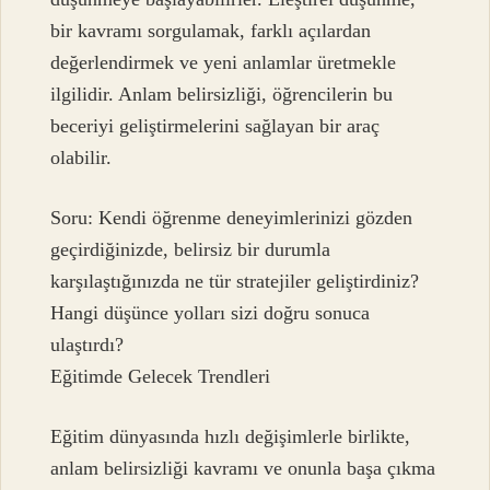
bir kavramı sorgulamak, farklı açılardan
değerlendirmek ve yeni anlamlar üretmekle
ilgilidir. Anlam belirsizliği, öğrencilerin bu
beceriyi geliştirmelerini sağlayan bir araç
olabilir.
Soru: Kendi öğrenme deneyimlerinizi gözden
geçirdiğinizde, belirsiz bir durumla
karşılaştığınızda ne tür stratejiler geliştirdiniz?
Hangi düşünce yolları sizi doğru sonuca
ulaştırdı?
Eğitimde Gelecek Trendleri
Eğitim dünyasında hızlı değişimlerle birlikte,
anlam belirsizliği kavramı ve onunla başa çıkma