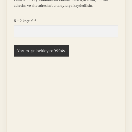
adresim ve site adresim bu tarayıcıya kaydedilsin.
6 + 2 kaçtır?
*