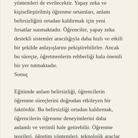
yöntemleri de evrilecektir. Yapay zeka ve
kişiselleştirilmiş öğrenme ortamları, anlam
belirsizliğini ortadan kaldırmak için yeni
fırsatlar sunmaktadır. Öğrenciler, yapay zeka
destekli sistemler aracılığıyla daha hızlı ve etkili
bir şekilde anlayışlarını pekiştirebilirler. Ancak
bu süreçte, öğretmenlerin rehberliği hala önemli
bir yer tutmaktadır.
Sonuç
Eğitimde anlam belirsizliği, öğrencilerin
öğrenme süreçlerini doğrudan etkileyen bir
faktördür. Bu belirsizliği ortadan kaldırmak,
öğrencilerin öğrenme deneyimlerini daha
anlamlı ve verimli hale getirebilir. Öğrenme
teorileri, öğretim yöntemleri, teknolojik araçlar