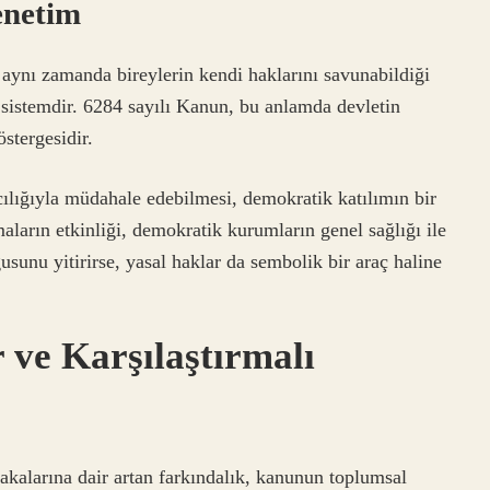
enetim
; aynı zamanda bireylerin kendi haklarını savunabildiği
r sistemdir. 6284 sayılı Kanun, bu anlamda devletin
stergesidir.
ılığıyla müdahale edebilmesi, demokratik katılımın bir
ların etkinliği, demokratik kurumların genel sağlığı ile
usunu yitirirse, yasal haklar da sembolik bir araç haline
 ve Karşılaştırmalı
akalarına dair artan farkındalık, kanunun toplumsal