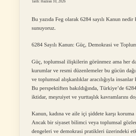
Tarih: Haziran 10, 2026
Bu yazıda Feg olarak 6284 sayılı Kanun nedir 
sunuyoruz.
6284 Sayılı Kanun: Güç, Demokrasi ve Toplum
Güç, toplumsal ilişkilerin görünmez ama her dai
kurumlar ve resmi düzenlemeler bu gücün dağılı
ve toplumsal alışkanlıklar aracılığıyla insanlar 
Bu perspektiften bakıldığında, Türkiye’de 6284
iktidar, meşruiyet ve yurttaşlık kavramlarını do
Kanun, kadına ve aile içi şiddete karşı koruma
Ancak bir siyaset bilimci veya toplumsal gözle
dengeleri ve demokrasi pratikleri üzerindeki etk