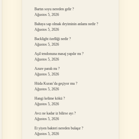
Bartın soyu nereden gelir ?
Ağustos 5, 2026
Baltaya sap olmak deyiminin anlamı nedir ?
Ağustos 5, 2026
Backlight özelliği nedir ?
Ağustos 5, 2026
Aşil tendonuna masaj yapılır mı ?
Ağustos 5, 2026
Azure paralı mı ?
Ağustos 5, 2026
Hüda Kuran’da geçiyor mu ?
Ağustos 5, 2026
Hangi kelime kökü ?
Ağustos 5, 2026
Avcı ne kadar iz bilirse ayı ?
Ağustos 5, 2026
Et yiyen bakteri nereden bulaşır ?
Ağustos 5, 2026