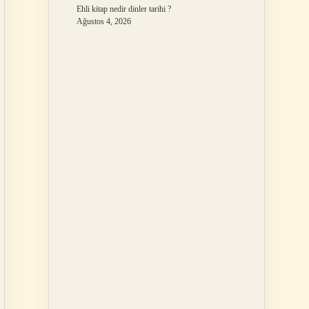
Ehli kitap nedir dinler tarihi ?
Ağustos 4, 2026