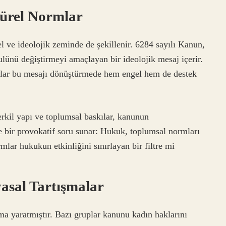
türel Normlar
el ve ideolojik zeminde de şekillenir. 6284 sayılı Kanun,
bulünü değiştirmeyi amaçlayan bir ideolojik mesaj içerir.
şlar bu mesajı dönüştürmede hem engel hem de destek
erkil yapı ve toplumsal baskılar, kanunun
ze bir provokatif soru sunar: Hukuk, toplumsal normları
lar hukukun etkinliğini sınırlayan bir filtre mi
yasal Tartışmalar
ma yaratmıştır. Bazı gruplar kanunu kadın haklarını