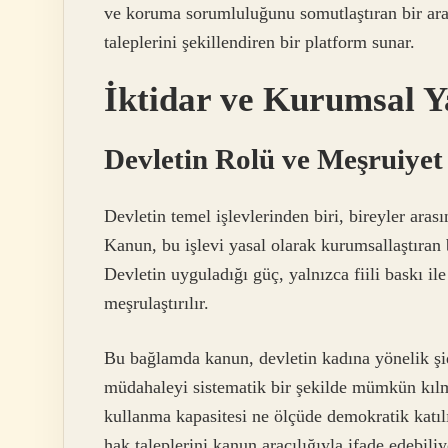
ve koruma sorumluluğunu somutlaştıran bir araç
taleplerini şekillendiren bir platform sunar.
İktidar ve Kurumsal Y
Devletin Rolü ve Meşruiyet
Devletin temel işlevlerinden biri, bireyler aras
Kanun, bu işlevi yasal olarak kurumsallaştıran
Devletin uyguladığı güç, yalnızca fiili baskı i
meşrulaştırılır.
Bu bağlamda kanun, devletin kadına yönelik şi
müdahaleyi sistematik bir şekilde mümkün kılma
kullanma kapasitesi ne ölçüde demokratik katıl
hak taleplerini kanun aracılığıyla ifade edebi