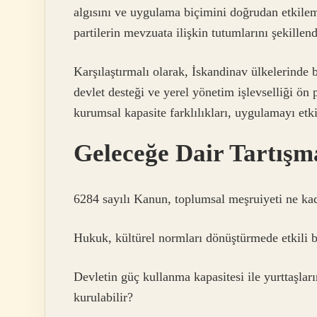
algısını ve uygulama biçimini doğrudan etkilem
partilerin mevzuata ilişkin tutumlarını şekillend
Karşılaştırmalı olarak, İskandinav ülkelerinde 
devlet desteği ve yerel yönetim işlevselliği ön
kurumsal kapasite farklılıkları, uygulamayı etki
Geleceğe Dair Tartışm
6284 sayılı Kanun, toplumsal meşruiyeti ne kad
Hukuk, kültürel normları dönüştürmede etkili bi
Devletin güç kullanma kapasitesi ile yurttaşlar
kurulabilir?