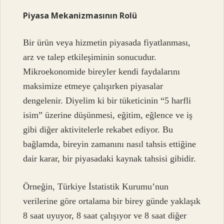
Piyasa Mekanizmasının Rolü
Bir ürün veya hizmetin piyasada fiyatlanması,
arz ve talep etkileşiminin sonucudur.
Mikroekonomide bireyler kendi faydalarını
maksimize etmeye çalışırken piyasalar
dengelenir. Diyelim ki bir tüketicinin “5 harfli
isim” üzerine düşünmesi, eğitim, eğlence ve iş
gibi diğer aktivitelerle rekabet ediyor. Bu
bağlamda, bireyin zamanını nasıl tahsis ettiğine
dair karar, bir piyasadaki kaynak tahsisi gibidir.
Örneğin, Türkiye İstatistik Kurumu’nun
verilerine göre ortalama bir birey günde yaklaşık
8 saat uyuyor, 8 saat çalışıyor ve 8 saat diğer