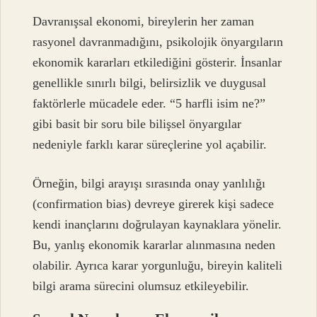
Davranışsal ekonomi, bireylerin her zaman
rasyonel davranmadığını, psikolojik önyargıların
ekonomik kararları etkilediğini gösterir. İnsanlar
genellikle sınırlı bilgi, belirsizlik ve duygusal
faktörlerle mücadele eder. “5 harfli isim ne?”
gibi basit bir soru bile bilişsel önyargılar
nedeniyle farklı karar süreçlerine yol açabilir.
Örneğin, bilgi arayışı sırasında onay yanlılığı
(confirmation bias) devreye girerek kişi sadece
kendi inançlarını doğrulayan kaynaklara yönelir.
Bu, yanlış ekonomik kararlar alınmasına neden
olabilir. Ayrıca karar yorgunluğu, bireyin kaliteli
bilgi arama sürecini olumsuz etkileyebilir.