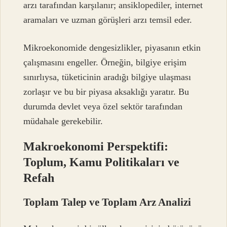
arzı tarafından karşılanır; ansiklopediler, internet
aramaları ve uzman görüşleri arzı temsil eder.
Mikroekonomide dengesizlikler, piyasanın etkin
çalışmasını engeller. Örneğin, bilgiye erişim
sınırlıysa, tüketicinin aradığı bilgiye ulaşması
zorlaşır ve bu bir piyasa aksaklığı yaratır. Bu
durumda devlet veya özel sektör tarafından
müdahale gerekebilir.
Makroekonomi Perspektifi:
Toplum, Kamu Politikaları ve
Refah
Toplam Talep ve Toplam Arz Analizi