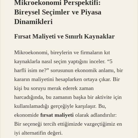
Mikroekonomi Perspektifi:
Bireysel Seçimler ve Piyasa
Dinamikleri
Fırsat Maliyeti ve Sınırlı Kaynaklar
Mikroekonomi, bireylerin ve firmaların kıt
kaynaklarla nasıl seçim yaptığını inceler. “5
harfli isim ne?” sorusunun ekonomik anlamı, bir
kararın maliyetini hesaplarken ortaya çıkar. Bir
kişi bu soruyu merak ederek zaman
harcadığında, bu zamanın başka bir aktivite için
kullanılamadığı gerçeğiyle karşılaşır. Bu,
ekonomide
fırsat maliyeti
olarak adlandırılır:
Bir seçeneği tercih ettiğimizde vazgeçtiğimiz en
iyi alternatifin değeri.