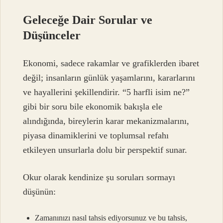
Geleceğe Dair Sorular ve
Düşünceler
Ekonomi, sadece rakamlar ve grafiklerden ibaret
değil; insanların günlük yaşamlarını, kararlarını
ve hayallerini şekillendirir. “5 harfli isim ne?”
gibi bir soru bile ekonomik bakışla ele
alındığında, bireylerin karar mekanizmalarını,
piyasa dinamiklerini ve toplumsal refahı
etkileyen unsurlarla dolu bir perspektif sunar.
Okur olarak kendinize şu soruları sormayı
düşünün:
Zamanınızı nasıl tahsis ediyorsunuz ve bu tahsis,