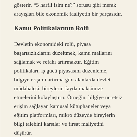
gösterir. “5 harfli isim ne?” sorusu gibi merak
arayışları bile ekonomik faaliyetin bir parçasıdır.
Kamu Politikalarının Rolü
Devletin ekonomideki rolü, piyasa
başarısızlıklarını düzeltmek, kamu mallarını
sağlamak ve refahı artırmaktır. Eğitim
politikaları, iş gücü piyasasını düzenleme,
bilgiye erişimi artırma gibi alanlarda devlet
müdahalesi, bireylerin fayda maksimize
etmelerini kolaylaştırır. Örneğin, bilgiye ücretsiz
erişim sağlayan kamusal kütüphaneler veya
eğitim platformları, mikro düzeyde bireylerin
bilgi talebini karşılar ve fırsat maliyetini
düşürür.