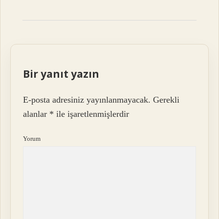
Bir yanıt yazın
E-posta adresiniz yayınlanmayacak.
Gerekli
alanlar
*
ile işaretlenmişlerdir
Yorum