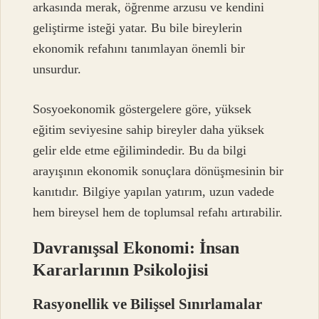
arkasında merak, öğrenme arzusu ve kendini
geliştirme isteği yatar. Bu bile bireylerin
ekonomik refahını tanımlayan önemli bir
unsurdur.
Sosyoekonomik göstergelere göre, yüksek
eğitim seviyesine sahip bireyler daha yüksek
gelir elde etme eğilimindedir. Bu da bilgi
arayışının ekonomik sonuçlara dönüşmesinin bir
kanıtıdır. Bilgiye yapılan yatırım, uzun vadede
hem bireysel hem de toplumsal refahı artırabilir.
Davranışsal Ekonomi: İnsan
Kararlarının Psikolojisi
Rasyonellik ve Bilişsel Sınırlamalar