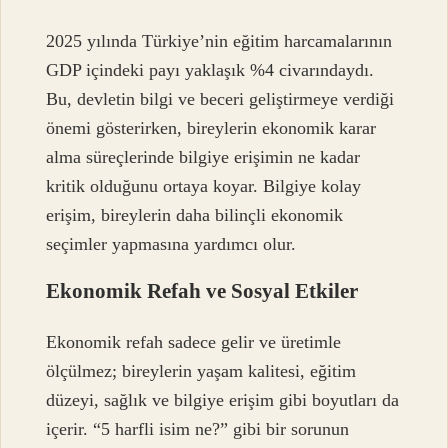
2025 yılında Türkiye’nin eğitim harcamalarının
GDP içindeki payı yaklaşık %4 civarındaydı.
Bu, devletin bilgi ve beceri geliştirmeye verdiği
önemi gösterirken, bireylerin ekonomik karar
alma süreçlerinde bilgiye erişimin ne kadar
kritik olduğunu ortaya koyar. Bilgiye kolay
erişim, bireylerin daha bilinçli ekonomik
seçimler yapmasına yardımcı olur.
Ekonomik Refah ve Sosyal Etkiler
Ekonomik refah sadece gelir ve üretimle
ölçülmez; bireylerin yaşam kalitesi, eğitim
düzeyi, sağlık ve bilgiye erişim gibi boyutları da
içerir. “5 harfli isim ne?” gibi bir sorunun