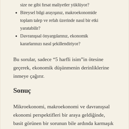
size ne gibi fırsat maliyetler yüklüyor?
Bireysel bilgi arayışınız, makroekonomide
toplam talep ve refah üzerinde nasıl bir etki
yaratabilir?
Davranışsal önyargılarınız, ekonomik
kararlarınızı nasıl şekillendiriyor?
Bu sorular, sadece “5 harfli isim”in ötesine
geçerek, ekonomik düşünmenin derinliklerine
inmeye çağırır.
Sonuç
Mikroekonomi, makroekonomi ve davranışsal
ekonomi perspektifleri bir araya geldiğinde,
basit görünen bir sorunun bile ardında karmaşık