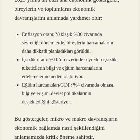
bireylerin ve toplumların ekonomik
davranışlarını anlamada yardımcı olur:
Enflasyon oranı: Yaklaşık %30 civarında
seyrettiği dönemlerde, bireylerin harcamalarını
daha dikkatli planladıkları görüldü.
İşsizlik oranı: %10’un üzerinde seyreden işsizlik,
tüketicilerin bilgi ve eğitim harcamalarını
ertelemelerine neden olabiliyor.
Eğitim harcamaları/GDP: %4 civarında olması,
bilgiye erişimi devlet politikalarının
desteklediğini gösteriyor.
Bu göstergeler, mikro ve makro davranışların
ekonomik bağlamda nasıl şekillendiğini
anlamamızda kritik öneme sahiptir.