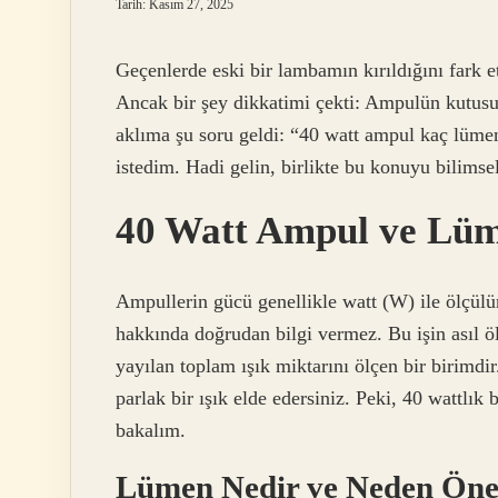
Tarih: Kasım 27, 2025
Geçenlerde eski bir lambamın kırıldığını fark 
Ancak bir şey dikkatimi çekti: Ampulün kutusu
aklıma şu soru geldi: “40 watt ampul kaç lüme
istedim. Hadi gelin, birlikte bu konuyu bilimse
40 Watt Ampul ve Lüme
Ampullerin gücü genellikle watt (W) ile ölçülür
hakkında doğrudan bilgi vermez. Bu işin asıl ö
yayılan toplam ışık miktarını ölçen bir birimdi
parlak bir ışık elde edersiniz. Peki, 40 wattlı
bakalım.
Lümen Nedir ve Neden Öne