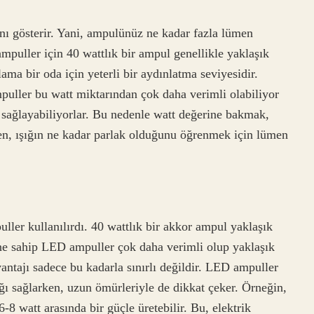
ını gösterir. Yani, ampulünüz ne kadar fazla lümen
 ampuller için 40 wattlık bir ampul genellikle yaklaşık
ama bir oda için yeterli bir aydınlatma seviyesidir.
puller bu watt miktarından çok daha verimli olabiliyor
e sağlayabiliyorlar. Bu nedenle watt değerine bakmak,
rken, ışığın ne kadar parlak olduğunu öğrenmek için lümen
ller kullanılırdı. 40 wattlık bir akkor ampul yaklaşık
ine sahip LED ampuller çok daha verimli olup yaklaşık
antajı sadece bu kadarla sınırlı değildir. LED ampuller
ğı sağlarken, uzun ömürleriyle de dikkat çeker. Örneğin,
-8 watt arasında bir güçle üretebilir. Bu, elektrik