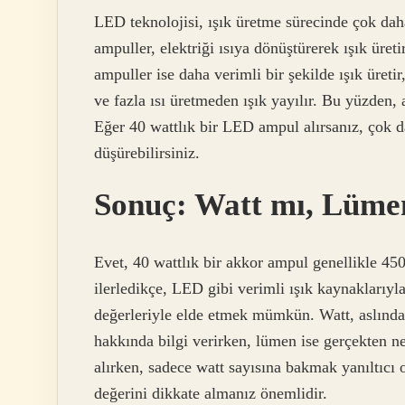
LED teknolojisi, ışık üretme sürecinde çok dah
ampuller, elektriği ısıya dönüştürerek ışık üre
ampuller ise daha verimli bir şekilde ışık üretir
ve fazla ısı üretmeden ışık yayılır. Bu yüzden, a
Eğer 40 wattlık bir LED ampul alırsanız, çok da
düşürebilirsiniz.
Sonuç: Watt mı, Lüme
Evet, 40 wattlık bir akkor ampul genellikle 450
ilerledikçe, LED gibi verimli ışık kaynaklarıyl
değerleriyle elde etmek mümkün. Watt, aslında ı
hakkında bilgi verirken, lümen ise gerçekten ne 
alırken, sadece watt sayısına bakmak yanıltıcı o
değerini dikkate almanız önemlidir.