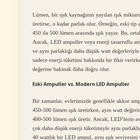
Lümen, bir ışık kaynağının yayılan ışık miktar
üretirse, o kadar parlak olur. Örneğin, eski tip
450 ila 500 lümen arasında ışık yayar. Bu, ortal
Ancak, LED ampuller veya enerji tasarruflu am
ve aynı parlaklığı daha düşük watt değerleriyl
sadece enerji tüketimi hakkında bir fikir veri
değerine bakmak daha doğru olur.
Eski Ampuller vs. Modern LED Ampuller
Bir zamanlar, evlerimizde genellikle akkor ampu
450-500 lümen ışık üretirken, aynı watt değer
400-500 lümen ışık üretir. Ancak, LED’lerin av
çok daha düşük enerji tüketimiyle aynı parlaklı
40 wattlık bir LED ampul, aynı ışık seviyesini 6