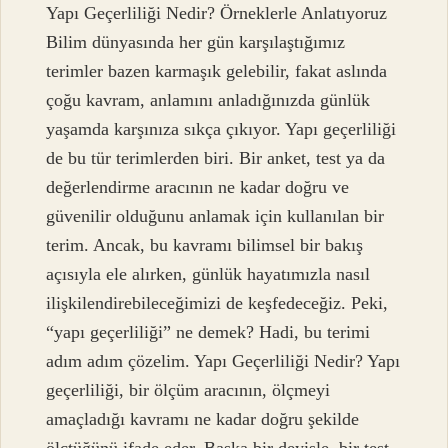
Yapı Geçerliliği Nedir? Örneklerle Anlatıyoruz
Bilim dünyasında her gün karşılaştığımız
terimler bazen karmaşık gelebilir, fakat aslında
çoğu kavram, anlamını anladığınızda günlük
yaşamda karşınıza sıkça çıkıyor. Yapı geçerliliği
de bu tür terimlerden biri. Bir anket, test ya da
değerlendirme aracının ne kadar doğru ve
güvenilir olduğunu anlamak için kullanılan bir
terim. Ancak, bu kavramı bilimsel bir bakış
açısıyla ele alırken, günlük hayatımızla nasıl
ilişkilendirebileceğimizi de keşfedeceğiz. Peki,
“yapı geçerliliği” ne demek? Hadi, bu terimi
adım adım çözelim. Yapı Geçerliliği Nedir? Yapı
geçerliliği, bir ölçüm aracının, ölçmeyi
amaçladığı kavramı ne kadar doğru şekilde