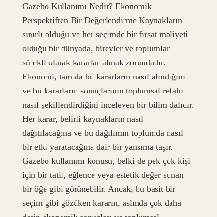
Gazebo Kullanımı Nedir? Ekonomik
Perspektiften Bir Değerlendirme Kaynakların
sınırlı olduğu ve her seçimde bir fırsat maliyeti
olduğu bir dünyada, bireyler ve toplumlar
sürekli olarak kararlar almak zorundadır.
Ekonomi, tam da bu kararların nasıl alındığını
ve bu kararların sonuçlarının toplumsal refahı
nasıl şekillendirdiğini inceleyen bir bilim dalıdır.
Her karar, belirli kaynakların nasıl
dağıtılacağına ve bu dağılımın toplumda nasıl
bir etki yaratacağına dair bir yansıma taşır.
Gazebo kullanımı konusu, belki de pek çok kişi
için bir tatil, eğlence veya estetik değer sunan
bir öğe gibi görünebilir. Ancak, bu basit bir
seçim gibi gözüken kararın, aslında çok daha