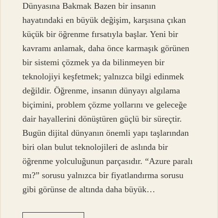
Dünyasına Bakmak Bazen bir insanın
hayatındaki en büyük değişim, karşısına çıkan
küçük bir öğrenme fırsatıyla başlar. Yeni bir
kavramı anlamak, daha önce karmaşık görünen
bir sistemi çözmek ya da bilinmeyen bir
teknolojiyi keşfetmek; yalnızca bilgi edinmek
değildir. Öğrenme, insanın dünyayı algılama
biçimini, problem çözme yollarını ve geleceğe
dair hayallerini dönüştüren güçlü bir süreçtir.
Bugün dijital dünyanın önemli yapı taşlarından
biri olan bulut teknolojileri de aslında bir
öğrenme yolculuğunun parçasıdır. “Azure paralı
mı?” sorusu yalnızca bir fiyatlandırma sorusu
gibi görünse de altında daha büyük…